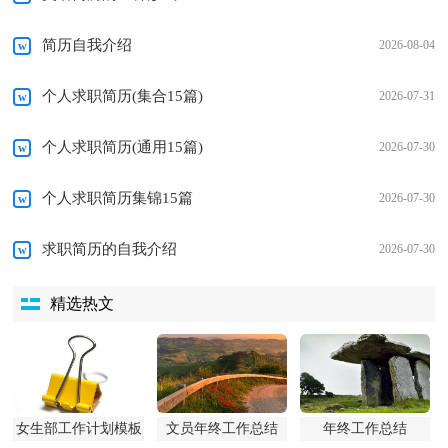
简历自我介绍
2026-08-04
个人求职简历(集合15篇)
2026-07-31
个人求职简历(通用15篇)
2026-07-30
个人求职简历集锦15篇
2026-07-30
求职简历的自我介绍
2026-07-30
精选热文
女生部工作计划模板
文员年终工作总结
年终工作总结