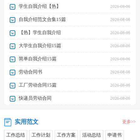
学生自我介绍【热】
2026-08-06
自我介绍范文合集15篇
2026-08-06
【热】学生自我介绍
2026-08-06
大学生自我介绍15篇
2026-08-06
简单自我介绍15篇
2026-08-06
劳动合同书
2026-08-06
工厂劳动合同15篇
2026-08-06
快递员劳动合同
2026-08-06
实用范文
更多>>
工作总结
工作计划
工作方案
活动总结
申请书