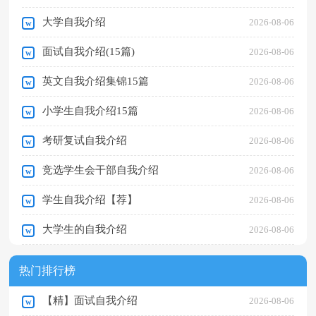
大学自我介绍
2026-08-06
面试自我介绍(15篇)
2026-08-06
英文自我介绍集锦15篇
2026-08-06
小学生自我介绍15篇
2026-08-06
考研复试自我介绍
2026-08-06
竞选学生会干部自我介绍
2026-08-06
学生自我介绍【荐】
2026-08-06
大学生的自我介绍
2026-08-06
热门排行榜
【精】面试自我介绍
2026-08-06