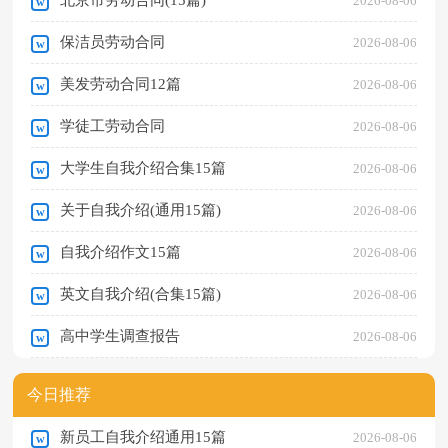
2026-08-06
保洁员劳动合同
2026-08-06
美发劳动合同12篇
2026-08-06
学徒工劳动合同
2026-08-06
大学生自我介绍合集15篇
2026-08-06
关于自我介绍(通用15篇)
2026-08-06
自我介绍作文15篇
2026-08-06
英文自我介绍(合集15篇)
2026-08-06
高中学生调查报告
2026-08-06
今日推荐
新员工自我介绍通用15篇
2026-08-06