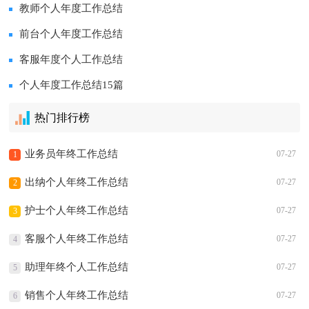
教师个人年度工作总结
前台个人年度工作总结
客服年度个人工作总结
个人年度工作总结15篇
热门排行榜
业务员年终工作总结
07-27
1
出纳个人年终工作总结
07-27
2
护士个人年终工作总结
07-27
3
客服个人年终工作总结
07-27
4
助理年终个人工作总结
07-27
5
销售个人年终工作总结
07-27
6