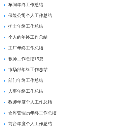
九篇
车间年终工作总结
保险公司个人工作总结
护士年终工作总结
个人的年终工作总结
工厂年终工作总结
教师工作总结15篇
市场部年终工作总结
部门年终工作总结
人事年终工作总结
教师年度个人工作总结
仓库管理员年终工作总结
前台年度个人工作总结