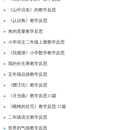
《山中访友》的教学反思
《认识角》教学反思
角的度量教学反思
小学语文二年级上册教学反思
《找规律》小学数学教学反思
我的长生果教学反思
五年级品德教学反思
《赠汪伦》教学反思
《月光曲》教学反思15篇
《蟋蟀的住宅》教学反思 15篇
二年级语文教学反思
世界的气候教学反思