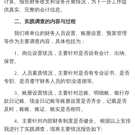
计算、报告财务收支和业务开展情况，为下一步工作提
供真实、完整的会计信息。
二、实践调查的内容与过程
我们将单位的财务人员设置、账册设置、预算管理
等作为主要调查内容，具体包括为：
1、岗位设置状况，主要针对是否设有会计、出纳、
保管。
2、人员素质情况，主要针对是否有专业证书、是否
专职、是否遵守财务人员的'职业道德等。
3、账册设置情况，主要针对总账、明细账、银行存
款日记账、现金日记账等账册设置是否齐全，记载是否
及时，账账、账证、账实是否相符。
4、主要针对内部财务制度是否健全。 根据以上安排
我进行了实践调查，现将主要情况报告如下: