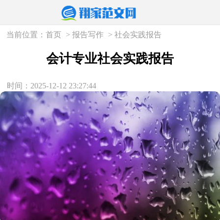
当前位置：
首页
>
报告写作
>
社会实践报告
会计专业社会实践报告
时间：2025-12-12 23:27:44