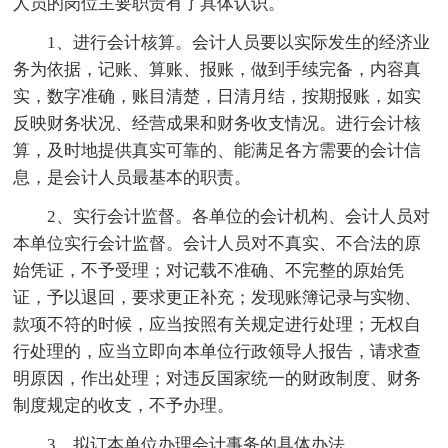
人员的岗位主要职责有了具体认识。
1、进行会计核算。会计人员要以实际发生的经济业
务为依据，记账、算账、报账，做到手续完备，内容真
实，数字准确，账目清楚，日清月结，按期报账，如实
反映财务状况、经营成果和财务收支情况。进行会计核
算，及时地提供真实可靠的、能满足各方需要的会计信
息，是会计人员最基本的职责。
2、实行会计监督。各单位的会计机构、会计人员对
本单位实行会计监督。会计人员对不真实、不合法的原
始凭证，不予受理；对记载不准确、不完整的原始凭
证，予以退回，要求更正补充；发现账簿记录与实物、
款项不符的时候，应当按照有关规定进行处理；无权自
行处理的，应当立即向本单位行政领导人报告，请求查
明原因，作出处理；对违反国家统一的财政制度、财务
制度规定的收支，不予办理。
3、拟订本单位办理会计事务的具体办法。