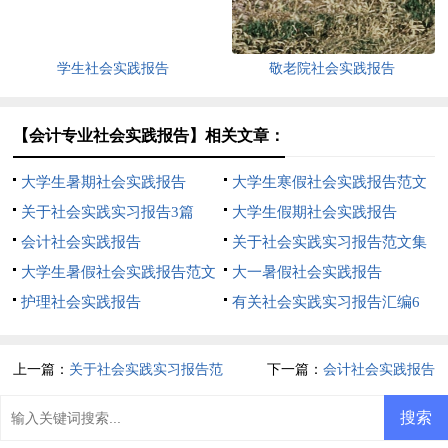
学生社会实践报告
敬老院社会实践报告
【会计专业社会实践报告】相关文章：
大学生暑期社会实践报告
大学生寒假社会实践报告范文
关于社会实践实习报告3篇
大学生假期社会实践报告
会计社会实践报告
关于社会实践实习报告范文集
大学生暑假社会实践报告范文
合6篇
大一暑假社会实践报告
护理社会实践报告
有关社会实践实习报告汇编6
篇
上一篇：
关于社会实践实习报告范
下一篇：
会计社会实践报告
文集合6篇