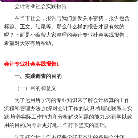
会计专业社会实践报告
在当下社会，报告与我们愈发关系密切，报告包含
标题、正文、结尾等。那么什么样的报告才是有效的
呢？下面是小编帮大家整理的会计专业社会实践报告，
希望对大家有所帮助。
会计专业社会实践报告1
一、实践调查的目的
（一）目的和意义
为了运用所学习的专业知识来了解会计核算的工作
流程和管理办法,加深对会计工作的认识,将理论联系与实
践,培养实际工作能力和分析解决问题的能力,达到学以致
用的目的,为今后更好地工作打下坚实的基础。
学习好会计工作不仅要学好书本里的各种会计知