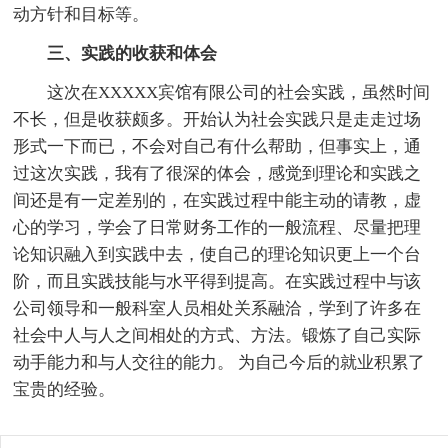
动方针和目标等。
三、实践的收获和体会
这次在XXXXX宾馆有限公司的社会实践，虽然时间
不长，但是收获颇多。开始认为社会实践只是走走过场
形式一下而已，不会对自己有什么帮助，但事实上，通
过这次实践，我有了很深的体会，感觉到理论和实践之
间还是有一定差别的，在实践过程中能主动的请教，虚
心的学习，学会了日常财务工作的一般流程、尽量把理
论知识融入到实践中去，使自己的理论知识更上一个台
阶，而且实践技能与水平得到提高。在实践过程中与该
公司领导和一般科室人员相处关系融洽，学到了许多在
社会中人与人之间相处的方式、方法。锻炼了自己实际
动手能力和与人交往的能力。 为自己今后的就业积累了
宝贵的经验。