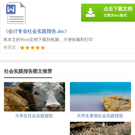
点击下载文档
文档为doc格式
《会计专业社会实践报告.doc》
将本文的Word文档下载到电脑，方便收藏和打印
推荐度：
社会实践报告图文推荐
大学生社会实践报告
大学生寒假社会实践报告