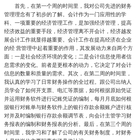
首先，在第一个周的时间里，我对公司先进的财务
管理理念有了初步的了解。会计作为一门应用性的学
科、一项重要的经济管理工作，是加强经济管理，提高
经济效益的重要手段，经济管理离不开会计，经济越发
展会计工作就显得越重要。会计工作在提高经济在企业
的经 营管理中起着重要的作用，其发展动力来自两个方
面：一是社会经济环境的变化；二是会计信息使用者信
息需求的变化。前者是更根本的动力，它决定了对会计
信息的数量和质量的需求。其次，在第二周的时间里，
我认真的学习了日常财务操作的全过程。跟公司出纳人
员学会了如何开支票、电汇等票据，如何根据原始凭证
并运用财务软件进行记账凭证的编制，每月月底如何根
据银行对账单与财务软件上的银行存款余额账户进行核
对并及时编制银行存款余额调节表，向会计主管学习财
务报表的编制和财务报表的分析。最后，在第三个周的
时间里，我学习和了解了公司的有关财务制度，对财务