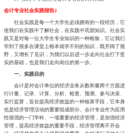
会计专业社会实践报告2
社会实践是每一个大学生必须拥有的一段经历，它
使我们在实践中了解社会，在实践中巩固知识。社会实
践又是对每一位大学生专业知识的一种检验，它让我们
学到了很多在课堂上根本就学不到的知识，既开阔了视
野，又增长了见识，为我们以后进一步走向社会打下坚
实的基础，也是我们走向岗位的第一步。
一、实践目的
会计是对会计单位的经济业务从数和量两个方面进
行计量、记录、计算、分析、检查、预测、参与决策、
实行监督，旨在提高经济效益的一种核算手段，它本身
也是经济管理活动的重要组成部分。会计专业作为应用
性很强的一门学科、一项重要的经济管理，是加强经济
管理，提高经济效益的重要手段，经济管理离不开会