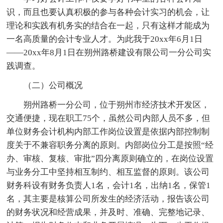
识，而且也要认真积极的参与各种会计实习的机会，让
理论和实践有机务实的结合在一起，只有这样才能成为
一名高质量的会计专业人才。为此我于20xx年6月1日
——20xx年8月1日在朔州路桥建设有限公司一分公司实
践调查。
（二）公司概况
朔州路桥一分公司，位于朔州市经济技术开发区，
交通便捷，现在职工75个，虽然公司内部人员不多，但
单位财务会计机构内部工作岗位设置是依据内部控制制
度关于不兼容职务分离的原则。内部岗位分工是按照“经
办、审核、复核、审批”四分离原则确立的，在岗位设置
与业务分工中坚持相互制约、相互监督的原则。该公司
财务科设有财务负责人1名，会计1名，出纳1名，保管1
名，其主要是核算公司所发生的经济活动，报告该公司
的财务状况和经营成果，并及时、准确、完整地记录、