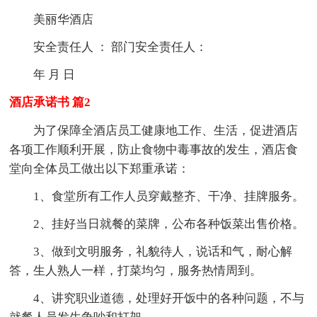
美丽华酒店
安全责任人 ： 部门安全责任人：
年 月 日
酒店承诺书 篇2
为了保障全酒店员工健康地工作、生活，促进酒店
各项工作顺利开展，防止食物中毒事故的发生，酒店食
堂向全体员工做出以下郑重承诺：
1、食堂所有工作人员穿戴整齐、干净、挂牌服务。
2、挂好当日就餐的菜牌，公布各种饭菜出售价格。
3、做到文明服务，礼貌待人，说话和气，耐心解
答，生人熟人一样，打菜均匀，服务热情周到。
4、讲究职业道德，处理好开饭中的各种问题，不与