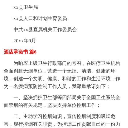
xx县卫生局
xx县人口和计划生育委员
中共xx县直属机关工作委员会
20xx年9月
酒店承诺书 篇6
为响应上级卫生行政部门的号召，在医疗卫生机构
全面创建无烟单位，营造一个无烟、清洁、健康的环
境，创建一个文明、健康、和谐的工作和生活环境，作
为一名疾病预防控制工作人员，我郑重承诺如下：
一、坚决拥护卫生部等四部局关于全国卫生系统全
面禁烟的有关规定，坚决支持单位控烟工作；
二、主动学习控烟知识，宣传控烟制度和吸烟危
害，履行控烟有关职责，为控烟工作贡献自己的一份力