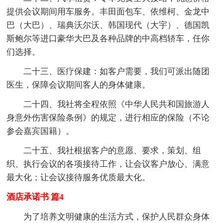
提供会议期间用车服务。丰田面包车、依维柯、金龙中
巴（大巴）、瑞典沃尔沃、韩国现代（大宇）、德国凯
斯鲍尔等进口豪华大巴及各种品牌的中高档轿车，任你
们选择。
二十三、医疗保建：如客户需要，我们可派出随团
医生，保障会议期间客人的身体健康。
二十四、我社将全程依照《中华人民共和国旅游人
身意外伤害保险条例》的规定，进行相应的保险（不论
参会嘉宾国籍）。
二十五、我社根据客户的意愿、要求，策划、组
织、执行会议的各项接待工作，让会议客户放心、满意
最大化；让会议接待服务优质最大化。
酒店承诺书 篇4
为了培养文明健康的生活方式，保护人民群众身体