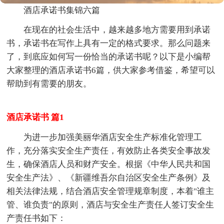
酒店承诺书集锦六篇
在现在的社会生活中，越来越多地方需要用到承诺
书，承诺书在写作上具有一定的格式要求。那么问题来
了，到底应如何写一份恰当的承诺书呢？以下是小编帮
大家整理的酒店承诺书6篇，供大家参考借鉴，希望可以
帮助到有需要的朋友。
酒店承诺书 篇1
为进一步加强美丽华酒店安全生产标准化管理工
作，充分落实安全生产责任，有效防止各类安全事故发
生，确保酒店人员和财产安全。根据《中华人民共和国
安全生产法》、《新疆维吾尔自治区安全生产条例》及
相关法律法规，结合酒店安全管理规章制度，本着"谁主
管、谁负责"的原则，酒店与安全生产责任人签订安全生
产责任书如下：