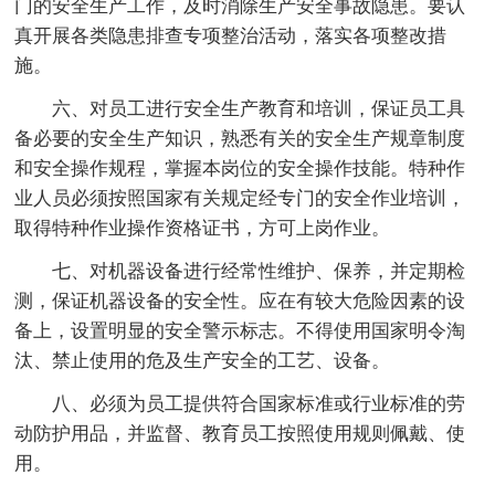
门的安全生产工作，及时消除生产安全事故隐患。要认
真开展各类隐患排查专项整治活动，落实各项整改措
施。
六、对员工进行安全生产教育和培训，保证员工具
备必要的安全生产知识，熟悉有关的安全生产规章制度
和安全操作规程，掌握本岗位的安全操作技能。特种作
业人员必须按照国家有关规定经专门的安全作业培训，
取得特种作业操作资格证书，方可上岗作业。
七、对机器设备进行经常性维护、保养，并定期检
测，保证机器设备的安全性。应在有较大危险因素的设
备上，设置明显的安全警示标志。不得使用国家明令淘
汰、禁止使用的危及生产安全的工艺、设备。
八、必须为员工提供符合国家标准或行业标准的劳
动防护用品，并监督、教育员工按照使用规则佩戴、使
用。