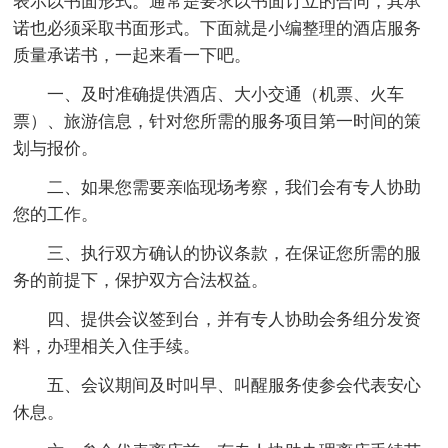
表示以书面形式。通常是要求以书面订立的合同，其承
诺也必须采取书面形式。下面就是小编整理的酒店服务
质量承诺书，一起来看一下吧。
一、及时准确提供酒店、大小交通（机票、火车
票）、旅游信息，针对您所需的服务项目第一时间的策
划与报价。
二、如果您需要亲临现场考察，我们会有专人协助
您的工作。
三、执行双方确认的协议条款，在保证您所需的服
务的前提下，保护双方合法权益。
四、提供会议签到台，并有专人协助会务组分发资
料，办理相关入住手续。
五、会议期间及时叫早、叫醒服务使参会代表安心
休息。