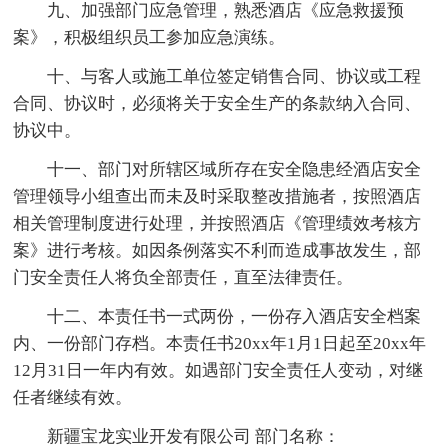
九、加强部门应急管理，熟悉酒店《应急救援预
案》，积极组织员工参加应急演练。
十、与客人或施工单位签定销售合同、协议或工程
合同、协议时，必须将关于安全生产的条款纳入合同、
协议中。
十一、部门对所辖区域所存在安全隐患经酒店安全
管理领导小组查出而未及时采取整改措施者，按照酒店
相关管理制度进行处理，并按照酒店《管理绩效考核方
案》进行考核。如因条例落实不利而造成事故发生，部
门安全责任人将负全部责任，直至法律责任。
十二、本责任书一式两份，一份存入酒店安全档案
内、一份部门存档。本责任书20xx年1月1日起至20xx年
12月31日一年内有效。如遇部门安全责任人变动，对继
任者继续有效。
新疆宝龙实业开发有限公司 部门名称：