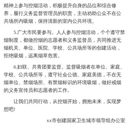
精神上参与控烟活动，积极提升自身的品位和综合修
养，履行义务监督管理员的职责，主动劝助公众不在公
共场所内吸烟，保持清新的室内公共环境。
5.广大市民要参与。人人参与控烟活动，个个遵守禁
烟制度，都做控烟的志愿者和义务监督员，共同推进无
烟机关、单位、医院、学校、公共场所等的创建活动，
拒绝吸烟，远离烟草危害。
6.妇联、共青团要监督。监督吸烟者在单位、家庭、
学校、公共场所等，遵守社会公德、家庭美德，不在无
烟单位、禁烟场所、有禁烟标识的环境吸烟，做好戒烟
的义务宣传员和志愿者的工作。
让我们共同行动，从控烟开始，拥抱未来，实现梦
想吧!
xx市创建国家卫生城市领导组办公室