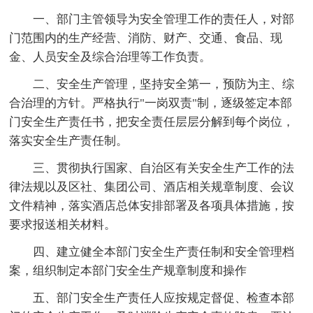
一、部门主管领导为安全管理工作的责任人，对部
门范围内的生产经营、消防、财产、交通、食品、现
金、人员安全及综合治理等工作负责。
二、安全生产管理，坚持安全第一，预防为主、综
合治理的方针。严格执行"一岗双责"制，逐级签定本部
门安全生产责任书，把安全责任层层分解到每个岗位，
落实安全生产责任制。
三、贯彻执行国家、自治区有关安全生产工作的法
律法规以及区社、集团公司、酒店相关规章制度、会议
文件精神，落实酒店总体安排部署及各项具体措施，按
要求报送相关材料。
四、建立健全本部门安全生产责任制和安全管理档
案，组织制定本部门安全生产规章制度和操作
五、部门安全生产责任人应按规定督促、检查本部