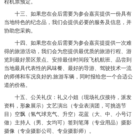
程机票预定。
十三、如果您在会后需要为参会嘉宾提供一份具有
当地特色的纪念品，我们会提供必要的服务及信息，并
协助您采购。
十四、如果您在会后需要为参会嘉宾提提供一次难
得的旅游活动，我们会为您提供最优质的旅游行程、游
览到最好景区景点、安排最佳时间段飞机航班、品尝到
当地最具代表性的风味餐、最好的导游、驾驶技术一流
的师傅和车况良好的.旅游车辆，同时报给您一个合适公
道的价格。
十五、公关礼仪：礼义小姐（现场礼仪接待，派发
资料，形象展示）文艺演出（专业表演团，可挑选节
目）空飘（氢气球充气、升空）花蓝（大、中、小号订
做）主持人（男、女均可）签到笔薄（专业用品）摄影
摄像（专业摄影公司、专业摄影师）。