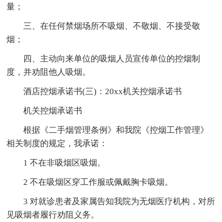
量；
三、在任何禁烟场所不吸烟、不敬烟、不接受敬
烟；
四、主动向来单位的吸烟人员宣传单位的控烟制
度，并劝阻他人吸烟。
酒店控烟承诺书(三)：20xx机关控烟承诺书
机关控烟承诺书
根据《二手烟管理条例》和我院《控烟工作管理》
相关制度的规定，我承诺：
1 不在非吸烟区吸烟。
2 不在吸烟区穿工作服或佩戴胸卡吸烟。
3 对就诊患者及家属告知我院为无烟医疗机构，对所
见吸烟者履行劝阻义务。