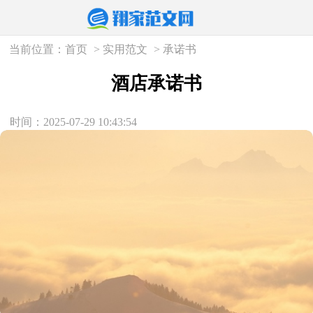
当前位置：
首页
>
实用范文
>
承诺书
酒店承诺书
时间：2025-07-29 10:43:54