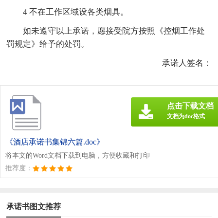
4 不在工作区域设各类烟具。
如未遵守以上承诺，愿接受院方按照《控烟工作处
罚规定》给予的处罚。
承诺人签名：
点击下载文档
文档为doc格式
《酒店承诺书集锦六篇.doc》
将本文的Word文档下载到电脑，方便收藏和打印
推荐度：
承诺书图文推荐