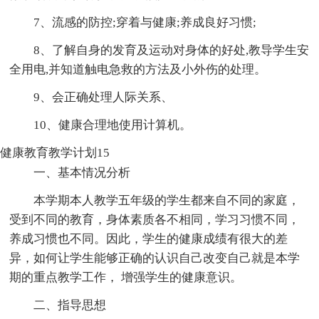
7、流感的防控;穿着与健康;养成良好习惯;
8、了解自身的发育及运动对身体的好处,教导学生安
全用电,并知道触电急救的方法及小外伤的处理。
9、会正确处理人际关系、
10、健康合理地使用计算机。
健康教育教学计划15
一、基本情况分析
本学期本人教学五年级的学生都来自不同的家庭，
受到不同的教育，身体素质各不相同，学习习惯不同，
养成习惯也不同。因此，学生的健康成绩有很大的差
异，如何让学生能够正确的认识自己改变自己就是本学
期的重点教学工作， 增强学生的健康意识。
二、指导思想