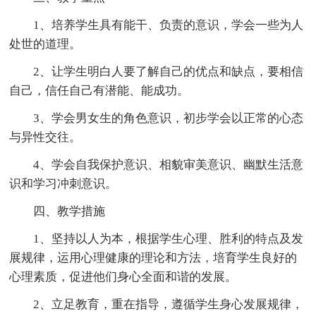
1、培养学生具有能干、负责的意识，学会一些为人
处世的道理。
2、让学生明白人要了解自己的优点和缺点，要相信
自己，信任自己有潜能、能成功。
3、学会男女生的角色意识，初步学会以正常的心态
与异性交往。
4、学会自我保护意识、相貌审美意识、幽默生活意
识和学习冲刺意识。
四、教学措施
1、坚持以人为本，根据学生心理、胜利的特点及发
展规律，运用心理健康的理论和方法，培育学生良好的
心理素质，促进他们身心全面和谐的发展。
2、立足教育，重在指导，遵循学生身心发展规律，