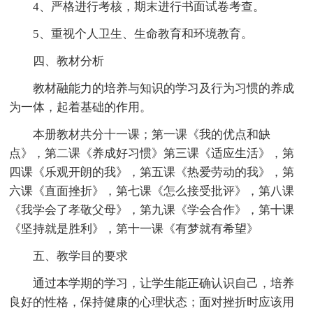
4、严格进行考核，期末进行书面试卷考查。
5、重视个人卫生、生命教育和环境教育。
四、教材分析
教材融能力的培养与知识的学习及行为习惯的养成
为一体，起着基础的作用。
本册教材共分十一课；第一课《我的优点和缺
点》，第二课《养成好习惯》第三课《适应生活》，第
四课《乐观开朗的我》，第五课《热爱劳动的我》，第
六课《直面挫折》，第七课《怎么接受批评》，第八课
《我学会了孝敬父母》，第九课《学会合作》，第十课
《坚持就是胜利》，第十一课《有梦就有希望》
五、教学目的要求
通过本学期的学习，让学生能正确认识自己，培养
良好的性格，保持健康的心理状态；面对挫折时应该用