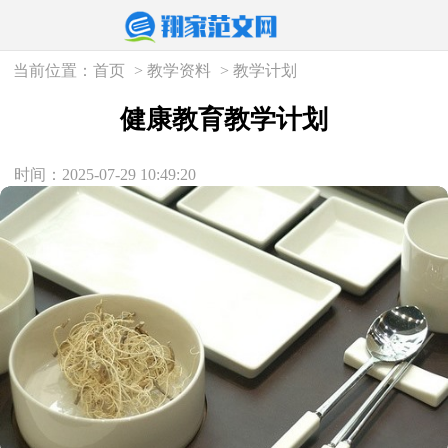
当前位置：
首页
>
教学资料
>
教学计划
健康教育教学计划
时间：2025-07-29 10:49:20