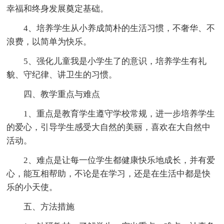
幸福和终身发展奠定基础。
4、培养学生从小养成简朴的生活习惯，不奢华、不
浪费，以简单为快乐。
5、强化儿童我是小学生了的意识，培养学生有礼
貌、守纪律、讲卫生的习惯。
四、教学重点与难点
1、重点是教育学生遵守学校常规，进一步培养学生
的爱心，引导学生感受大自然的美丽，喜欢在大自然中
活动。
2、难点是让每一位学生都健康快乐地成长，并有爱
心，能互相帮助，不论是在学习，还是在生活中都是快
乐的小天使。
五、方法措施