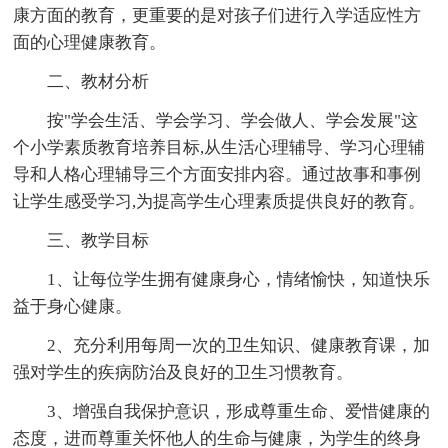
康方面的教育，更重要的是对孩子们进行入学适应性方
面的心理健康教育。
二、教材分析
按"学会生活、学会学习、学会做人、学会发展"这
个小学素质教育培养目标,从生活心理辅导、学习心理辅
导和人格心理辅导三个方面安排内容。通过故事和事例
让学生感受学习,为提高学生心理素质提供良好的教育。
三、教学目标
1、让每位学生拥有健康身心，情绪愉快，知道快乐
益于身心健康。
2、充分利用每周一次的卫生知识、健康教育课，加
强对学生的疾病防治及良好的卫生习惯教育。
3、增强自我保护意识，形成尊重生命、爱惜健康的
态度，进而尊重关怀他人的生命与健康，为学生的终身