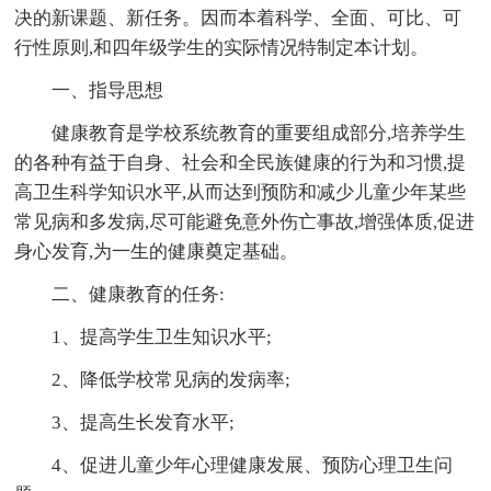
决的新课题、新任务。因而本着科学、全面、可比、可
行性原则,和四年级学生的实际情况特制定本计划。
一、指导思想
健康教育是学校系统教育的重要组成部分,培养学生
的各种有益于自身、社会和全民族健康的行为和习惯,提
高卫生科学知识水平,从而达到预防和减少儿童少年某些
常见病和多发病,尽可能避免意外伤亡事故,增强体质,促进
身心发育,为一生的健康奠定基础。
二、健康教育的任务:
1、提高学生卫生知识水平;
2、降低学校常见病的发病率;
3、提高生长发育水平;
4、促进儿童少年心理健康发展、预防心理卫生问