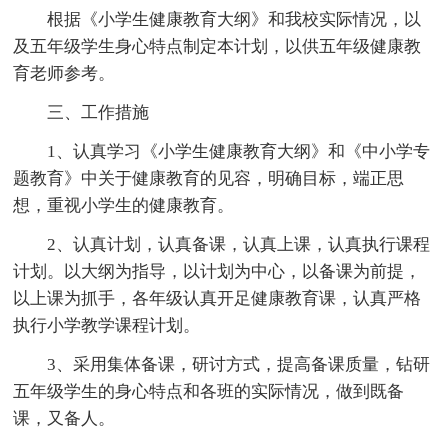
根据《小学生健康教育大纲》和我校实际情况，以
及五年级学生身心特点制定本计划，以供五年级健康教
育老师参考。
三、工作措施
1、认真学习《小学生健康教育大纲》和《中小学专
题教育》中关于健康教育的见容，明确目标，端正思
想，重视小学生的健康教育。
2、认真计划，认真备课，认真上课，认真执行课程
计划。以大纲为指导，以计划为中心，以备课为前提，
以上课为抓手，各年级认真开足健康教育课，认真严格
执行小学教学课程计划。
3、采用集体备课，研讨方式，提高备课质量，钻研
五年级学生的身心特点和各班的实际情况，做到既备
课，又备人。