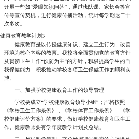
开展一些如“爱眼知识问答”，通过班队课、家长会等宣
传等宣传契机，进行健康传播活动，统计每学期达二十
次多次。
健康教育教学计划3
健康教育是以传授健康知识、建立卫生行为、改善
环境为核心内容的教育。我校将全面贯彻党的教育方针
及贯彻卫生工作“预防为主”的方针，积极提高学生的自
我保健能力。积极推动学校各项卫生保健工作的顺利实
施。
一、加强学校健康教育工作的领导管理
学校要成立“学校健康教育领导小组”；严格按照
《学校卫生工作条例》，《学校体育工作条例》、《学
校健康评价方案》的要求，做好学校健康教育和卫生工
作。健康教师要有学年度教学计划及总结。