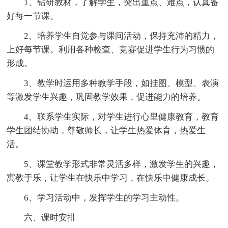
1、钻研教材，了解学生，突出重点、难点，认真备
好每一节课。
2、培养学生自觉参与课间活动，保持充沛的精力，
上好每节课。利用各种检查、竞赛促进学生行为习惯的
形成。
3、教学时运用多种教学手段，如挂图、模型、表演
等激发学生兴趣，巩固教学效果，促进能力的培养。
4、联系学生实际，对学生进行心里健康教育，教育
学生团结协助，尊敬师长，让学生热爱体育，热爱生
活。
5、课堂教学形式非常灵活多样，激发学生的兴趣，
寓教于乐，让学生在快乐中学习，在快乐中健康成长。
6、学习活动中，发挥学生的学习主动性。
六、课时安排