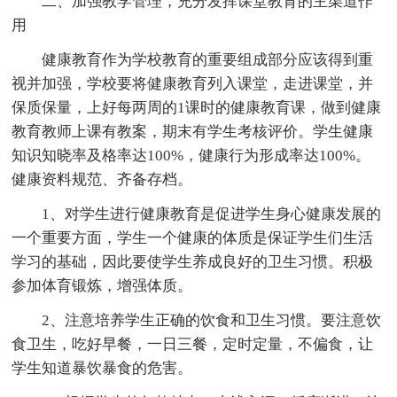
二、加强教学管理，充分发挥课堂教育的主渠道作
用
健康教育作为学校教育的重要组成部分应该得到重
视并加强，学校要将健康教育列入课堂，走进课堂，并
保质保量，上好每两周的1课时的健康教育课，做到健康
教育教师上课有教案，期末有学生考核评价。学生健康
知识知晓率及格率达100%，健康行为形成率达100%。
健康资料规范、齐备存档。
1、对学生进行健康教育是促进学生身心健康发展的
一个重要方面，学生一个健康的体质是保证学生们生活
学习的基础，因此要使学生养成良好的卫生习惯。积极
参加体育锻炼，增强体质。
2、注意培养学生正确的饮食和卫生习惯。要注意饮
食卫生，吃好早餐，一日三餐，定时定量，不偏食，让
学生知道暴饮暴食的危害。