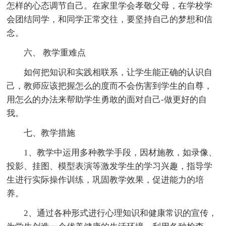
怎样的心态调节自己。在家里学会孝敬父母，在学校学
会团结同学，和同学正常交往，要坚持自己的梦想和信
念。
六、 教学重难点
如何把知识和实践相联系，让学生能正确的认识自
己，教师应该把握怎么的度而不会伤害到学生的自尊，
用怎么的办法来帮助学生勇敢的面对自己-做更好的自
我。
七、教学措施
1、教学中运用多种教学手段，因材施教，如录像、
投影、挂图、模型表演等激发学生的学习兴趣，指导学
生进行实际操作训练，巩固教学效果，促进能力的培
养。
2、通过各种形式进行心理知识和健康常识的宣传，