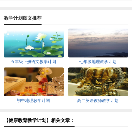
教学计划图文推荐
五年级上册语文教学计划
七年级地理教学计划
初中地理教学计划
高二英语教师教学计划
【健康教育教学计划】相关文章：