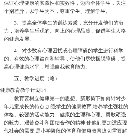
保证心理健康的实践性和实效性，迈向全体学生，关注
个别差异，以学生为本，尊重学生、理解学生。
3、提高全体学生的训练素质，充分开发他们的潜
力，培养学生乐观的、向上的心理品质，促进学生人格
的健康发展。
4、对少数有心理困扰或心理障碍的学生进行科学
的、有效的心理咨询和辅导，使他们尽快摆脱障碍，提
高心理健康水平，增强自我教育能力。
五、教学进度（略）
健康教育教学计划14
教育要树立健康第一的思想。新形势下如何针对少
年儿童成长的特点,加强学生的健康教育,培养学生强壮的
体格、较强的活动能力、健康的生理和心理、勇敢顽强
的毅力、艰苦奋斗和团结合作的精神,使他们更加适应现
代社会的需要,是小学阶段的体育和健康教育迫切需要解