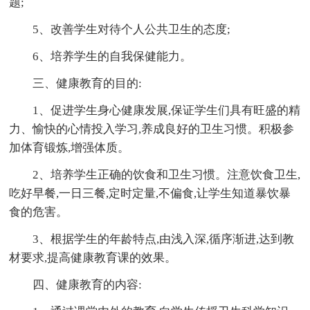
题;
5、改善学生对待个人公共卫生的态度;
6、培养学生的自我保健能力。
三、健康教育的目的:
1、促进学生身心健康发展,保证学生们具有旺盛的精
力、愉快的心情投入学习,养成良好的卫生习惯。积极参
加体育锻炼,增强体质。
2、培养学生正确的饮食和卫生习惯。注意饮食卫生,
吃好早餐,一日三餐,定时定量,不偏食,让学生知道暴饮暴
食的危害。
3、根据学生的年龄特点,由浅入深,循序渐进,达到教
材要求,提高健康教育课的效果。
四、健康教育的内容: