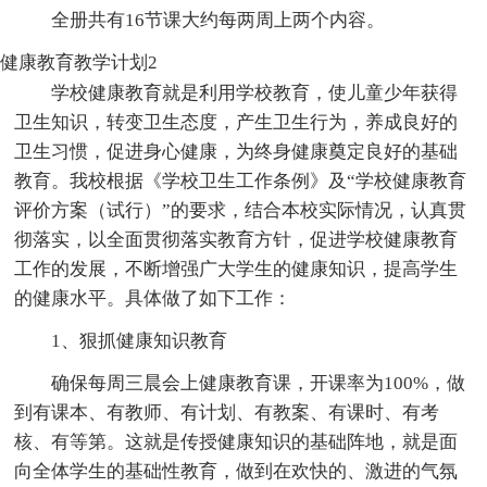
全册共有16节课大约每两周上两个内容。
健康教育教学计划2
学校健康教育就是利用学校教育，使儿童少年获得
卫生知识，转变卫生态度，产生卫生行为，养成良好的
卫生习惯，促进身心健康，为终身健康奠定良好的基础
教育。我校根据《学校卫生工作条例》及“学校健康教育
评价方案（试行）”的要求，结合本校实际情况，认真贯
彻落实，以全面贯彻落实教育方针，促进学校健康教育
工作的发展，不断增强广大学生的健康知识，提高学生
的健康水平。具体做了如下工作：
1、狠抓健康知识教育
确保每周三晨会上健康教育课，开课率为100%，做
到有课本、有教师、有计划、有教案、有课时、有考
核、有等第。这就是传授健康知识的基础阵地，就是面
向全体学生的基础性教育，做到在欢快的、激进的气氛