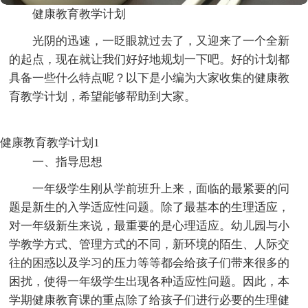
健康教育教学计划
光阴的迅速，一眨眼就过去了，又迎来了一个全新
的起点，现在就让我们好好地规划一下吧。好的计划都
具备一些什么特点呢？以下是小编为大家收集的健康教
育教学计划，希望能够帮助到大家。
健康教育教学计划1
一、指导思想
一年级学生刚从学前班升上来，面临的最紧要的问
题是新生的入学适应性问题。除了最基本的生理适应，
对一年级新生来说，最重要的是心理适应。幼儿园与小
学教学方式、管理方式的不同，新环境的陌生、人际交
往的困惑以及学习的压力等等都会给孩子们带来很多的
困扰，使得一年级学生出现各种适应性问题。因此，本
学期健康教育课的重点除了给孩子们进行必要的生理健