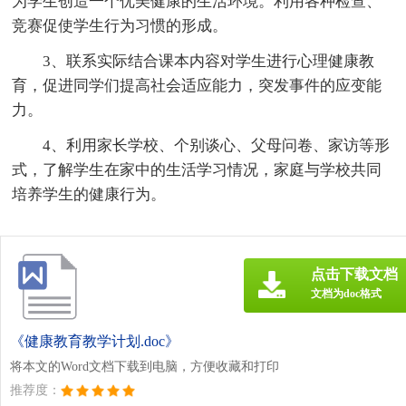
为学生创造一个优美健康的生活环境。利用各种检查、
竞赛促使学生行为习惯的形成。
3、联系实际结合课本内容对学生进行心理健康教
育，促进同学们提高社会适应能力，突发事件的应变能
力。
4、利用家长学校、个别谈心、父母问卷、家访等形
式，了解学生在家中的生活学习情况，家庭与学校共同
培养学生的健康行为。
点击下载文档
文档为doc格式
《健康教育教学计划.doc》
将本文的Word文档下载到电脑，方便收藏和打印
推荐度：