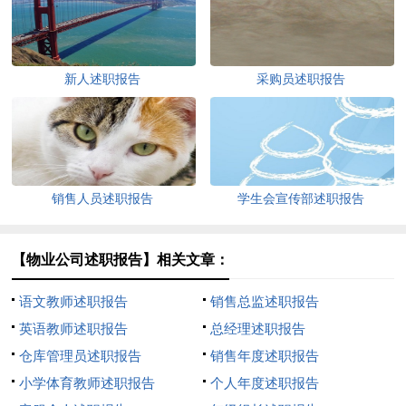
新人述职报告
采购员述职报告
销售人员述职报告
学生会宣传部述职报告
【物业公司述职报告】相关文章：
语文教师述职报告
销售总监述职报告
英语教师述职报告
总经理述职报告
仓库管理员述职报告
销售年度述职报告
小学体育教师述职报告
个人年度述职报告