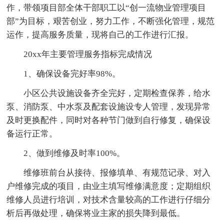
作，带领项目部全体干部职工以“创一流物业管理项目
部”为目标，艰苦创业，努力工作，不断强化管理，规范
运作，提高服务质量，现将自己的工作进行汇报。
20xx年主要管理服务指标完成情况
1、确保设备完好率98%。
小区公共设施设备齐全完好，定期检查保养，给水
泵、消防泵、中水泵及配套设施设专人管理，发现异常
及时更换配件，同时对各种节门做到自行修复，确保设
备运行正常。
2、做到维修及时率100%。
维修班前台从接待、报修填单、有规范记录、对入
户维修完成的项目，由业主填写维修满意度；定期组织
维修人员进行培训，对技术含量较高的工作进行仔细分
析后再做处理，确保将业主家的损失降到最低。