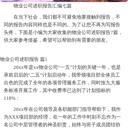
物业公司述职报告汇编七篇
在当下社会，我们都不可避免地要接触到报告，不
同的报告内容同样也是不同的。为了让您不再为写报告
头疼，下面是小编为大家收集的物业公司述职报告7篇，
供大家参考借鉴，希望可以帮助到有需要的朋友。
物业公司述职报告 篇1
20xx年是xx物业公司“一五”计划的关键一年，也是
承前启后的“二五”计划启动年，我带领项目部全体员工
出色的完成了全年的各项管理服务工作，同时按九大服
务标准开展工作，其中收费率已达到了计划指标的
118%：
20xx年在公司领导及各职能部门指导帮助下，我作
为XXX项目部的经理，在一年的工作中时刻不忘作为一
名公司中层管理者的神圣职责，始终与班子成员团结协