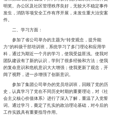
明奖。办公区及社区管理秩序良好，无较大不稳定事件
发生，消防等项安全工作有序开展，未发生重大治安案
件。
二、学习方面：
参加了省公司举办的主题为“转变观念，提升能
力”的科级干部培训班，系统学习了多门理论和应用学
科，通过为期近一个月的学习，使我受益匪浅。使我对
团队建设有了新的认识，学到了很多经验和方法；使我
的复命意识和危机意识大大增强；使我更新了观念，开
阔了视野，进一步增强了创新意识。
参加了集团公司举办的党员培训班，回顾了党的历
史，认真学习了党在不同历史时期的重要理论，对《社
会主义核心价值体系》进行了深入了解，重温了入党誓
词。通过学习，奠定了扎实的政治理论基础，对今后的
工作实践具有重要指导作用。