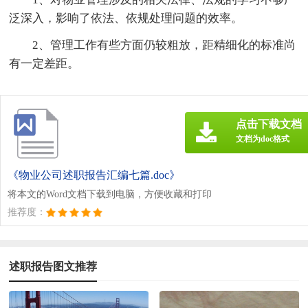
泛深入，影响了依法、依规处理问题的效率。
2、管理工作有些方面仍较粗放，距精细化的标准尚
有一定差距。
点击下载文档
文档为doc格式
《物业公司述职报告汇编七篇.doc》
将本文的Word文档下载到电脑，方便收藏和打印
推荐度：
述职报告图文推荐