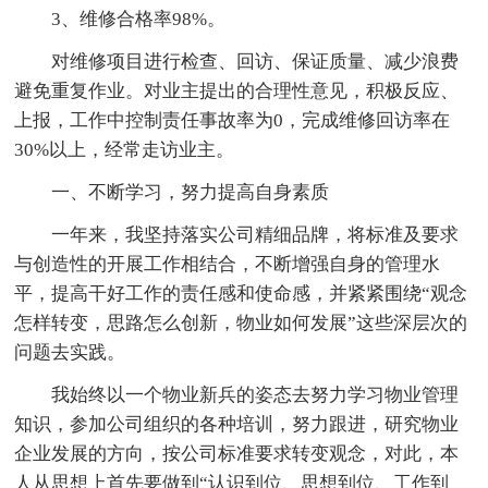
3、维修合格率98%。
对维修项目进行检查、回访、保证质量、减少浪费
避免重复作业。对业主提出的合理性意见，积极反应、
上报，工作中控制责任事故率为0，完成维修回访率在
30%以上，经常走访业主。
一、不断学习，努力提高自身素质
一年来，我坚持落实公司精细品牌，将标准及要求
与创造性的开展工作相结合，不断增强自身的管理水
平，提高干好工作的责任感和使命感，并紧紧围绕“观念
怎样转变，思路怎么创新，物业如何发展”这些深层次的
问题去实践。
我始终以一个物业新兵的姿态去努力学习物业管理
知识，参加公司组织的各种培训，努力跟进，研究物业
企业发展的方向，按公司标准要求转变观念，对此，本
人从思想上首先要做到“认识到位、思想到位、工作到