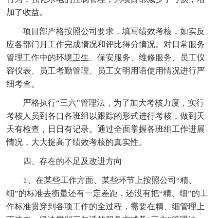
加了收益。
项目部严格按照公司要求，填写绩效考核，如实反
应各部门月工作完成情况和评比得分情况。对日常服务
管理工作中的环境卫生、保安服务、维修服务、员工仪
容仪表、员工考勤管理、员工文明用语使用情况进行严
细考查。
严格执行“三六”管理法，为了加大考核力度，实行
考核人员到各口各班组以跟踪的形式进行考核，做到天
天有检查，日日有记录。通过全面掌握各班组工作进展
情况，大大提高了绩效考核的真实性。
四、存在的不足及改进方向
1、在某些工作方面、某些环节上按照公司“精、
细”的标准去衡量还有一定差距，还没有把“精、细”的工
作标准贯穿到各项工作的全过程，需要在精、细管理上