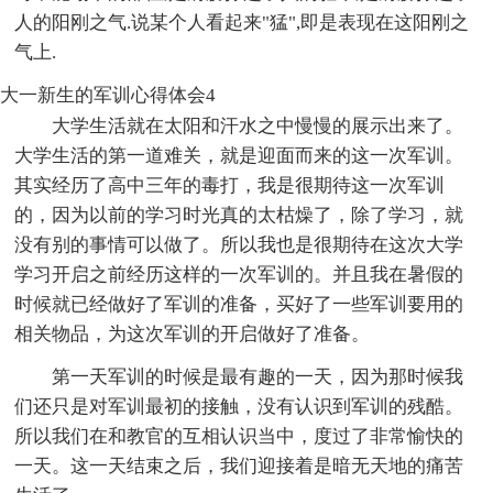
人的阳刚之气.说某个人看起来"猛",即是表现在这阳刚之
气上.
大一新生的军训心得体会4
大学生活就在太阳和汗水之中慢慢的展示出来了。
大学生活的第一道难关，就是迎面而来的这一次军训。
其实经历了高中三年的毒打，我是很期待这一次军训
的，因为以前的学习时光真的太枯燥了，除了学习，就
没有别的事情可以做了。所以我也是很期待在这次大学
学习开启之前经历这样的一次军训的。并且我在暑假的
时候就已经做好了军训的准备，买好了一些军训要用的
相关物品，为这次军训的开启做好了准备。
第一天军训的时候是最有趣的一天，因为那时候我
们还只是对军训最初的接触，没有认识到军训的残酷。
所以我们在和教官的互相认识当中，度过了非常愉快的
一天。这一天结束之后，我们迎接着是暗无天地的痛苦