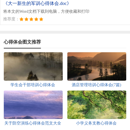
《大一新生的军训心得体会.doc》
将本文的Word文档下载到电脑，方便收藏和打印
推荐度：
心得体会图文推荐
学生会干部培训心得体会
酒店管理培训心得体会(7篇)
关于防空演练心得体会范文大全
小学义务支教心得体会