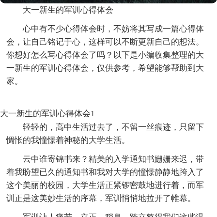
大一新生的军训心得体会
心中有不少心得体会时，不妨将其写成一篇心得体
会，让自己铭记于心，这样可以不断更新自己的想法。
你想好怎么写心得体会了吗？以下是小编收集整理的大
一新生的军训心得体会，仅供参考，希望能够帮助到大
家。
大一新生的军训心得体会1
轻轻的，高中生活过去了，不留一丝痕迹，只留下
惆怅的我憧憬着神秘的大学生活。
云中谁寄锦书来？精美的入学通知书姗姗来迟，带
着我盼望已久的通知书和我对大学的憧憬静静地跨入了
这个美丽的校园，大学生活正紧锣密鼓地进行着，而军
训正是这美妙生活的序幕，军训悄悄地拉开了帷幕。