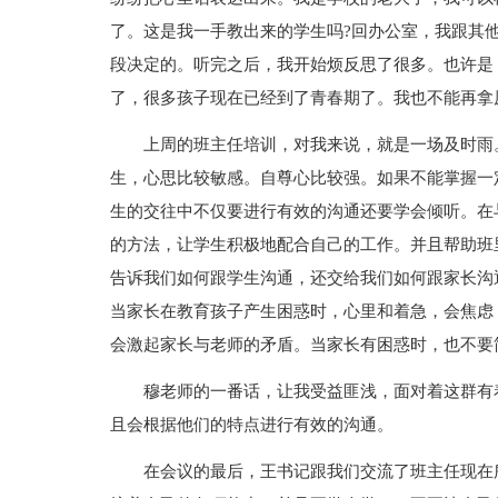
了。这是我一手教出来的学生吗?回办公室，我跟其
段决定的。听完之后，我开始烦反思了很多。也许是
了，很多孩子现在已经到了青春期了。我也不能再拿
上周的班主任培训，对我来说，就是一场及时雨
生，心思比较敏感。自尊心比较强。如果不能掌握一
生的交往中不仅要进行有效的沟通还要学会倾听。在
的方法，让学生积极地配合自己的工作。并且帮助班
告诉我们如何跟学生沟通，还交给我们如何跟家长沟
当家长在教育孩子产生困惑时，心里和着急，会焦虑
会激起家长与老师的矛盾。当家长有困惑时，也不要
穆老师的一番话，让我受益匪浅，面对着这群有
且会根据他们的特点进行有效的沟通。
在会议的最后，王书记跟我们交流了班主任现在