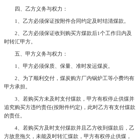
四、乙方义务与权力：
1、乙方必须保证按附件合同约定及时结清煤款。
2、乙方必须保证收到购买方煤款后1个工作日内及
时转汇甲方。
五、甲方义务与权力：
1、甲方必须保质、保量、准时发运煤炭。
2、为了顺利交付，煤炭购方厂内锅炉工等小费均有
甲方承担。
3、若购买方未及时支付煤款，甲方有权停止供煤并
追究购买方违约责任(按附件约定)，此时乙方有支付煤款
的责任。
4、若购买方及时支付煤款并且乙方收到煤款后，乙
方故意拖欠，未能及时转汇煤款，甲方有权停止供煤，