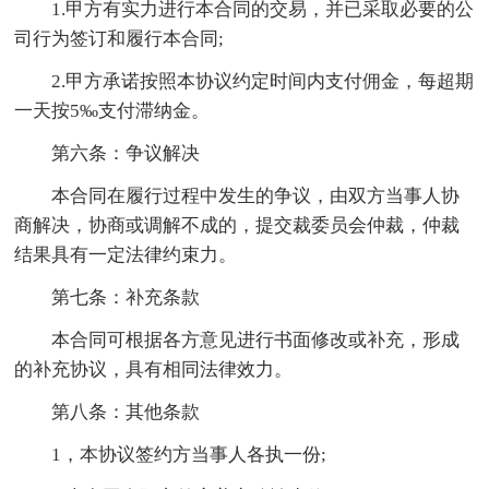
1.甲方有实力进行本合同的交易，并已采取必要的公
司行为签订和履行本合同;
2.甲方承诺按照本协议约定时间内支付佣金，每超期
一天按5‰支付滞纳金。
第六条：争议解决
本合同在履行过程中发生的争议，由双方当事人协
商解决，协商或调解不成的，提交裁委员会仲裁，仲裁
结果具有一定法律约束力。
第七条：补充条款
本合同可根据各方意见进行书面修改或补充，形成
的补充协议，具有相同法律效力。
第八条：其他条款
1，本协议签约方当事人各执一份;