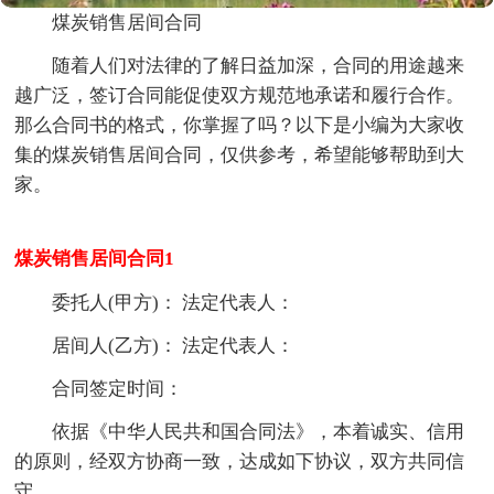
煤炭销售居间合同
随着人们对法律的了解日益加深，合同的用途越来
越广泛，签订合同能促使双方规范地承诺和履行合作。
那么合同书的格式，你掌握了吗？以下是小编为大家收
集的煤炭销售居间合同，仅供参考，希望能够帮助到大
家。
煤炭销售居间合同1
委托人(甲方)： 法定代表人：
居间人(乙方)： 法定代表人：
合同签定时间：
依据《中华人民共和国合同法》，本着诚实、信用
的原则，经双方协商一致，达成如下协议，双方共同信
守。