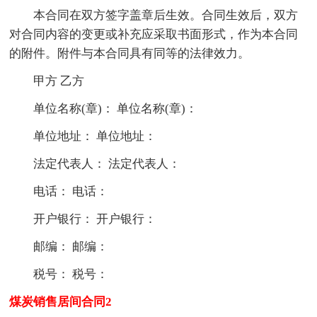
本合同在双方签字盖章后生效。合同生效后，双方
对合同内容的变更或补充应采取书面形式，作为本合同
的附件。附件与本合同具有同等的法律效力。
甲方 乙方
单位名称(章)： 单位名称(章)：
单位地址： 单位地址：
法定代表人： 法定代表人：
电话： 电话：
开户银行： 开户银行：
邮编： 邮编：
税号： 税号：
煤炭销售居间合同2