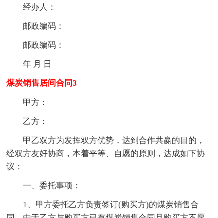
经办人：
邮政编码：
邮政编码：
年 月 日
煤炭销售居间合同3
甲方：
乙方：
甲乙双方为发挥双方优势，达到合作共赢的目的，
经双方友好协商，本着平等、自愿的原则，达成如下协
议：
一、委托事项：
1、甲方委托乙方负责签订(购买方)的煤炭销售合
同，由于乙方与购买方已有煤炭销售合同且购买方不愿