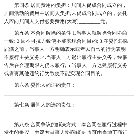
第四条 居间费用的负担：居间人促成合同成立的，
居间活动的费用由居间人负担;未促成合同成立的，委托
人应向居间人支付必要费用(大写)________元。
第五条 本合同解除的条件 1.当事人就解除合同协商
一致; 2.因不可抗力致使不能实现合同目的; 3.在委托期限
届满之前，当事人一方明确表示或者以自己的行为表明
不履行主要义务; 4.当事人一方迟延履行主要义务，经催
告后在合理期限内仍未履行; 5.当事人一方迟延履行义务
或者有其他违约行为致使不能实现合同目的。
第六条 委托人的违约责任：
________________________________________________
第七条 居间人的违约责任：
________________________________________________
第八条 合同争议的解决方式：本合同在履行过程中
发生的争议，由双方当事人协商解决;也可由当地工商行