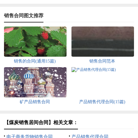
销售合同图文推荐
销售的合同(通用15篇)
销售合同范本
矿产品销售合同
产品销售代理合同(15篇)
【煤炭销售居间合同】相关文章：
电子商务货物销售合同
产品销售代理合同