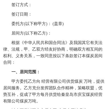
签订方式：
签订日期：
委托方(以下称甲方)： (盖章)
居间方(以下称乙方)：
根据《中华人民共和国合同法》及我国其它有关法
律、法规，甲、乙双方经友好协商，明确双方相互间的
权利、义务关系，一致同意按以下条款签订本煤炭居间
合同：
一、居间范围：
甲方委托乙方向 经营有限公司供货煤炭 万吨，提供
居间服务。乙方充分发挥团队合作精神，策略联盟，优
势互补，促成了甲方每月供货给秦皇岛市庆宝煤炭经营
有限公司煤炭万吨。