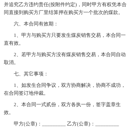
并追究乙方违约责任(按附件约定)，同时甲方有权凭本合
同直接到购买方厂里结算押在购买方一个批次的煤款。
六、本合同有效期：
1、甲方与购买方只要发生煤炭销售交易，本合同一
直有效。
2、若甲方与购买方没有煤炭销售交易，本合同自动
取消。
七、其它事项：
1、如发生合同争议，双方协商解决，协商不成功，
在合同签订地仲裁。
2、本合同一式贰份，双方各执一份，签字盖章生
效。
甲方(公章)：_________ 乙方(公章)：_________