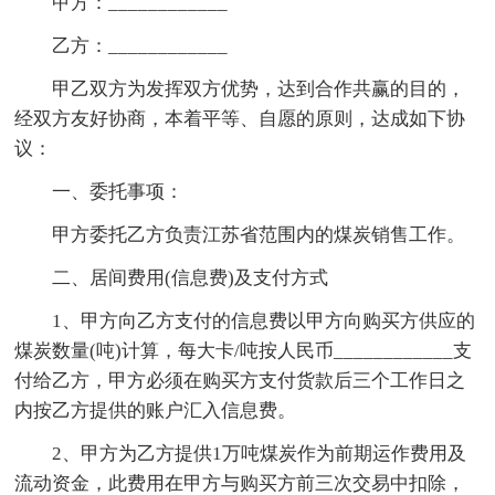
甲方：____________
乙方：____________
甲乙双方为发挥双方优势，达到合作共赢的目的，
经双方友好协商，本着平等、自愿的原则，达成如下协
议：
一、委托事项：
甲方委托乙方负责江苏省范围内的煤炭销售工作。
二、居间费用(信息费)及支付方式
1、甲方向乙方支付的信息费以甲方向购买方供应的
煤炭数量(吨)计算，每大卡/吨按人民币____________支
付给乙方，甲方必须在购买方支付货款后三个工作日之
内按乙方提供的账户汇入信息费。
2、甲方为乙方提供1万吨煤炭作为前期运作费用及
流动资金，此费用在甲方与购买方前三次交易中扣除，