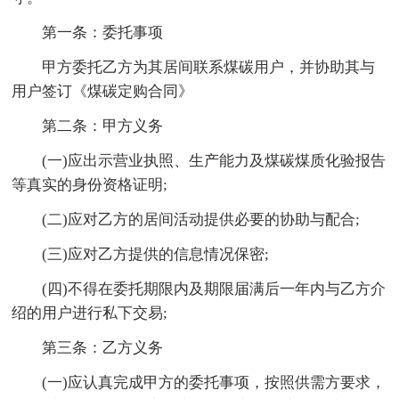
第一条：委托事项
甲方委托乙方为其居间联系煤碳用户，并协助其与
用户签订《煤碳定购合同》
第二条：甲方义务
(一)应出示营业执照、生产能力及煤碳煤质化验报告
等真实的身份资格证明;
(二)应对乙方的居间活动提供必要的协助与配合;
(三)应对乙方提供的信息情况保密;
(四)不得在委托期限内及期限届满后一年内与乙方介
绍的用户进行私下交易;
第三条：乙方义务
(一)应认真完成甲方的委托事项，按照供需方要求，