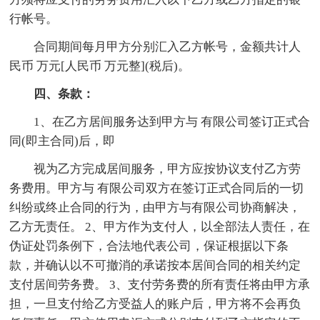
行帐号。
合同期间每月甲方分别汇入乙方帐号，金额共计人
民币 万元[人民币 万元整](税后)。
四、条款：
1、在乙方居间服务达到甲方与 有限公司签订正式合
同(即主合同)后，即
视为乙方完成居间服务，甲方应按协议支付乙方劳
务费用。甲方与 有限公司双方在签订正式合同后的一切
纠纷或终止合同的行为，由甲方与有限公司协商解决，
乙方无责任。 2、甲方作为支付人，以全部法人责任，在
伪证处罚条例下，合法地代表公司，保证根据以下条
款，并确认以不可撤消的承诺按本居间合同的相关约定
支付居间劳务费。 3、支付劳务费的所有责任将由甲方承
担，一旦支付给乙方受益人的账户后，甲方将不会再负