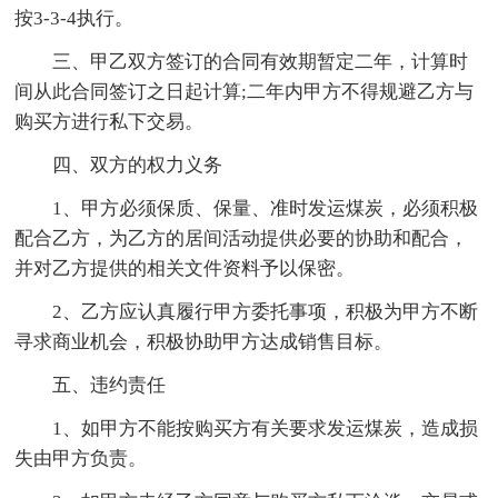
按3-3-4执行。
三、甲乙双方签订的合同有效期暂定二年，计算时
间从此合同签订之日起计算;二年内甲方不得规避乙方与
购买方进行私下交易。
四、双方的权力义务
1、甲方必须保质、保量、准时发运煤炭，必须积极
配合乙方，为乙方的居间活动提供必要的协助和配合，
并对乙方提供的相关文件资料予以保密。
2、乙方应认真履行甲方委托事项，积极为甲方不断
寻求商业机会，积极协助甲方达成销售目标。
五、违约责任
1、如甲方不能按购买方有关要求发运煤炭，造成损
失由甲方负责。