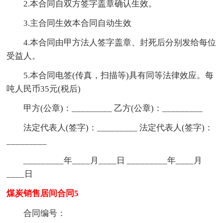
2.本合同自双方签字盖章确认生效。
3.主合同生效本合同自动生效
4.本合同由甲方法人签字盖章、封死后分别发给每位
受益人。
5.本合同电签(传真，扫描等)具有同等法律效应。每
吨人民币35元(税后)
甲方(公章)：_________ 乙方(公章)：_________
法定代表人(签字)：_________ 法定代表人(签字)：
_________
_________年____月____日 _________年____月
____日
煤炭销售居间合同5
合同编号：