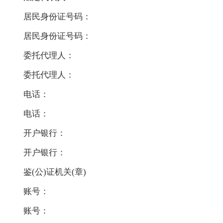
居民身份证号码：
居民身份证号码：
委托代理人：
委托代理人：
电话：
电话：
开户银行：
开户银行：
鉴(公)证机关(章)
账号：
账号：