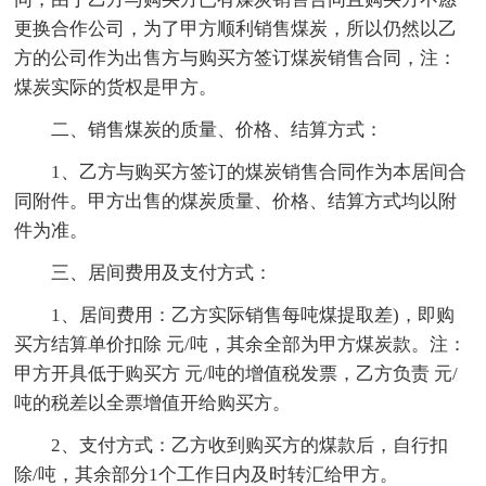
更换合作公司，为了甲方顺利销售煤炭，所以仍然以乙
方的公司作为出售方与购买方签订煤炭销售合同，注：
煤炭实际的货权是甲方。
二、销售煤炭的质量、价格、结算方式：
1、乙方与购买方签订的煤炭销售合同作为本居间合
同附件。甲方出售的煤炭质量、价格、结算方式均以附
件为准。
三、居间费用及支付方式：
1、居间费用：乙方实际销售每吨煤提取差)，即购
买方结算单价扣除 元/吨，其余全部为甲方煤炭款。注：
甲方开具低于购买方 元/吨的增值税发票，乙方负责 元/
吨的税差以全票增值开给购买方。
2、支付方式：乙方收到购买方的煤款后，自行扣
除/吨，其余部分1个工作日内及时转汇给甲方。