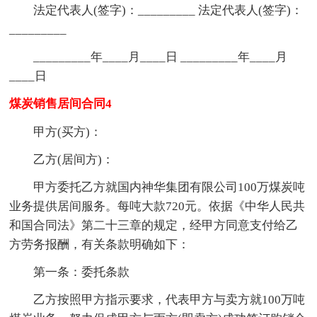
法定代表人(签字)：_________ 法定代表人(签字)：
_________
_________年____月____日 _________年____月
____日
煤炭销售居间合同4
甲方(买方)：
乙方(居间方)：
甲方委托乙方就国内神华集团有限公司100万煤炭吨
业务提供居间服务。每吨大款720元。依据《中华人民共
和国合同法》第二十三章的规定，经甲方同意支付给乙
方劳务报酬，有关条款明确如下：
第一条：委托条款
乙方按照甲方指示要求，代表甲方与卖方就100万吨