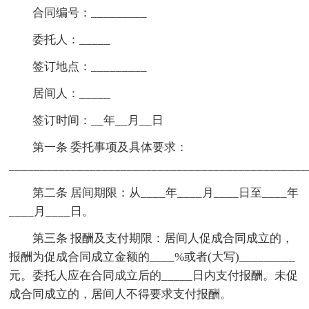
合同编号：_________
委托人：_____
签订地点：_________
居间人：_____
签订时间：__年__月__日
第一条 委托事项及具体要求：
________________________________________________
第二条 居间期限：从____年____月____日至____年
____月____日。
第三条 报酬及支付期限：居间人促成合同成立的，
报酬为促成合同成立金额的____%或者(大写)_________
元。委托人应在合同成立后的_____日内支付报酬。未促
成合同成立的，居间人不得要求支付报酬。