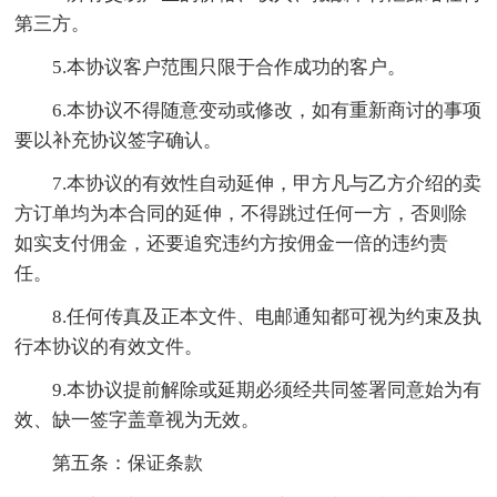
第三方。
5.本协议客户范围只限于合作成功的客户。
6.本协议不得随意变动或修改，如有重新商讨的事项
要以补充协议签字确认。
7.本协议的有效性自动延伸，甲方凡与乙方介绍的卖
方订单均为本合同的延伸，不得跳过任何一方，否则除
如实支付佣金，还要追究违约方按佣金一倍的违约责
任。
8.任何传真及正本文件、电邮通知都可视为约束及执
行本协议的有效文件。
9.本协议提前解除或延期必须经共同签署同意始为有
效、缺一签字盖章视为无效。
第五条：保证条款