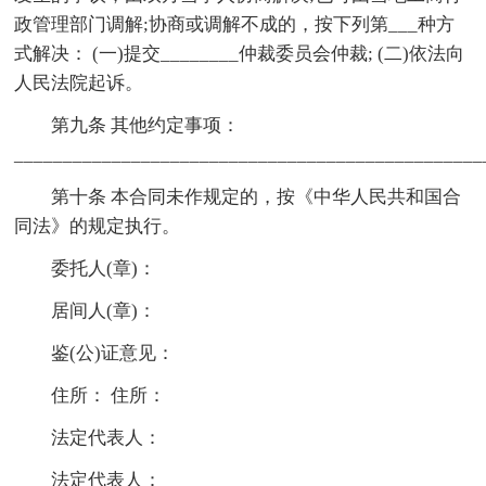
政管理部门调解;协商或调解不成的，按下列第___种方
式解决： (一)提交________仲裁委员会仲裁; (二)依法向
人民法院起诉。
第九条 其他约定事项：
________________________________________________
第十条 本合同未作规定的，按《中华人民共和国合
同法》的规定执行。
委托人(章)：
居间人(章)：
鉴(公)证意见：
住所： 住所：
法定代表人：
法定代表人：