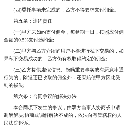
(四)委托事项未完成的，乙方不得要求支付佣金。
第五条：违约责任
(一)甲方未如约支付佣金，每延期一日，按照应付佣
金额的0.5%支付违约金;
(二)甲方与乙方介绍的用户不得进行私下交易的，如
果私下交易成功的，乙方仍有权取得约定的佣金;
(三)乙方提供虚假信息、隐瞒重要事实或有恶意串通
行为的，除退还已收取的佣金外，还应赔偿甲方因此受
到的损失;
第六条：合同争议的解决办法
本合同项下发生的争议，由双方当事人协商或申请
调解解决;协商或调解解决不成的，依法向有管辖权的人
民法院起诉。