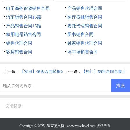
电子商务货物销售合同
产品销售代理合同
汽车销售合同15篇
医疗器械销售合同
产品销售合同15篇
委托代理销售合同
家用电器销售合同
图书销售合同
销售代理合同
独家销售代理合同
客房销售合同
停车场销售合同
上一篇：
【实用】销售合同模板6
下一篇：
【热门】销售合同合集十
篇
篇
友情链接
:
Copyright © 2025
翔家范文网
www.xmxjhotel.com 版权所有