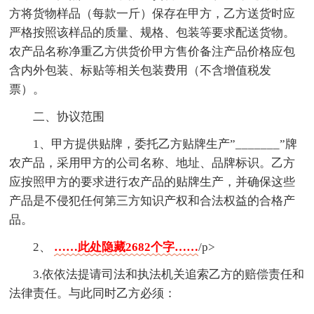
方将货物样品（每款一斤）保存在甲方，乙方送货时应
严格按照该样品的质量、规格、包装等要求配送货物。
农产品名称净重乙方供货价甲方售价备注产品价格应包
含内外包装、标贴等相关包装费用（不含增值税发
票）。
二、协议范围
1、甲方提供贴牌，委托乙方贴牌生产”_______”牌
农产品，采用甲方的公司名称、地址、品牌标识。乙方
应按照甲方的要求进行农产品的贴牌生产，并确保这些
产品是不侵犯任何第三方知识产权和合法权益的合格产
品。
2、
……此处隐藏2682个字……
/p>
3.依依法提请司法和执法机关追索乙方的赔偿责任和
法律责任。与此同时乙方必须：