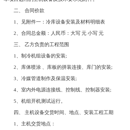
二、 合同价款
1、见附件一：冷库设备安装及材料明细表
2、合同总金额：人民币：大写 元 小写 元
三、 乙方负责的工程范围
1、制冷机组设备的安装;
2、库体喷涂 、库板的拼装连接、库门的安装;
3、冷媒管道制作及保温安装;
4、室内外电源连接线、控制线、控制器安装;
5、机组开机测试运行。
四、 主机设备交货时间、地点、安装工程工期
1、主机交货地点：