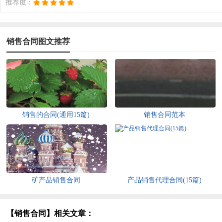
推荐度：
销售合同图文推荐
销售的合同(通用15篇)
销售合同范本
矿产品销售合同
产品销售代理合同(15篇)
【销售合同】相关文章：