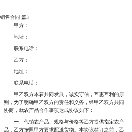
__________________________
销售合同 篇3
甲方：
地址：
联系电话：
乙方：
地址：
联系电话：
甲乙双方本着共同发展，诚实守信，互惠互利的原
则，为了明确甲乙双方的责任和义务，经甲乙双方共同
协商，就农产品合作事项达成协议如下：
一、代销农产品、规格与价格等乙方提供指定农产
品，乙方按照甲方要求配送货物。本协议签订之前，乙