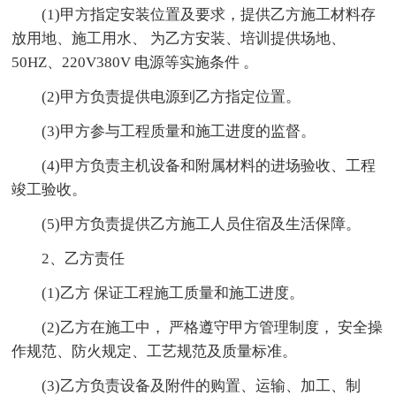
(1)甲方指定安装位置及要求，提供乙方施工材料存
放用地、施工用水、 为乙方安装、培训提供场地、
50HZ、220V380V 电源等实施条件 。
(2)甲方负责提供电源到乙方指定位置。
(3)甲方参与工程质量和施工进度的监督。
(4)甲方负责主机设备和附属材料的进场验收、工程
竣工验收。
(5)甲方负责提供乙方施工人员住宿及生活保障。
2、乙方责任
(1)乙方 保证工程施工质量和施工进度。
(2)乙方在施工中， 严格遵守甲方管理制度， 安全操
作规范、防火规定、工艺规范及质量标准。
(3)乙方负责设备及附件的购置、运输、加工、制