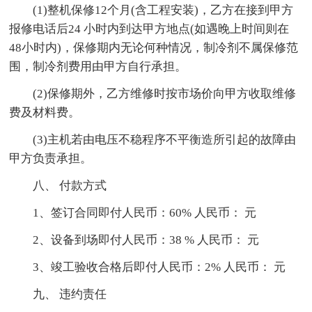
(1)整机保修12个月(含工程安装)，乙方在接到甲方
报修电话后24 小时内到达甲方地点(如遇晚上时间则在
48小时内)，保修期内无论何种情况，制冷剂不属保修范
围，制冷剂费用由甲方自行承担。
(2)保修期外，乙方维修时按市场价向甲方收取维修
费及材料费。
(3)主机若由电压不稳程序不平衡造所引起的故障由
甲方负责承担。
八、 付款方式
1、签订合同即付人民币：60% 人民币： 元
2、设备到场即付人民币：38 % 人民币： 元
3、竣工验收合格后即付人民币：2% 人民币： 元
九、 违约责任