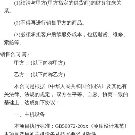
(1)结清与甲方(甲方指定的供货商)的财务往来关
系。
(2)不得再进行销售甲方的商品。
(3)必须承担客户后续服务成本，包括退货、维修、
索赔等。
销售合同 篇7
甲方： (以下简称甲方)
乙方： (以下简称乙方)
本合同是根据《中华人民共和国合同法》及其他有
关法律、法规的规定， 双方在平等、自愿、协商一致的
基础上，达成如下协议：
一、主机设备
本项目执行标准：GB50072-20xx《冷库设计规范》
本项目选用的主机设备及技术要求见附件。