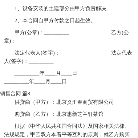
1、设备安装的土建部分由甲方负责解决;
2、本合同自甲方付款之日起生效。
甲方(公章)：_________ 乙方(公
章)：_________
法定代表人(签字)：_________ 法定代表
人(签字)：_________
_________年____月____日
_________年____月____日
销售合同 篇8
供货商（甲方）：北京义汇春商贸有限公司
购货商（乙方）：北京惠新芝兰轩茶馆
根据《中华人民共和国合同法》及国家相关法律、
法规规定，甲乙双方本着平等互利的原则，就乙方购买