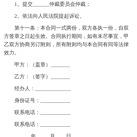
1。提交______仲裁委员会仲裁；
2。依法向人民法院提起诉讼。
第十一条：本合同一式两份，双方各执一份，自双
方签章之日起生效。合同执行期间，如有未尽事宜，甲
乙双方协商另订附则，所有附则均与本合同有同等法律
效力。
甲方：（盖章）_______
乙方：（签字）_______
经办人：_____________
身份证号：___________
联系电话：___________
联系电话：___________
______年_____月____日