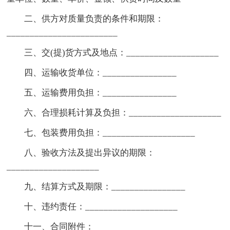
二、供方对质量负责的条件和期限：
________________________
三、交(提)货方式及地点：____________________
四、运输收货单位：________________
五、运输费用负担：________________
六、合理损耗计算及负担：____________________
七、包装费用负担：____________________
八、验收方法及提出异议的期限：
____________________
九、结算方式及期限：________________
十、违约责任：____________________
十一、合同附件：____________________