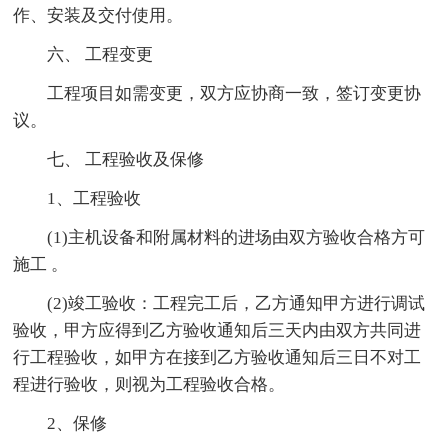
作、安装及交付使用。
六、 工程变更
工程项目如需变更，双方应协商一致，签订变更协
议。
七、 工程验收及保修
1、工程验收
(1)主机设备和附属材料的进场由双方验收合格方可
施工 。
(2)竣工验收：工程完工后，乙方通知甲方进行调试
验收，甲方应得到乙方验收通知后三天内由双方共同进
行工程验收，如甲方在接到乙方验收通知后三日不对工
程进行验收，则视为工程验收合格。
2、保修