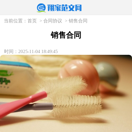
当前位置：
首页
>
合同协议
>
销售合同
销售合同
时间：2025-11-04 18:49:45