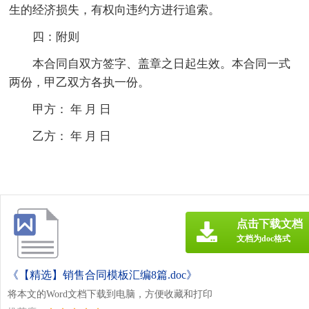
生的经济损失，有权向违约方进行追索。
四：附则
本合同自双方签字、盖章之日起生效。本合同一式
两份，甲乙双方各执一份。
甲方： 年 月 日
乙方： 年 月 日
点击下载文档
文档为doc格式
《【精选】销售合同模板汇编8篇.doc》
将本文的Word文档下载到电脑，方便收藏和打印