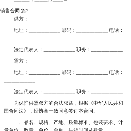
销售合同 篇2
供方：____________________________________
地址：____________ 邮码：____________ 电话：
____________
法定代表人：____________ 职务：____________
需方：____________________________________
地址：____________ 邮码：____________ 电话：
____________
法定代表人：____________ 职务：____________
为保护供需双方的合法权益，根据《中华人民共和
国合同法》，经协商一致同意签订本合同。
一、品名、规格、产地、质量标准、包装要求、计
量单位、数量、单价、金额、供货时间及数量