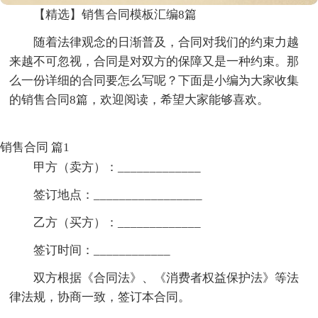
【精选】销售合同模板汇编8篇
随着法律观念的日渐普及，合同对我们的约束力越
来越不可忽视，合同是对双方的保障又是一种约束。那
么一份详细的合同要怎么写呢？下面是小编为大家收集
的销售合同8篇，欢迎阅读，希望大家能够喜欢。
销售合同 篇1
甲方（卖方）：_____________
签订地点：_________________
乙方（买方）：_____________
签订时间：____________
双方根据《合同法》、《消费者权益保护法》等法
律法规，协商一致，签订本合同。