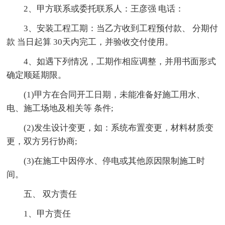
2、甲方联系或委托联系人：王彦强 电话：
3、安装工程工期：当乙方收到工程预付款、 分期付
款 当日起算 30天内完工，并验收交付使用。
4、如遇下列情况，工期作相应调整，并用书面形式
确定顺延期限。
(1)甲方在合同开工日期，未能准备好施工用水、
电、施工场地及相关等 条件;
(2)发生设计变更，如：系统布置变更，材料材质变
更，双方另行协商;
(3)在施工中因停水、停电或其他原因限制施工时
间。
五、 双方责任
1、甲方责任