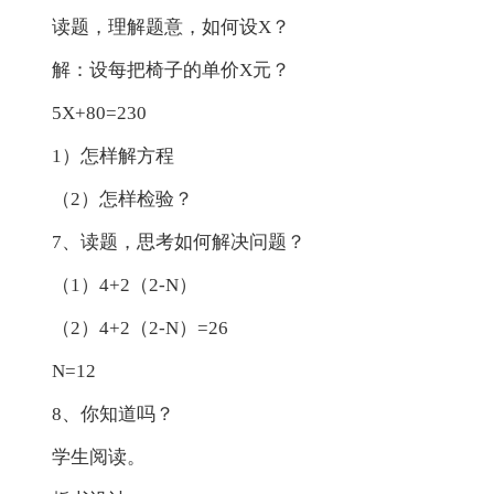
读题，理解题意，如何设X？
解：设每把椅子的单价X元？
5X+80=230
1）怎样解方程
（2）怎样检验？
7、读题，思考如何解决问题？
（1）4+2（2-N）
（2）4+2（2-N）=26
N=12
8、你知道吗？
学生阅读。