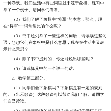
一种游戏。我们生活中有些词语就来源于象棋。练习中
举了一个例子。请同学们看看。
（2）我们了解了象棋中“将军”的本意，那么，现
在“将军”一词常常比喻什么呢？
（3）书中还列举了一些这样的词语，请读读这些词
语，想想它们在象棋中是什么意思，现在在生活中又表
示什么意思？
（4）除了书中提到的，你还能说出哪些呢？
（5）请选择其中的一个说一句话。
2、教学第二部分。
（1）同学们会下象棋吗？下象棋是有一定的规则
的。（出示歌诀）这段歌诀可以帮助我们了解。请同学
们自己读读。
（2）能读懂歌诀的意思吗？请同学们凭借棋盘讲