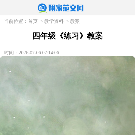
当前位置：
首页
>
教学资料
>
教案
四年级《练习》教案
时间：2026-07-06 07:14:06