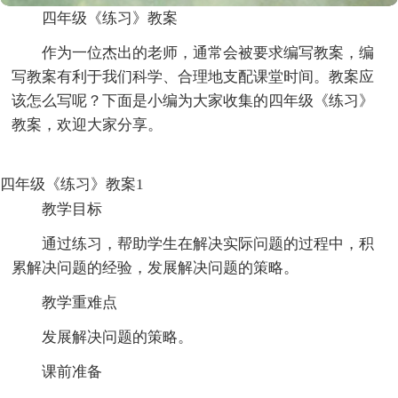
四年级《练习》教案
作为一位杰出的老师，通常会被要求编写教案，编
写教案有利于我们科学、合理地支配课堂时间。教案应
该怎么写呢？下面是小编为大家收集的四年级《练习》
教案，欢迎大家分享。
四年级《练习》教案1
教学目标
通过练习，帮助学生在解决实际问题的过程中，积
累解决问题的经验，发展解决问题的策略。
教学重难点
发展解决问题的策略。
课前准备