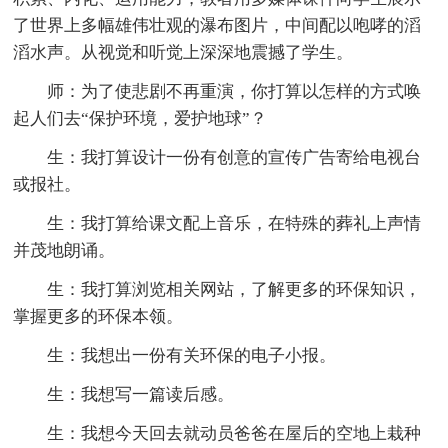
了世界上多幅雄伟壮观的瀑布图片，中间配以咆哮的滔
滔水声。从视觉和听觉上深深地震撼了学生。
师：为了使悲剧不再重演，你打算以怎样的方式唤
起人们去“保护环境，爱护地球”？
生：我打算设计一份有创意的宣传广告寄给电视台
或报社。
生：我打算给课文配上音乐，在特殊的葬礼上声情
并茂地朗诵。
生：我打算浏览相关网站，了解更多的环保知识，
掌握更多的环保本领。
生：我想出一份有关环保的电子小报。
生：我想写一篇读后感。
生：我想今天回去就动员爸爸在屋后的空地上栽种