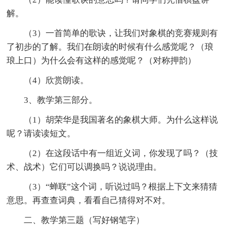
解。
（3）一首简单的歌诀，让我们对象棋的竞赛规则有
了初步的了解。我们在朗读的时候有什么感觉呢？（琅
琅上口）为什么会有这样的感觉呢？（对称押韵）
（4）欣赏朗读。
3、教学第三部分。
（1）胡荣华是我国著名的象棋大师。为什么这样说
呢？请读读短文。
（2）在这段话中有一组近义词，你发现了吗？（技
术、战术）它们可以调换吗？说说理由。
（3）“蝉联”这个词，听说过吗？根据上下文来猜猜
意思。再查查词典，看看自己猜得对不对。
二、教学第三题（写好钢笔字）