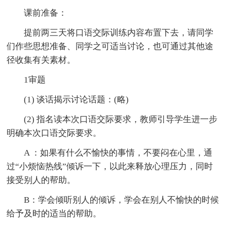
课前准备：
提前两三天将口语交际训练内容布置下去，请同学
们作些思想准备、同学之可适当讨论，也可通过其他途
径收集有关素材。
1审题
(1) 谈话揭示讨论话题：(略)
(2) 指名读本次口语交际要求，教师引导学生进一步
明确本次口语交际要求。
A ：如果有什么不愉快的事情，不要闷在心里，通
过“小烦恼热线”倾诉一下，以此来释放心理压力，同时
接受别人的帮助。
B：学会倾听别人的倾诉，学会在别人不愉快的时候
给予及时的适当的帮助。