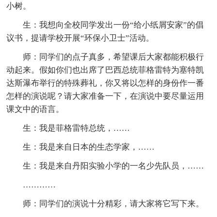
小树。
生：我想向全校同学发出一份“给小纸屑安家”的倡
议书，提请学校开展“环保小卫士”活动。
师：同学们的点子真多，希望课后大家都能积极行
动起来。假如你们也出席了巴西总统菲格雷特为塞特凯
达斯瀑布举行的特殊葬礼，你又将以怎样的身份作一番
怎样的演说呢？请大家准备一下，在演说中要尽量运用
课文中的语言。
生：我是菲格雷特总统，……
生：我是来自日本的生态学家，……
生：我是来自丹阳实验小学的一名少先队员，……
…………
师：同学们的演说十分精彩，请大家将它写下来。