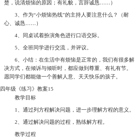
楚，说清烦恼的原因；有礼貌，言辞诚恳……）
3、作为“小烦恼热线”的主持人要注意什么？（耐
心、诚恳……）
4、同桌试着扮演角色进行口语交际。
5、全班同学进行交流，并评议。
6、小结：在生活中有烦恼是正常的，我们有很多解
决方式，在倾诉与倾听时，都应做到尊重、有礼有节。
愿同学们都能做一个善解人意、天天快乐的孩子。
四年级《练习》教案15
教学目标
1、通过列方程解决问题，进一步理解方程的意义。
2、通过解决问题的过程，熟练解方程。
教学过程