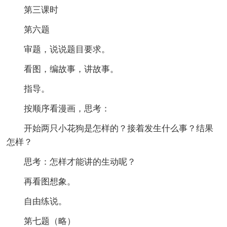
第三课时
第六题
审题，说说题目要求。
看图，编故事，讲故事。
指导。
按顺序看漫画，思考：
开始两只小花狗是怎样的？接着发生什么事？结果
怎样？
思考：怎样才能讲的生动呢？
再看图想象。
自由练说。
第七题（略）