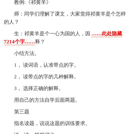
教例:《祁黄羊》
师：同学们理解了课文，大家觉得祁黄羊是个怎样
的人？
生：祁黄羊是个一心为国的人，因
……此处隐藏
7214个字……
释？
小结方法。
1， 读词语，认准带点的字。
2， 读带点的字的几种解释。
3， 选择正确的解释。
用自己的方法自学后面两题。
第三题
指名读题，说说这题的训练要求。