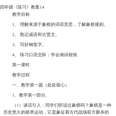
四年级《练习》教案14
教学目标
1、 理解来源于象棋的词语意思，了解象棋规则。
2、 熟记成语和古贤文。
3、 写好钢笔字。
4、 练习口语交际：学会倾诉烦恼
第一课时
教学过程
一、教学第一题（处处留心）
1、教学第一部分。
（1）谈话引入：同学们听说过象棋吗？象棋是一种
历史悠久的棋类运动，它是象征着古代战场双方厮杀的