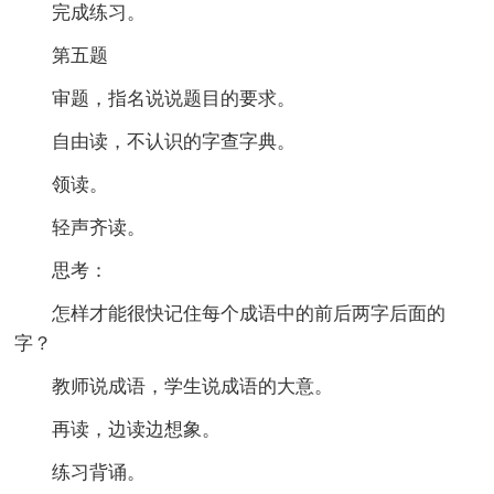
完成练习。
第五题
审题，指名说说题目的要求。
自由读，不认识的字查字典。
领读。
轻声齐读。
思考：
怎样才能很快记住每个成语中的前后两字后面的
字？
教师说成语，学生说成语的大意。
再读，边读边想象。
练习背诵。