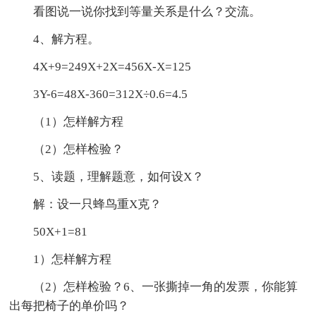
看图说一说你找到等量关系是什么？交流。
4、解方程。
4X+9=249X+2X=456X-X=125
3Y-6=48X-360=312X÷0.6=4.5
（1）怎样解方程
（2）怎样检验？
5、读题，理解题意，如何设X？
解：设一只蜂鸟重X克？
50X+1=81
1）怎样解方程
（2）怎样检验？6、一张撕掉一角的发票，你能算
出每把椅子的单价吗？