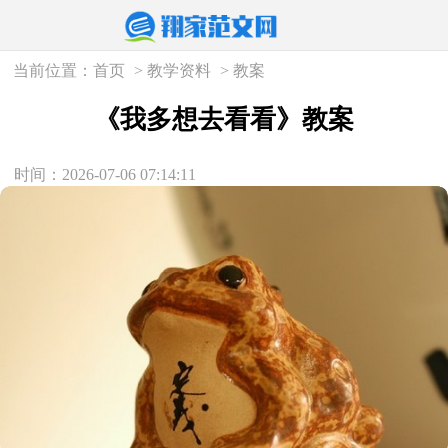
当前位置：
首页
>
教学资料
>
教案
《我多想去看看》教案
时间：2026-07-06 07:14:11