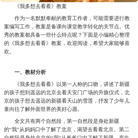
《我多想去看看》教案
作为一名默默奉献的教育工作者，可能需要进行教
案编写工作，教案是备课向课堂教学转化的关节点。优
秀的教案都具备一些什么特点呢？下面是小编精心整理
的《我多想去看看》教案，欢迎阅读，希望大家能够喜
欢。
一、教材分析
《我多想去看看》以第一人称的口吻，讲述了新疆
的孩子想到遥远的北京去看天安门广场的升旗仪式，北
京的孩子想去遥远的新疆看天山的雪莲，抒发了少年儿
童向往了解外面世界的美好心愿。
全文共有两个自然段，第一自然段是身处新疆
的“我”从妈妈口中了解了北京，渴望去看看北京。第二
自然段是身处北京的“我”从爸爸口中了解了新疆，产生