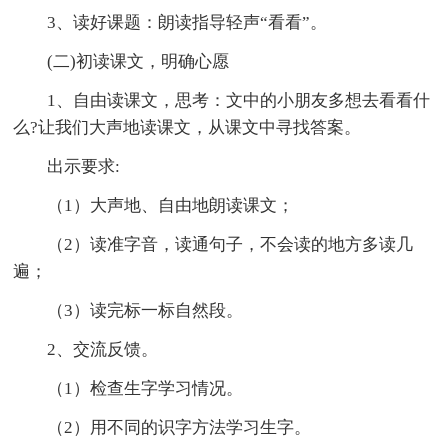
3、读好课题：朗读指导轻声“看看”。
(二)初读课文，明确心愿
1、自由读课文，思考：文中的小朋友多想去看看什
么?让我们大声地读课文，从课文中寻找答案。
出示要求:
（1）大声地、自由地朗读课文；
（2）读准字音，读通句子，不会读的地方多读几
遍；
（3）读完标一标自然段。
2、交流反馈。
（1）检查生字学习情况。
（2）用不同的识字方法学习生字。