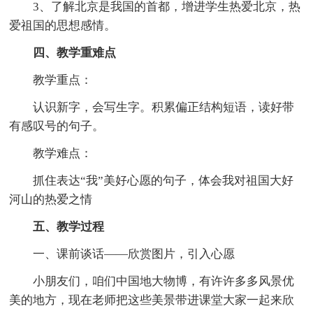
3、了解北京是我国的首都，增进学生热爱北京，热
爱祖国的思想感情。
四、教学重难点
教学重点：
认识新字，会写生字。积累偏正结构短语，读好带
有感叹号的句子。
教学难点：
抓住表达“我”美好心愿的句子，体会我对祖国大好
河山的热爱之情
五、教学过程
一、课前谈话——欣赏图片，引入心愿
小朋友们，咱们中国地大物博，有许许多多风景优
美的地方，现在老师把这些美景带进课堂大家一起来欣