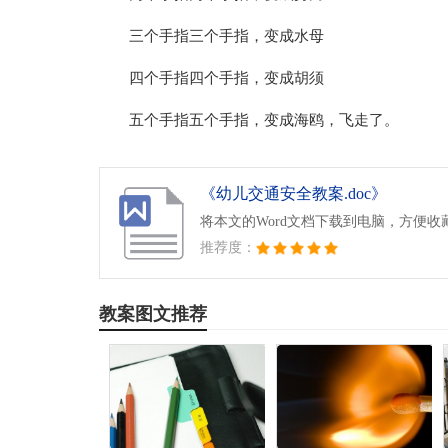
三个手指三个手指，变成水母
四个手指四个手指，变成胡须
五个手指五个手指，变成海鸥，飞走了。
《幼儿交通安全教案.doc》
将本文的Word文档下载到电脑，方便收
推荐度：
教案图文推荐