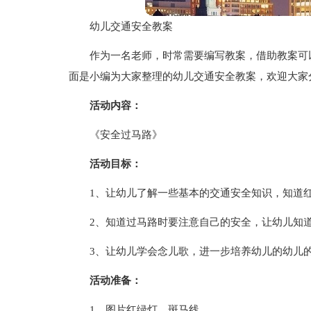
幼儿交通安全教案
作为一名老师，时常需要编写教案，借助教案可
面是小编为大家整理的幼儿交通安全教案，欢迎大家
活动内容：
《安全过马路》
活动目标：
1、让幼儿了解一些基本的交通安全知识，知道红
2、知道过马路时要注意自己的安全，让幼儿知
3、让幼儿学会念儿歌，进一步培养幼儿的幼儿
活动准备：
1、图片红绿灯、斑马线