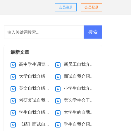
会员注册
会员登录
最新文章
高中学生调查报告
新员工自我介绍通用15篇
大学自我介绍
面试自我介绍(15篇)
英文自我介绍集锦15篇
小学生自我介绍15篇
考研复试自我介绍
竞选学生会干部自我介绍
学生自我介绍【荐】
大学生的自我介绍
【精】面试自我介绍
学生自我介绍【热】