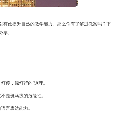
以有效提升自己的教学能力。那么你有了解过教案吗？下
分享。
灯停，绿灯行的`道理。
道不走斑马线的危险性。
的语言表达能力。