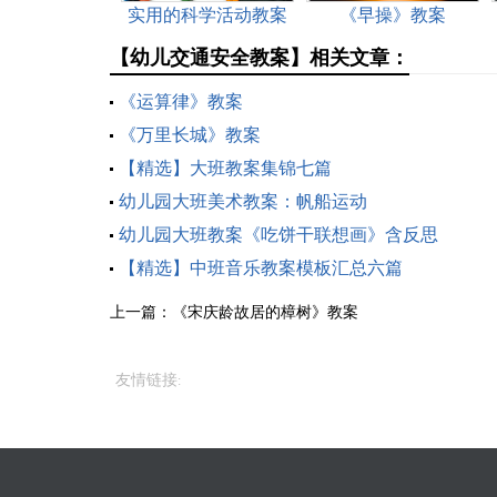
实用的科学活动教案
《早操》教案
四篇
【幼儿交通安全教案】相关文章：
《运算律》教案
《万里长城》教案
【精选】大班教案集锦七篇
幼儿园大班美术教案：帆船运动
幼儿园大班教案《吃饼干联想画》含反思
【精选】中班音乐教案模板汇总六篇
上一篇：
《宋庆龄故居的樟树》教案
友情链接
: