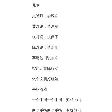
儿歌
交通灯，会说话
黄灯说，请注意
红灯说，快停下
绿灯说，请走吧
牢记他们说的话
按照红黄绿行动
做个文明好娃娃。
手指游戏
一个手指一个手指，变成大山
两个手指两个手指，变成剪刀