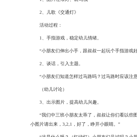
2、儿歌《交通灯》
活动过程：
1、手指游戏，稳定幼儿情绪。
“小朋友们伸出小手，跟叔叔一起玩个手指游戏好
2、谈话，引入主题。
“小朋友们知道怎样过马路吗？过马路时应该注意
（幼儿讨论）
3、出示图片，提高幼儿兴趣。
“我们中三班小朋友太乖了，叔叔让你们看以些
小图片请出来，3,2,1，好了，睁开小眼睛。”