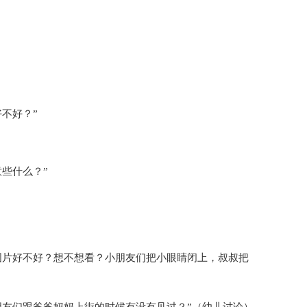
不好？”
些什么？”
图片好不好？想不想看？小朋友们把小眼睛闭上，叔叔把