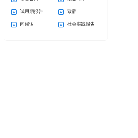
试用期报告
致辞
问候语
社会实践报告