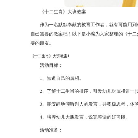
《十二生肖》大班教案
作为一名默默奉献的教育工作者，就有可能用到
自己需要的教案吧！以下是小编为大家整理的《十二
要的朋友。
《十二生肖》大班教案1
活动目标：
1、知道自己的属相。
2、了解十二生肖的排序，引发幼儿对属相进一
3、能安静地倾听别人的发言，并积极思考，体
4、培养幼儿大胆发言，说完整话的好习惯。
活动准备：