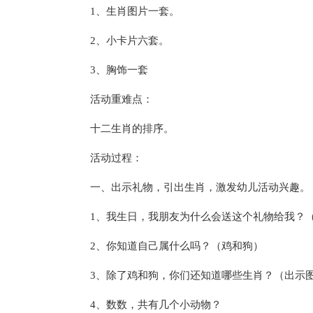
1、生肖图片一套。
2、小卡片六套。
3、胸饰一套
活动重难点：
十二生肖的排序。
活动过程：
一、出示礼物，引出生肖，激发幼儿活动兴趣。
1、我生日，我朋友为什么会送这个礼物给我？
2、你知道自己属什么吗？（鸡和狗）
3、除了鸡和狗，你们还知道哪些生肖？（出示
4、数数，共有几个小动物？