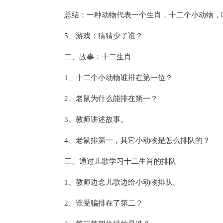
总结：一种动物代表一个生肖，十二个小动物，
5、游戏：猜猜少了谁？
二、故事：十二生肖
1、十二个小动物谁排在第一位？
2、老鼠为什么能排在第一？
3、教师讲述故事。
4、老鼠排第一，其它小动物是怎么排队的？
三、通过儿歌学习十二生肖的排队
1、教师边念儿歌边给小动物排队。
2、谁受骗排在了第二？