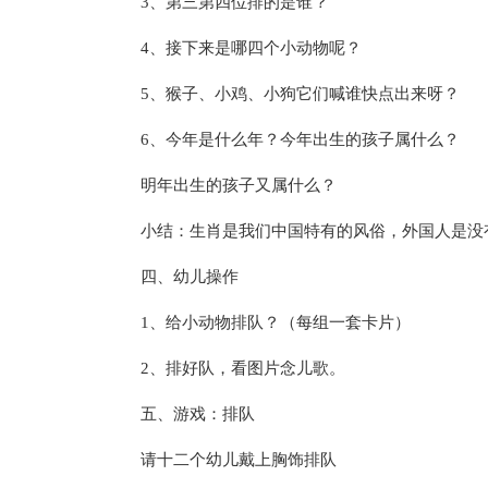
3、第三第四位排的是谁？
4、接下来是哪四个小动物呢？
5、猴子、小鸡、小狗它们喊谁快点出来呀？
6、今年是什么年？今年出生的孩子属什么？
明年出生的孩子又属什么？
小结：生肖是我们中国特有的风俗，外国人是没
四、幼儿操作
1、给小动物排队？（每组一套卡片）
2、排好队，看图片念儿歌。
五、游戏：排队
请十二个幼儿戴上胸饰排队