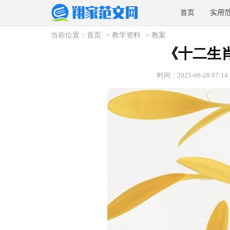
首页
实用
当前位置：
首页
>
教学资料
>
教案
《十二生
时间：2025-09-28 07:14: