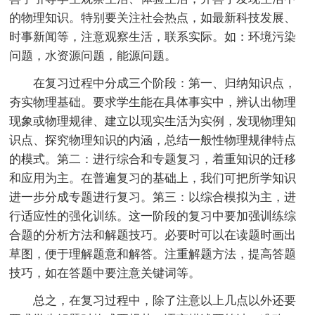
的物理知识。特别要关注社会热点，如最新科技发展、
时事新闻等，注意观察生活，联系实际。如：环境污染
问题，水资源问题，能源问题。
在复习过程中分成三个阶段：第一、归纳知识点，
夯实物理基础。要求学生能在具体事实中，辨认出物理
现象或物理规律、建立以现实生活为实例，发现物理知
识点、探究物理知识的内涵，总结一般性物理规律特点
的模式。第二：进行综合和专题复习，着重知识的迁移
和应用为主。在普遍复习的基础上，我们可把所学知识
进一步分成专题进行复习。第三：以综合模拟为主，进
行适应性的强化训练。这一阶段的复习中要加强训练综
合题的分析方法和解题技巧。必要时可以在读题时画出
草图，便于理解题意和解答。注重解题方法，提高答题
技巧，如在答题中要注意关键词等。
总之，在复习过程中，除了注意以上几点以外还要