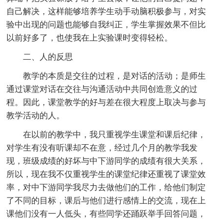
自己解决，这样能够培养学生动手动脑积极参与，对实
验中出现的问题也能够自我纠正，学生掌握效果不但比
以前好多了，也使我在上实验课时变得轻松。
二、人的反思
教学的本质是交往的过程，是对话的活动；是师生
通过课堂对话在交往与沟通活动中共同创造意义的过
程。因此，课堂教学的好与差在很大程度上取决与参与
教学活动的人。
在以前的教学中，我只重视学生课堂和课后纪律，
对学生有没有听课却不在意，经过几个月的教学我发
现，班级成绩的好坏与中下游同学的成绩有很大关系，
所以，现在我不仅重视学生的课堂纪律还重视了课堂效
率，对中下游同学我尽力去做他们的工作，给他们制定
了不同的目标，课后与他们进行感情上的交流，现在上
课他们没有一人低头，有些同学还踊跃举手回答问题，