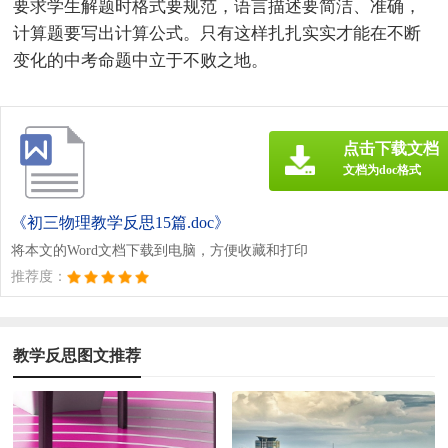
要求学生解题时格式要规范，语言描述要简洁、准确，
计算题要写出计算公式。只有这样扎扎实实才能在不断
变化的中考命题中立于不败之地。
点击下载文档
文档为doc格式
《初三物理教学反思15篇.doc》
将本文的Word文档下载到电脑，方便收藏和打印
推荐度：
教学反思图文推荐