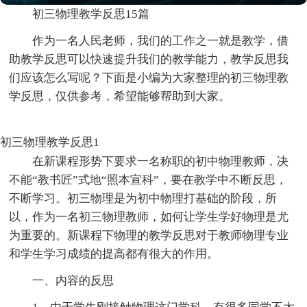
初三物理教学反思15篇
作为一名人民老师，我们的工作之一就是教学，借
助教学反思可以快速提升我们的教学能力，教学反思我
们应该怎么写呢？下面是小编为大家整理的初三物理教
学反思，仅供参考，希望能够帮助到大家。
初三物理教学反思1
在新课程形势下要求一名称职的初中物理教师，决
不能“教书匠”式地“照本宣科”，要在教学中不断反思，
不断学习。初三物理是为初中物理打基础的阶段，所
以，作为一名初三物理教师，如何让学生学好物理是尤
为重要的。新课程下物理的教学反思对于教师物理专业
和学生学习成绩的提高都有很大的作用。
一、内容的反思