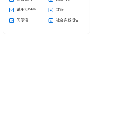
试用期报告
致辞
问候语
社会实践报告