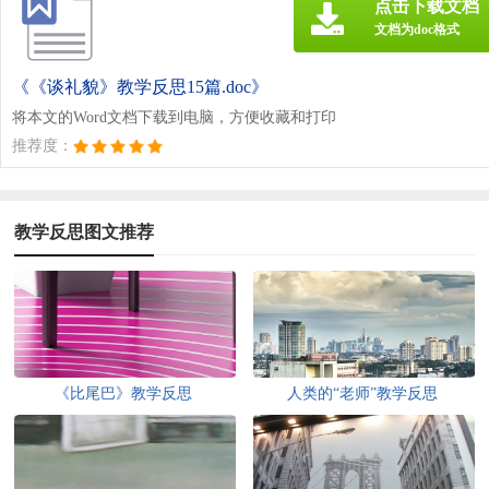
点击下载文档
文档为doc格式
《《谈礼貌》教学反思15篇.doc》
将本文的Word文档下载到电脑，方便收藏和打印
推荐度：
教学反思图文推荐
《比尾巴》教学反思
人类的“老师”教学反思