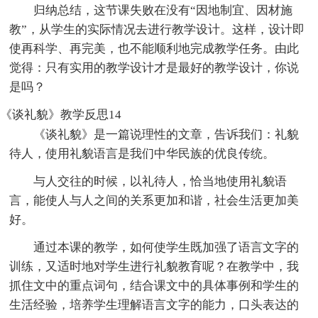
归纳总结，这节课失败在没有“因地制宜、因材施
教”，从学生的实际情况去进行教学设计。这样，设计即
使再科学、再完美，也不能顺利地完成教学任务。由此
觉得：只有实用的教学设计才是最好的教学设计，你说
是吗？
《谈礼貌》教学反思14
《谈礼貌》是一篇说理性的文章，告诉我们：礼貌
待人，使用礼貌语言是我们中华民族的优良传统。
与人交往的时候，以礼待人，恰当地使用礼貌语
言，能使人与人之间的关系更加和谐，社会生活更加美
好。
通过本课的教学，如何使学生既加强了语言文字的
训练，又适时地对学生进行礼貌教育呢？在教学中，我
抓住文中的重点词句，结合课文中的具体事例和学生的
生活经验，培养学生理解语言文字的能力，口头表达的