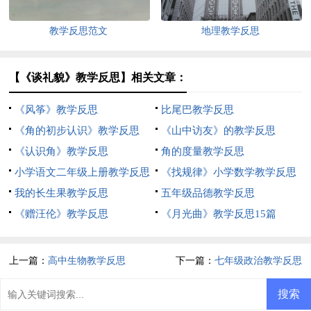
教学反思范文
地理教学反思
【《谈礼貌》教学反思】相关文章：
《风筝》教学反思
比尾巴教学反思
《角的初步认识》教学反思
《山中访友》的教学反思
《认识角》教学反思
角的度量教学反思
小学语文二年级上册教学反思
《找规律》小学数学教学反思
我的长生果教学反思
五年级品德教学反思
《赠汪伦》教学反思
《月光曲》教学反思15篇
上一篇：
高中生物教学反思
下一篇：
七年级政治教学反思