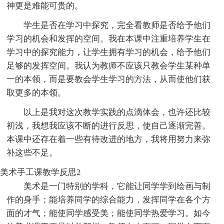
神更是难能可贵的。
学生是否在学习中探究，完全看教师是否给予他们
学习的机会和发挥的空间。我在本课中注重培养学生在
学习中的探究能力，让学生拥有学习的机会，给予他们
足够的发挥空间。我认为教师不应该只教会学生某种单
一的本领，而是要教会学生学习的方法，从而使他们获
取更多的本领。
以上是我对这次教学实践的点滴体会，也许还比较
初浅，我想我应该不断的进行反思，使自己逐渐完善。
本课中还存在着一些有待改进的地方，我将用努力来弥
补这些不足。
美术手工课教学反思2
美术是一门特别的学科，它能让同学学到绘画与制
作的身手；能培养同学的综合能力，发挥同学在各个方
面的才气；能使同学感受美；能使同学热爱学习。如今