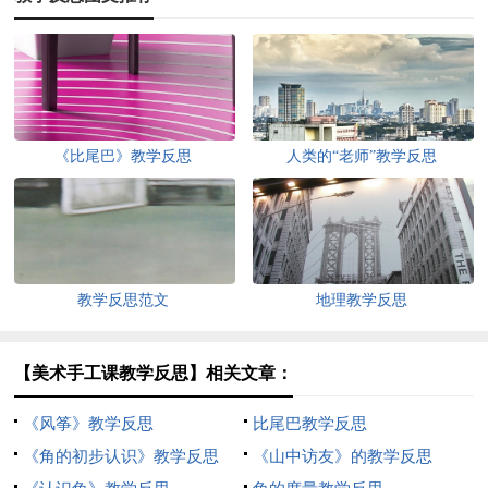
《比尾巴》教学反思
人类的“老师”教学反思
教学反思范文
地理教学反思
【美术手工课教学反思】相关文章：
《风筝》教学反思
比尾巴教学反思
《角的初步认识》教学反思
《山中访友》的教学反思