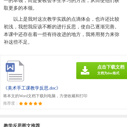
一的本领，而是要教会学生学习的方法，从而使他们获
取更多的本领。
以上是我对这次教学实践的点滴体会，也许还比较
初浅，我想我应该不断的进行反思，使自己逐渐完善。
本课中还存在着一些有待改进的地方，我将用努力来弥
补这些不足。
点击下载文档
文档为doc格式
《美术手工课教学反思.doc》
将本文的Word文档下载到电脑，方便收藏和打印
推荐度：
教学反思图文推荐