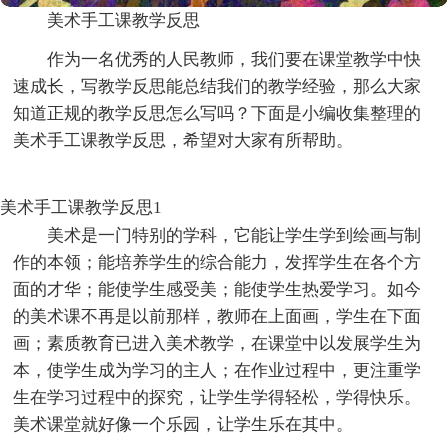
美术手工课教学反思
作为一名优秀的人民教师，我们要在课堂教学中快
速成长，写教学反思能总结我们的教学经验，那么大家
知道正规的教学反思怎么写吗？下面是小编收集整理的
美术手工课教学反思，希望对大家有所帮助。
美术手工课教学反思1
美术是一门特别的学科，它能让学生学到绘画与制
作的本领；能培养学生的综合能力，发挥学生在各个方
面的才华；能使学生感受美；能使学生热爱学习。如今
的美术课不再是以前那样，教师在上面画，学生在下面
画；素质教育已进入美术教学，在课堂中以发展学生为
本，使学生成为学习的主人；在作业过程中，更注重学
生在学习过程中的探究，让学生学得轻松，学得快乐。
美术课堂就好像一个乐园，让学生乐在其中。