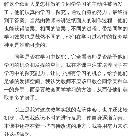
解这个纸面人是怎样做的？同学学习的主动性被激发
了，他们认真的学习，探究，通过自身的努力，最终得
到了答案。当然由教师来讲述纸面人的制作过程，他们
也能获得答案。相同的答案，不同的过程，带给同学的
学习效果也是截然不同的，他们在学习过程中的探究精
神更是难能可贵的。
同学是否在学习中探究，完全看教师是否给予他们
学习的机会和发挥的空间。我在本课中注重培养同学在
学习中的探究能力，让同学拥有学习的机会，给予他们
足够的发挥空间。我认为教师不应该只教会同学某种单
一的身手，而是要教会同学学习的方法，从而使他们获
取更多的身手。
以上是我对这次教学实践的点滴体会，也许还比较
初浅，我想我应该不时的进行反思，使自身逐渐完善。
本课中还存在着一些有待改进的地方，我将用努力来弥
补这些缺乏。