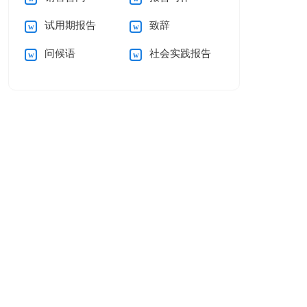
试用期报告
致辞
问候语
社会实践报告