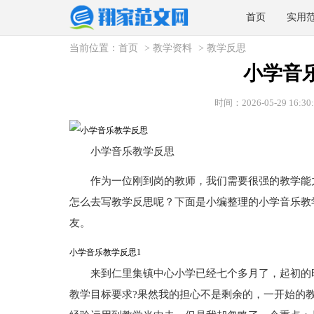
首页
实用
当前位置：
首页
>
教学资料
>
教学反思
小学音
时间：2026-05-29 16:30:
小学音乐教学反思
作为一位刚到岗的教师，我们需要很强的教学能
怎么去写教学反思呢？下面是小编整理的小学音乐教
友。
小学音乐教学反思1
来到仁里集镇中心小学已经七个多月了，起初的
教学目标要求?果然我的担心不是剩余的，一开始的