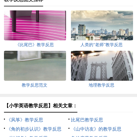
《比尾巴》教学反思
人类的“老师”教学反思
教学反思范文
地理教学反思
【小学英语教学反思】相关文章：
《风筝》教学反思
比尾巴教学反思
《角的初步认识》教学反思
《山中访友》的教学反思