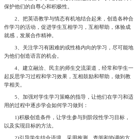
保护他们的自尊心和积极性。
2、把英语教学与情态有机地结合起来，创造各种合
作学习的活动，促进学生互相学习，互相帮助，体验成
就感，发展合作精神。
3、关注学习有困难的或性格内向的学习，尽可能地
为他们创造语言的机会。
4、建立融洽、民主的师生交流渠道，经常和学生一
起反思学习过程和学习效果，互相鼓励和帮助，做到教
学相关。
5、加强对学生学习策略的指导，让他们在学习和适
用的过程中逐步学会如何学习做到：
1)积极创造条件，让学生参与到阶段性学习目标，
以及实现目标的方法。
2)引导学生结合语境，采用推测、查阅和协调的方