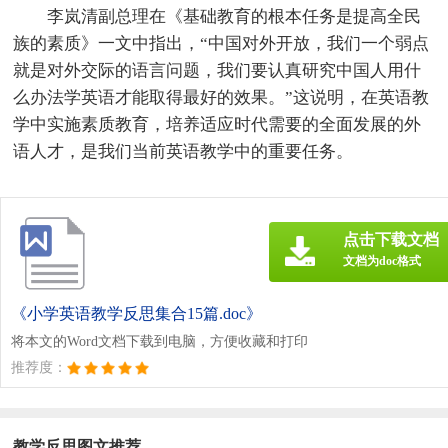
李岚清副总理在《基础教育的根本任务是提高全民
族的素质》一文中指出，“中国对外开放，我们一个弱点
就是对外交际的语言问题，我们要认真研究中国人用什
么办法学英语才能取得最好的效果。”这说明，在英语教
学中实施素质教育，培养适应时代需要的全面发展的外
语人才，是我们当前英语教学中的重要任务。
点击下载文档
文档为doc格式
《小学英语教学反思集合15篇.doc》
将本文的Word文档下载到电脑，方便收藏和打印
推荐度：
教学反思图文推荐