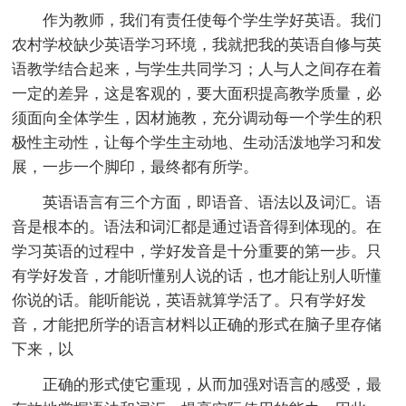
作为教师，我们有责任使每个学生学好英语。我们
农村学校缺少英语学习环境，我就把我的英语自修与英
语教学结合起来，与学生共同学习；人与人之间存在着
一定的差异，这是客观的，要大面积提高教学质量，必
须面向全体学生，因材施教，充分调动每一个学生的积
极性主动性，让每个学生主动地、生动活泼地学习和发
展，一步一个脚印，最终都有所学。
英语语言有三个方面，即语音、语法以及词汇。语
音是根本的。语法和词汇都是通过语音得到体现的。在
学习英语的过程中，学好发音是十分重要的第一步。只
有学好发音，才能听懂别人说的话，也才能让别人听懂
你说的话。能听能说，英语就算学活了。只有学好发
音，才能把所学的语言材料以正确的形式在脑子里存储
下来，以
正确的形式使它重现，从而加强对语言的感受，最