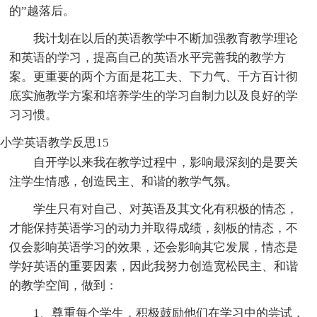
的”越落后。
我计划在以后的英语教学中不断加强教育教学理论
和英语的学习，提高自己的英语水平完善我的教学方
案。更重要的两个方面是花工夫、下力气、千方百计彻
底实施教学方案和培养学生的学习自制力以及良好的学
习习惯。
小学英语教学反思15
自开学以来我在教学过程中，影响最深刻的是要关
注学生情感，创造民主、和谐的教学气氛。
学生只有对自己、对英语及其文化有积极的情态，
才能保持英语学习的动力并取得成绩，刻板的情态，不
仅会影响英语学习的效果，还会影响其它发展，情态是
学好英语的重要因素，因此我努力创造宽松民主、和谐
的教学空间，做到：
1、尊重每个学生，积极鼓励他们在学习中的尝试，