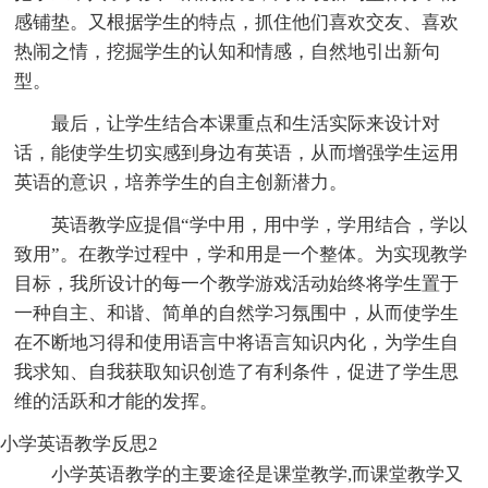
感铺垫。又根据学生的特点，抓住他们喜欢交友、喜欢
热闹之情，挖掘学生的认知和情感，自然地引出新句
型。
最后，让学生结合本课重点和生活实际来设计对
话，能使学生切实感到身边有英语，从而增强学生运用
英语的意识，培养学生的自主创新潜力。
英语教学应提倡“学中用，用中学，学用结合，学以
致用”。在教学过程中，学和用是一个整体。为实现教学
目标，我所设计的每一个教学游戏活动始终将学生置于
一种自主、和谐、简单的自然学习氛围中，从而使学生
在不断地习得和使用语言中将语言知识内化，为学生自
我求知、自我获取知识创造了有利条件，促进了学生思
维的活跃和才能的发挥。
小学英语教学反思2
小学英语教学的主要途径是课堂教学,而课堂教学又