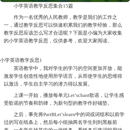
小学英语教学反思集合15篇
作为一名优秀的人民教师，教学是我们的工作之
一，通过教学反思可以快速积累我们的教学经验，那么
教学反思应该怎么写才合适呢？下面是小编为大家收集
的小学英语教学反思，仅供参考，欢迎大家阅读。
小学英语教学反思1
英语教学中，我对学生的学习的空间更加开放，能
激发学生创造性地使用所学语言，从而使学生的思维得
以激活，学生自主学习的潜力得以发展。
上课一开始，播放每单元Let’schant歌谣，让学生感
受歌谣的节奏和韵律，为新句型的教学作好铺垫。
之后，事先将PartBLet’slearn中的词或词组和以前学
过的写在纸条上，然后每小组抽两名学生到到黑板前