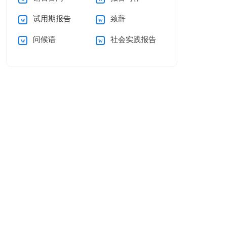
试用期报告
致辞
问候语
社会实践报告