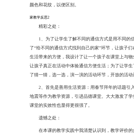
颜色和花纹，以便区别。
家教学反思2
精彩之处：
1、为了让学生了解不同的通信方式是用不同的
了“给不同的通信方式找到自己的家”环节，让孩子们
生活带来的方便，我设计了让一个孩子在课堂上与物
让孩子真正在活动中体验通信方便生活；为了让学生
了猜一猜，选一选，演一演的活动环节，开放的活动
2、首先是善用生活资源：用春节拜年的话题引
地震等作为教学资源，引进品德课堂。大大激发了学
课堂的实效性也显得更很强了。
遗憾之处：
在本课的教学实践中我清楚认识到，教学评价的