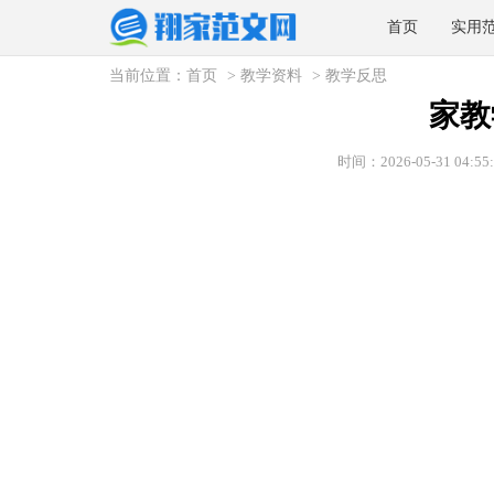
首页
实用
当前位置：
首页
>
教学资料
>
教学反思
家教
时间：2026-05-31 04:55: