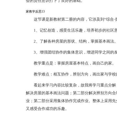
会的责任意识打下了良好的基础。
家教学反思13
这节课是新教材第二册的内容，它涉及到“综合·
1、记忆创造，感受生活乐趣，培养初步的社区
2、了解各种房屋的形状、结构，掌握基本画法
3、增强团结协作的集体意识，增进同学之间的
教学重点是：掌握房屋基本特点，画自己的家。
教学难点：相互协作，辨别方向，画出家与学校
看起来学习内容比较复杂，故我将学习重点分解
解决房屋的基本画法问题；第二部分解决辨别方向合
业；第二部分采用集体协作完成作业。整体上采用先
又感受合作成功的乐趣。