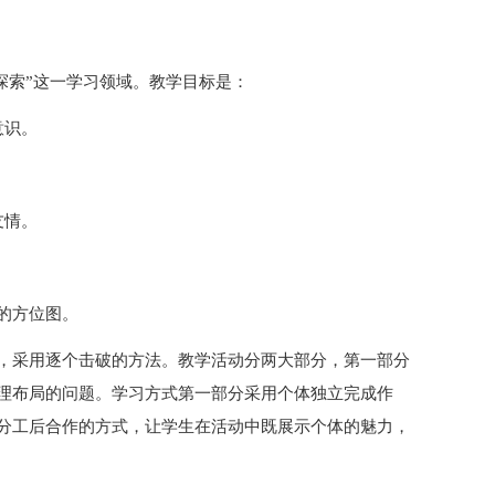
探索”这一学习领域。教学目标是：
意识。
。
友情。
的方位图。
，采用逐个击破的方法。教学活动分两大部分，第一部分
理布局的问题。学习方式第一部分采用个体独立完成作
分工后合作的方式，让学生在活动中既展示个体的魅力，