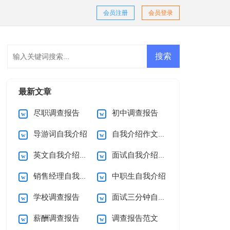
会员注册
会员登录
最新文章
尽职调查报告
初中调查报告
导游词自我介绍
自我介绍作文(15篇)
英文自我介绍(集锦15篇)
面试自我介绍合集15篇
销售经理自我介绍
中职生自我介绍
学校调查报告
面试三分钟自我介绍
薪酬调查报告
调查报告范文