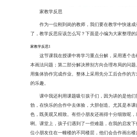
家教学反思
作为一位刚到岗的教师，我们要在教学中快速成
了，教学反思应该怎么写？下面是小编为大家整理的
家教学反思1
这节课我在授课中将学习重点分解，采用逐个击
本画法问题；第二部分解决辨别方向合理布局的问题
用集体协作完成作业。整体上采用先分工后合作的方
的乐趣。
课中我还利用课题吸引孩子们，因为讲的是他们
勃，在快乐的合作中去体验，大胆创造。尤其是本课
色，既美观又精致。有些小朋友还画得十分细致呢，
咧。课堂上，孩子们遇到了一些难题，在我的启发下
位小朋友住在一幢楼的不同楼层，他们会合作画出楼