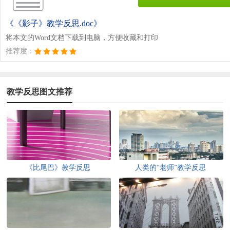
《《影子》教学反思.doc》
将本文的Word文档下载到电脑，方便收藏和打印
推荐度：
教学反思图文推荐
《比尾巴》教学反思
人类的“老师”教学反思