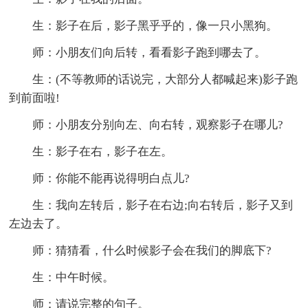
生：影子在后，影子黑乎乎的，像一只小黑狗。
师：小朋友们向后转，看看影子跑到哪去了。
生：(不等教师的话说完，大部分人都喊起来)影子跑
到前面啦!
师：小朋友分别向左、向右转，观察影子在哪儿?
生：影子在右，影子在左。
师：你能不能再说得明白点儿?
生：我向左转后，影子在右边;向右转后，影子又到
左边去了。
师：猜猜看，什么时候影子会在我们的脚底下?
生：中午时候。
师：请说完整的句子。