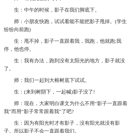
生：中午的时候，影子在我们脚底下。
师：小朋友快跑，试试看能不能把影子甩掉。(学生
纷纷向前跑)
生：甩不掉，影子一直跟着我，我跑，他就跑;我
停，他也停。
生：我有办法，跑到没有太阳光的地方，影子就没
了。
师：我们一起到大榕树底下试试。
生：(来到树阴下，一起喊)影子没了!
师：现在，大家明白课文为什么不用“影子一直跟着
我”而用“影子常常跟着我”了吧?
生：因为有阳光时才有影子，没有阳光就没有影
子。所以影子不会一直跟着我们。