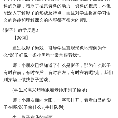
料的兴趣，增添了搜集资料的动力。资料的搜集，不但
能深入了解影子的形成及特点，而且对学生提高学习语
文的兴趣和理解课文的内容都有很大的帮助。
《影子》教学反思2
【案例】
通过找影子游戏，引导学生直观形象地理解为什
么“影子好像一条小黑狗”“常常跟着我”。
师：小朋友已经知道了什么是影子，那为什么影子
有时在前，有时在后，有时在左，有时在右呢?走，我们
到操场上做找影子游戏。
(学生兴高采烈地跟着老师来到了操场)
师：小朋友面向太阳，一字形排开，看看自己的影
子在哪?影子像什么?(生排队列)
生：影子在我的后面。