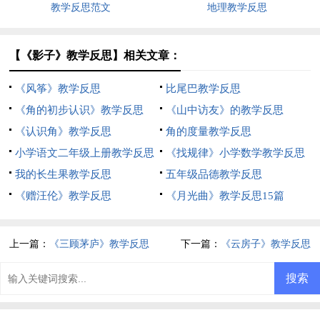
教学反思范文
地理教学反思
【《影子》教学反思】相关文章：
《风筝》教学反思
比尾巴教学反思
《角的初步认识》教学反思
《山中访友》的教学反思
《认识角》教学反思
角的度量教学反思
小学语文二年级上册教学反思
《找规律》小学数学教学反思
我的长生果教学反思
五年级品德教学反思
《赠汪伦》教学反思
《月光曲》教学反思15篇
上一篇：
《三顾茅庐》教学反思
下一篇：
《云房子》教学反思