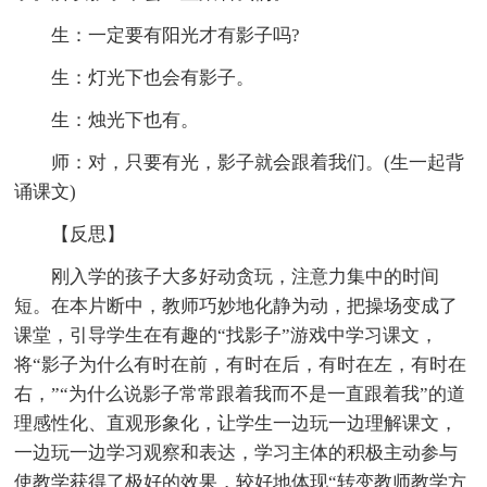
生：一定要有阳光才有影子吗?
生：灯光下也会有影子。
生：烛光下也有。
师：对，只要有光，影子就会跟着我们。(生一起背
诵课文)
【反思】
刚入学的孩子大多好动贪玩，注意力集中的时间
短。在本片断中，教师巧妙地化静为动，把操场变成了
课堂，引导学生在有趣的“找影子”游戏中学习课文，
将“影子为什么有时在前，有时在后，有时在左，有时在
右，”“为什么说影子常常跟着我而不是一直跟着我”的道
理感性化、直观形象化，让学生一边玩一边理解课文，
一边玩一边学习观察和表达，学习主体的积极主动参与
使教学获得了极好的效果，较好地体现“转变教师教学方