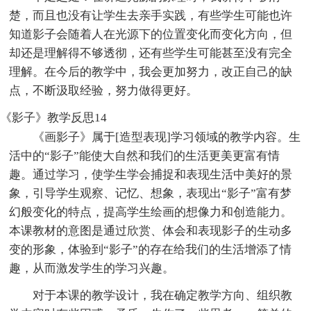
楚，而且也没有让学生去亲手实践，有些学生可能也许
知道影子会随着人在光源下的位置变化而变化方向，但
却还是理解得不够透彻，还有些学生可能甚至没有完全
理解。在今后的教学中，我会更加努力，改正自己的缺
点，不断汲取经验，努力做得更好。
《影子》教学反思14
《画影子》属于[造型表现]学习领域的教学内容。生
活中的“影子”能使大自然和我们的生活更美更富有情
趣。通过学习，使学生学会捕捉和表现生活中美好的景
象，引导学生观察、记忆、想象，表现出“影子”富有梦
幻般变化的特点，提高学生绘画的想像力和创造能力。
本课教材的意图是通过欣赏、体会和表现影子的生动多
变的形象，体验到“影子”的存在给我们的生活增添了情
趣，从而激发学生的学习兴趣。
对于本课的教学设计，我在确定教学方向、组织教