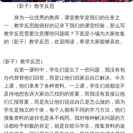
《影子》教学反思
身为一位优秀的教师，课堂教学是我们的任务之
一，教学反思能很好的记录下我们的课堂经验，那么写
教学反思需要注意哪些问题呢？下面是小编为大家收集
的《影子》教学反思，欢迎阅读，希望大家能够喜欢。
《影子》教学反思1
在第一课时中，学生们提出了一些问题，我没有包
办代替替他们回答，而是让他们回家后自己解决。今天
上课，他们拿来了各种资料。一上课，学生们就都迫不
及待地想告诉大家自己找到的答案，而我没有直接让他
们汇报答案，而是先让他们说说自己是怎么做的，因为
学生是独立的个体，每个人都有不同的学习方法，他们
搜集资料的途径也是各不相同。我对每种解决问题的方
法都给予积极的肯定，就是在暗示学生，搜集资料的途