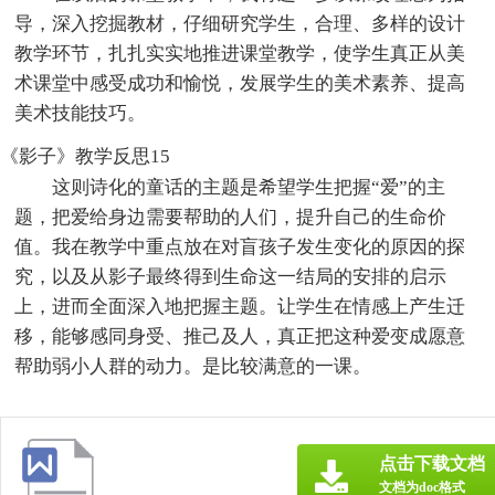
导，深入挖掘教材，仔细研究学生，合理、多样的设计
教学环节，扎扎实实地推进课堂教学，使学生真正从美
术课堂中感受成功和愉悦，发展学生的美术素养、提高
美术技能技巧。
《影子》教学反思15
这则诗化的童话的主题是希望学生把握“爱”的主
题，把爱给身边需要帮助的人们，提升自己的生命价
值。我在教学中重点放在对盲孩子发生变化的原因的探
究，以及从影子最终得到生命这一结局的安排的启示
上，进而全面深入地把握主题。让学生在情感上产生迁
移，能够感同身受、推己及人，真正把这种爱变成愿意
帮助弱小人群的动力。是比较满意的一课。
点击下载文档
文档为doc格式