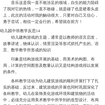
音乐这是我一直不敢涉足的领域，自生的能力阻碍
了我对它的热情，一直不敢碰，就是碰了也是硬着头皮
上，此次的活动对我的触动很大，只要对自己又信心，
勇于尝试，相信一定会行的，希望就在前方！
幼儿园中班教学反思14
幼儿建构游戏的主题，通常是以教师的语言启发，
故事讲述，物体认识，情景渲染等形式烘托产生的。语
言、数学教学所形成的知识
印象是结构游戏开展的基础，而美术的构图、布
局，计算的空间图形及数量认识又是结构游戏得以发展
的条件。
各科教学活动为幼儿建筑游戏的顺利开展打下了扎
实的基础，反过来，建筑游戏的开展也同时巩固深化了
各科教学。幼儿在装饰美化游戏环境和建筑物的活动
中，必须充分运用美术教学中所学到的造型设计、布局