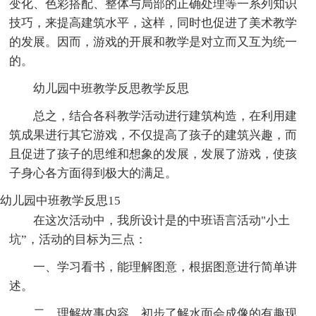
变化、色彩搭配、整体与局部的正确处理等一系列知识
技巧，来提高建筑水平，这样，同时也促进了美术教学
的发展。因而，游戏的开展和教学是对立而又互为统一
的。
幼儿园中班教学反思教学反思
总之，结合各科教学活动进行建筑构造，在利用建
筑成果进行其它游戏，不仅提高了孩子的建筑兴趣，而
且促进了孩子的思维和想象的发展，发展了游戏，使孩
子身心各方面得到极大的满足。
幼儿园中班教学反思15
在这次活动中，我所设计是的中班语言活动"小土
坑”，活动的目标为三点：
一、学习看书，能理解图意，根据图意进行简单讲
述。
二、理解故事内容，初步了解水面会成像的有趣现