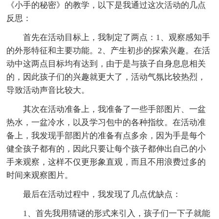
《小手的秘密》的教学，以下是我通过这次活动的几点
反思：
首先在活动目标上，我制定了两点：1、观察感知手
的外形特征和主要功能。2、产生初步的探索兴趣。在活
动中这两点目标均有达到，由于是与孩子自身息息相关
的，因此孩子们的兴趣就更大了，活动气氛比较热烈，
导致活动声音比较大。
其次在活动准备上，我准备了一些手部图片、一盆
热水，一盆冷水，以及学习包中的各种指纹。在活动准
备上，我发现手部图片的准备有点多余，因为手是每个
健全孩子都有的，因此只要让每个孩子都伸出自己的小
手来观察，这样不仅更形象直观，而且不用浪费过多的
时间来观察图片。
最后在活动过程中，我发现了几点优缺点：
1、首先我用猜谜的形式来引入，孩子们一下子就能