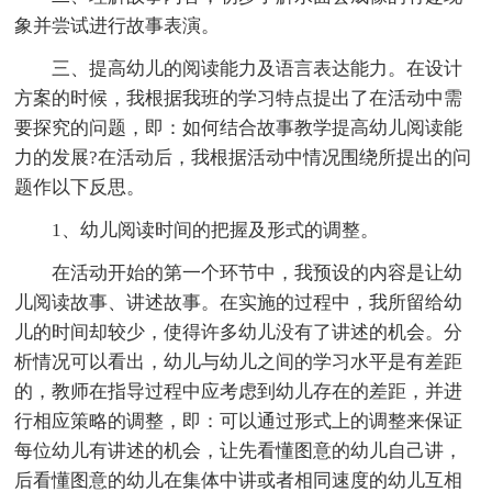
象并尝试进行故事表演。
三、提高幼儿的阅读能力及语言表达能力。在设计
方案的时候，我根据我班的学习特点提出了在活动中需
要探究的问题，即：如何结合故事教学提高幼儿阅读能
力的发展?在活动后，我根据活动中情况围绕所提出的问
题作以下反思。
1、幼儿阅读时间的把握及形式的调整。
在活动开始的第一个环节中，我预设的内容是让幼
儿阅读故事、讲述故事。在实施的过程中，我所留给幼
儿的时间却较少，使得许多幼儿没有了讲述的机会。分
析情况可以看出，幼儿与幼儿之间的学习水平是有差距
的，教师在指导过程中应考虑到幼儿存在的差距，并进
行相应策略的调整，即：可以通过形式上的调整来保证
每位幼儿有讲述的机会，让先看懂图意的幼儿自己讲，
后看懂图意的幼儿在集体中讲或者相同速度的幼儿互相