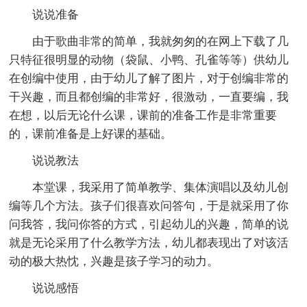
说说准备
由于歌曲非常的简单，我就匆匆的在网上下载了几
只特征很明显的动物（袋鼠、小鸭、孔雀等等）供幼儿
在创编中使用，由于幼儿了解了图片，对于创编非常的
干兴趣，而且都创编的非常好，很激动，一直要编，我
在想，以后无论什么课，课前的准备工作是非常重要
的，课前准备是上好课的基础。
说说教法
本堂课，我采用了简单教学、集体演唱以及幼儿创
编等几个方法。孩子们很喜欢问答句，于是就采用了你
问我答，我问你答的方式，引起幼儿的兴趣，简单的说
就是无论采用了什么教学方法，幼儿都表现出了对该活
动的极大热忱，兴趣是孩子学习的动力。
说说感悟