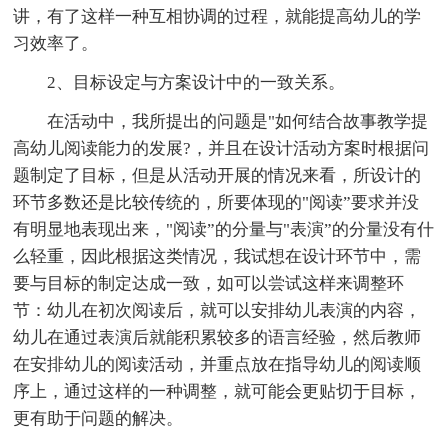
讲，有了这样一种互相协调的过程，就能提高幼儿的学
习效率了。
2、目标设定与方案设计中的一致关系。
在活动中，我所提出的问题是"如何结合故事教学提
高幼儿阅读能力的发展?，并且在设计活动方案时根据问
题制定了目标，但是从活动开展的情况来看，所设计的
环节多数还是比较传统的，所要体现的"阅读”要求并没
有明显地表现出来，"阅读”的分量与"表演”的分量没有什
么轻重，因此根据这类情况，我试想在设计环节中，需
要与目标的制定达成一致，如可以尝试这样来调整环
节：幼儿在初次阅读后，就可以安排幼儿表演的内容，
幼儿在通过表演后就能积累较多的语言经验，然后教师
在安排幼儿的阅读活动，并重点放在指导幼儿的阅读顺
序上，通过这样的一种调整，就可能会更贴切于目标，
更有助于问题的解决。