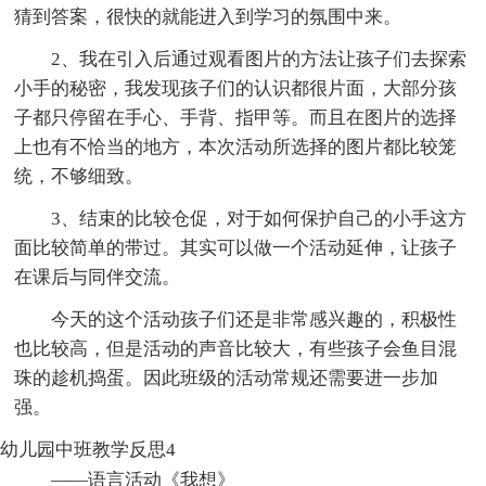
猜到答案，很快的就能进入到学习的氛围中来。
2、我在引入后通过观看图片的方法让孩子们去探索
小手的秘密，我发现孩子们的认识都很片面，大部分孩
子都只停留在手心、手背、指甲等。而且在图片的选择
上也有不恰当的地方，本次活动所选择的图片都比较笼
统，不够细致。
3、结束的比较仓促，对于如何保护自己的小手这方
面比较简单的带过。其实可以做一个活动延伸，让孩子
在课后与同伴交流。
今天的这个活动孩子们还是非常感兴趣的，积极性
也比较高，但是活动的声音比较大，有些孩子会鱼目混
珠的趁机捣蛋。因此班级的活动常规还需要进一步加
强。
幼儿园中班教学反思4
——语言活动《我想》