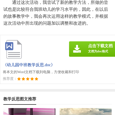
通过这次活动，我尝试了新的教学方法，所做的尝
试也是比较符合我班幼儿的学习水平的，因此，在以后
的故事教学中，我会再次运用这样的教学模式，并根据
这次活动中所出现的问题加以调整和改进的。
点击下载文档
文档为doc格式
《幼儿园中班教学反思.doc》
将本文的Word文档下载到电脑，方便收藏和打印
推荐度：
教学反思图文推荐