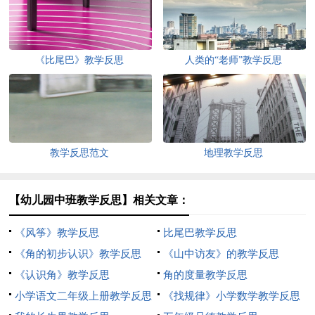
《比尾巴》教学反思
人类的“老师”教学反思
教学反思范文
地理教学反思
【幼儿园中班教学反思】相关文章：
《风筝》教学反思
比尾巴教学反思
《角的初步认识》教学反思
《山中访友》的教学反思
《认识角》教学反思
角的度量教学反思
小学语文二年级上册教学反思
《找规律》小学数学教学反思