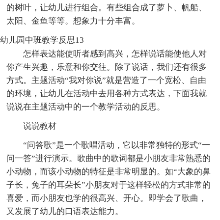
的树叶，让幼儿进行组合。有些组合成了萝卜、帆船、
太阳、金鱼等等。想象力十分丰富。
幼儿园中班教学反思13
怎样表达能使听者感到高兴，怎样说话能使他人对
你产生兴趣，乐意和你交往。除了说话，我们还有很多
方式。主题活动“我对你说”就是营造了一个宽松、自由
的环境，让幼儿在活动中去用各种方式表达，下面我就
说说在主题活动中的一个教学活动的反思。
说说教材
“问答歌”是一个歌唱活动，它以非常独特的形式“一
问一答”进行演示。歌曲中的歌词都是小朋友非常熟悉的
小动物，而该小动物的特征是非常明显的。如“大象的鼻
子长，兔子的耳朵长”小朋友对于这样轻松的方式非常的
喜爱，而小朋友也学的很高兴、开心。即学会了歌曲，
又发展了幼儿的口语表达能力。