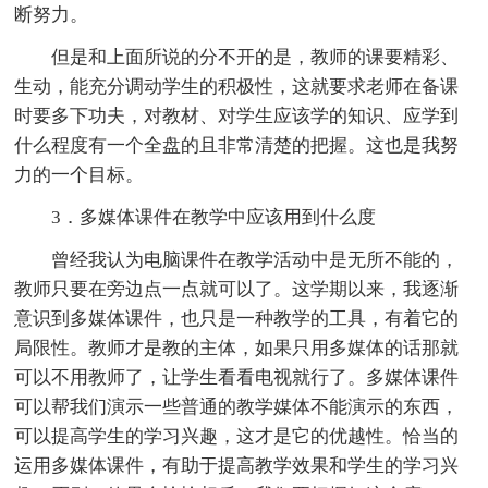
断努力。
但是和上面所说的分不开的是，教师的课要精彩、
生动，能充分调动学生的积极性，这就要求老师在备课
时要多下功夫，对教材、对学生应该学的知识、应学到
什么程度有一个全盘的且非常清楚的把握。这也是我努
力的一个目标。
3．多媒体课件在教学中应该用到什么度
曾经我认为电脑课件在教学活动中是无所不能的，
教师只要在旁边点一点就可以了。这学期以来，我逐渐
意识到多媒体课件，也只是一种教学的工具，有着它的
局限性。教师才是教的主体，如果只用多媒体的话那就
可以不用教师了，让学生看看电视就行了。多媒体课件
可以帮我们演示一些普通的教学媒体不能演示的东西，
可以提高学生的学习兴趣，这才是它的优越性。恰当的
运用多媒体课件，有助于提高教学效果和学生的学习兴