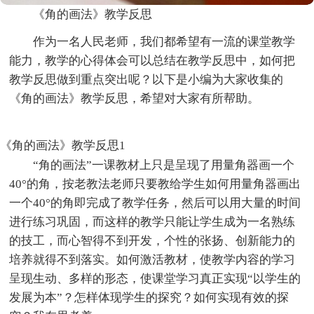
《角的画法》教学反思
作为一名人民老师，我们都希望有一流的课堂教学
能力，教学的心得体会可以总结在教学反思中，如何把
教学反思做到重点突出呢？以下是小编为大家收集的
《角的画法》教学反思，希望对大家有所帮助。
《角的画法》教学反思1
“角的画法”一课教材上只是呈现了用量角器画一个
40°的角，按老教法老师只要教给学生如何用量角器画出
一个40°的角即完成了教学任务，然后可以用大量的时间
进行练习巩固，而这样的教学只能让学生成为一名熟练
的技工，而心智得不到开发，个性的张扬、创新能力的
培养就得不到落实。如何激活教材，使教学内容的学习
呈现生动、多样的形态，使课堂学习真正实现“以学生的
发展为本”？怎样体现学生的探究？如何实现有效的探