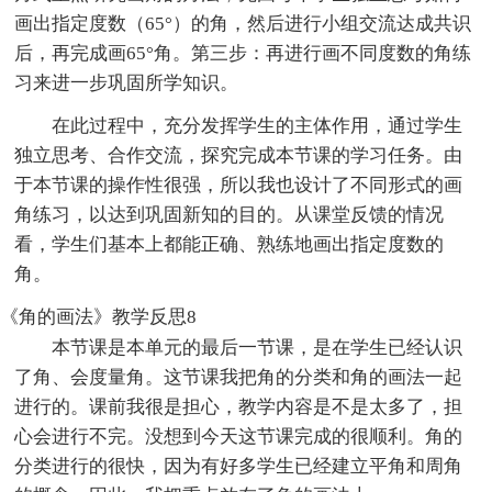
画出指定度数（65°）的角，然后进行小组交流达成共识
后，再完成画65°角。第三步：再进行画不同度数的角练
习来进一步巩固所学知识。
在此过程中，充分发挥学生的主体作用，通过学生
独立思考、合作交流，探究完成本节课的学习任务。由
于本节课的操作性很强，所以我也设计了不同形式的画
角练习，以达到巩固新知的目的。从课堂反馈的情况
看，学生们基本上都能正确、熟练地画出指定度数的
角。
《角的画法》教学反思8
本节课是本单元的最后一节课，是在学生已经认识
了角、会度量角。这节课我把角的分类和角的画法一起
进行的。课前我很是担心，教学内容是不是太多了，担
心会进行不完。没想到今天这节课完成的很顺利。角的
分类进行的很快，因为有好多学生已经建立平角和周角