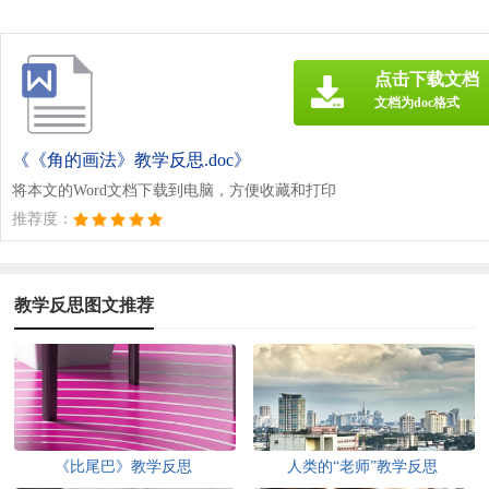
点击下载文档
文档为doc格式
《《角的画法》教学反思.doc》
将本文的Word文档下载到电脑，方便收藏和打印
推荐度：
教学反思图文推荐
《比尾巴》教学反思
人类的“老师”教学反思