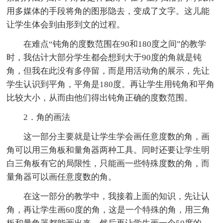
用多媒体的手段将角的图形隐去，变成了文字。这儿能
让学生体会到由形到文的过程。
在难点“钝角的度数范围在90和180度之间”的教学
时，我估计大部分学生都会想到大于90度的角就是钝
角，但我在此没有多停留，而是用活动角的展示，先让
学生认识到平角，平角是180度。再让学生用钝角和平角
比较大小，从而由他们得出钝角正确的度数范围。
2．角的画法
这一部分主要就是让学生学会画任意度数的角，画
角可以用三角板和量角器两种工具。同时还要让学生明
白三角板有它的局限性，只能画一些特殊度数的角，而
量角器可以画任意度数的角。
在这一部分的教学中，我接着上面的知识，先让认
角，再让学生画60度的角，这是一个特殊的角，用三角