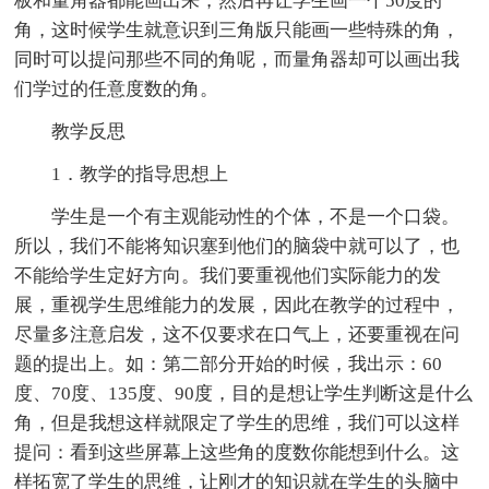
板和量角器都能画出来，然后再让学生画一个50度的
角，这时候学生就意识到三角版只能画一些特殊的角，
同时可以提问那些不同的角呢，而量角器却可以画出我
们学过的任意度数的角。
教学反思
1．教学的指导思想上
学生是一个有主观能动性的个体，不是一个口袋。
所以，我们不能将知识塞到他们的脑袋中就可以了，也
不能给学生定好方向。我们要重视他们实际能力的发
展，重视学生思维能力的发展，因此在教学的过程中，
尽量多注意启发，这不仅要求在口气上，还要重视在问
题的提出上。如：第二部分开始的时候，我出示：60
度、70度、135度、90度，目的是想让学生判断这是什么
角，但是我想这样就限定了学生的思维，我们可以这样
提问：看到这些屏幕上这些角的度数你能想到什么。这
样拓宽了学生的思维，让刚才的知识就在学生的头脑中