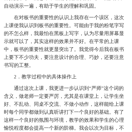
自动演示一遍，有助于学生的理解和巩固。
在对板书的重要性的认识上我存在一个误区，这次
上课使我认识到板书的重要性。可能由于我的粉笔字写
的不怎么样，我最怕在黑板上写字，认为尽量用屏幕显
示就可以了，其实这样的效果并不好。在平常的上课
中，板书的重要性就更显突出了。我觉得今后我在板书
上要下不少功夫，要注意设计的合理、巧妙，还要注意
书写的工整。
2．教学过程中的具体操作上
通过这次上课，我更进一步认识到“严师”这个词的
含义，做老师一定要严厉，尤其是在课堂上，让学生坐
好、不乱动、同桌不交流、不做小动作，这样能给上课
时每个同学都做到认真听讲打下一个良好的基础。有了
这样一个良好的氛围与环境，教学的效果和学生的心理
愉悦程度都会提高一个新的阶梯。我会以次为目标，不