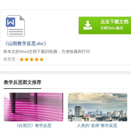
点击下载文档
文档为doc格式
《山雨教学反思.doc》
将本文的Word文档下载到电脑，方便收藏和打印
推荐度：
教学反思图文推荐
《比尾巴》教学反思
人类的“老师”教学反思