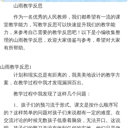
山雨教学反思
作为一名优秀的人民教师，我们都希望有一流的课
堂教学能力，写教学反思可以快速提升我们的教学能
力，来参考自己需要的教学反思吧！以下是小编收集整
理的山雨教学反思，欢迎大家借鉴与参考，希望对大家
有所帮助。
山雨教学反思1
计划和现实总是有距离的，我美美地设计的教学方
案，在教学过程中我才发现漏洞百出。
教学过程中我发现了这样几个问题：
1、孩子们的预习流于形式。课文是按什么顺序写
的？这样简单的问题对孩子们来说都有一定的难度。在
交流讨论的时候无数孩子低垂着脑袋，无法开口。这说