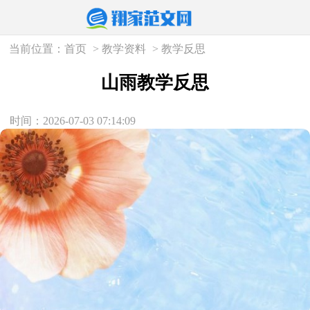
当前位置：
首页
>
教学资料
>
教学反思
山雨教学反思
时间：2026-07-03 07:14:09