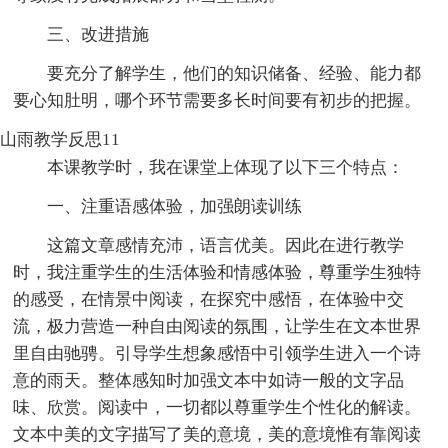
三、改进措施
要充分了解学生，他们的知识储备、经验、能力都
要心知肚明，哪个环节需要多长时间要有初步的把握。
山雨教学反思11
本课教学时，我在课堂上体现了以下三个特点：
一、注重语感体验，加强朗读训练
这篇文章感情充沛，语言优美。因此在进行教学
时，我注重学生的生活体验和情感体验，尊重学生独特
的感受，在情景中阅读，在探究中感悟，在体验中交
流，极力营造一种自由阅读的氛围，让学生在文本世界
里自由驰骋。引导学生想象感悟中引领学生进入一个诗
意的雨天。整体感知时加强文本中如诗一般的文字品
味、欣赏。阅读中，一切都以尊重学生个性化的解读。
文本中美的文字描写了美的意境，美的意境惟有靠阅读