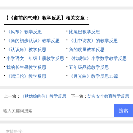
【《窗前的气球》教学反思】相关文章：
《风筝》教学反思
比尾巴教学反思
《角的初步认识》教学反思
《山中访友》的教学反思
《认识角》教学反思
角的度量教学反思
小学语文二年级上册教学反思
《找规律》小学数学教学反思
我的长生果教学反思
五年级品德教学反思
《赠汪伦》教学反思
《月光曲》教学反思15篇
上一篇：
《秋姑娘的信》教学反思
下一篇：
防火安全教育教学反思
友情链接
: