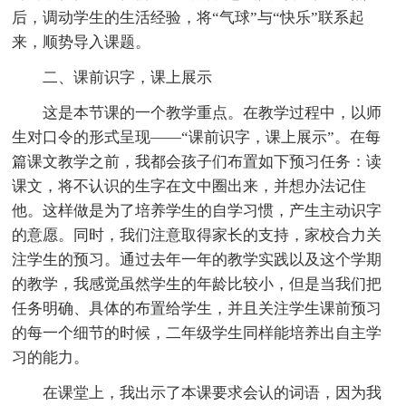
后，调动学生的生活经验，将“气球”与“快乐”联系起
来，顺势导入课题。
二、课前识字，课上展示
这是本节课的一个教学重点。在教学过程中，以师
生对口令的形式呈现——“课前识字，课上展示”。在每
篇课文教学之前，我都会孩子们布置如下预习任务：读
课文，将不认识的生字在文中圈出来，并想办法记住
他。这样做是为了培养学生的自学习惯，产生主动识字
的意愿。同时，我们注意取得家长的支持，家校合力关
注学生的预习。通过去年一年的教学实践以及这个学期
的教学，我感觉虽然学生的年龄比较小，但是当我们把
任务明确、具体的布置给学生，并且关注学生课前预习
的每一个细节的时候，二年级学生同样能培养出自主学
习的能力。
在课堂上，我出示了本课要求会认的词语，因为我