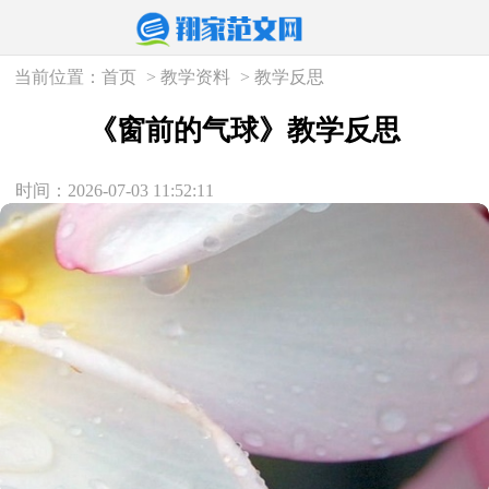
当前位置：
首页
>
教学资料
>
教学反思
《窗前的气球》教学反思
时间：2026-07-03 11:52:11