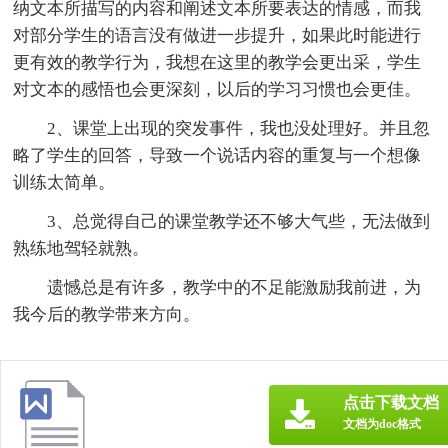
纳文本所描写的内容和阐述文本所要表达的情感，而我
对部分学生的语言没有做进一步提升，如果此时能进行
更有效的教学行为，我想在这里的教学会更出采，学生
对文本的感悟也会更深刻，以后的学习习惯也会更佳。
2、课堂上出现的突发事件，我也没处理好。并且忽
略了学生的回答，导致一个说话内容的重复与一个想像
训练太简单。
3、总觉得自己的课堂教学还不够大气些，无法做到
熟练地驾轻就熟。
遗憾总是有许多，教学中的不足能激励我前进，为
我今后的教学带来方向。
点击下载文档
文档为doc格式