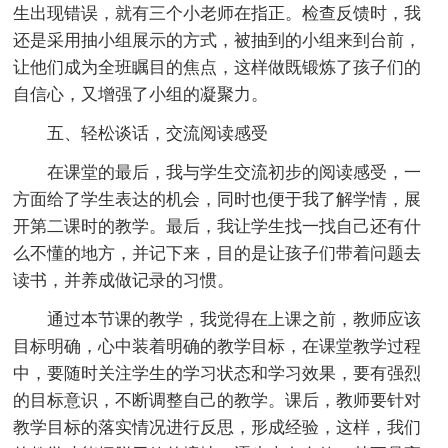
生出现错误，就有三个小老师在指正。检查反馈时，我
还是采用抽小组展示的方式，被抽到的小组来到台前，
让他们成为全班瞩目的焦点，这样做既锻炼了孩子们的
自信心，又增强了小组的凝聚力。
五、轻松谈话，交流阅读感受
在课堂的最后，我与学生交流初步的阅读感受，一
方面给了学生表达的机会，同时也便于我了解学情，展
开第二课时的教学。最后，我让学生找一找自己还有什
么不懂的地方，并记下来，目的是让孩子们带着问题去
读书，并养成做记录的习惯。
通过本节课的教学，我觉得在上课之前，教师应该
目标明确，心中装着明确的教学目标，在课堂教学过程
中，要随时关注学生的学习状态和学习效果，要有强烈
的目标意识，不断调整自己的教学。课后，教师要针对
教学目标的落实情况进行反思，形成经验，这样，我们