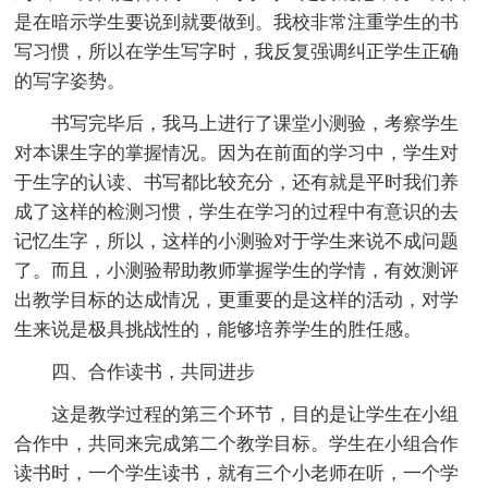
是在暗示学生要说到就要做到。我校非常注重学生的书
写习惯，所以在学生写字时，我反复强调纠正学生正确
的写字姿势。
书写完毕后，我马上进行了课堂小测验，考察学生
对本课生字的掌握情况。因为在前面的学习中，学生对
于生字的认读、书写都比较充分，还有就是平时我们养
成了这样的检测习惯，学生在学习的过程中有意识的去
记忆生字，所以，这样的小测验对于学生来说不成问题
了。而且，小测验帮助教师掌握学生的学情，有效测评
出教学目标的达成情况，更重要的是这样的活动，对学
生来说是极具挑战性的，能够培养学生的胜任感。
四、合作读书，共同进步
这是教学过程的第三个环节，目的是让学生在小组
合作中，共同来完成第二个教学目标。学生在小组合作
读书时，一个学生读书，就有三个小老师在听，一个学