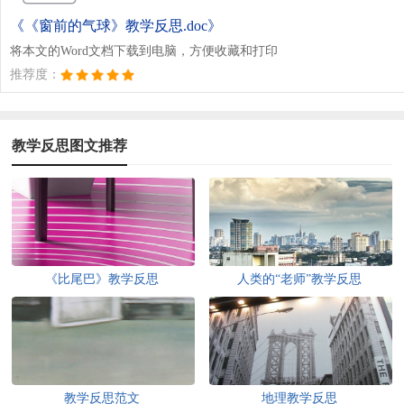
《《窗前的气球》教学反思.doc》
将本文的Word文档下载到电脑，方便收藏和打印
推荐度：
教学反思图文推荐
《比尾巴》教学反思
人类的“老师”教学反思
教学反思范文
地理教学反思