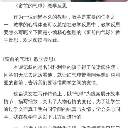
《窗前的气球》教学反思
作为一位到岗不久的教师，教学是重要的任务之
一，教学的心得体会可以总结在教学反思中，教学反思
要怎么写呢？下面是小编精心整理的《窗前的气球》教
学反思，欢迎阅读与收藏。
《窗前的气球》教学反思1
本课记叙的是名叫科利亚的孩子得了传染病住院，
同学们无法去病房看他，就让红气球带着问候飘到科利
亚的窗前，告诉我们要珍惜同学之间的友情。
这篇课文在写作特色上，以“气球”为线索展开故事
情节，描写细致，突出了人物心情的变化，为了让学生
通过学文而真正明白同学间的纯真与友情，学会关心同
学，我在教学中从以下几方面进行的。