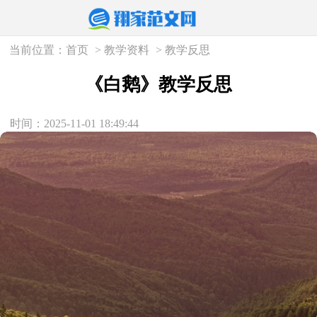
当前位置：
首页
>
教学资料
>
教学反思
《白鹅》教学反思
时间：2025-11-01 18:49:44