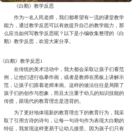
《白鹅》教学反思
作为一名人民老师，我们都希望有一流的课堂教学
能力，通过教学反思可以有效提升自己的教学能力，那
么应当如何写教学反思呢？以下是小编收集整理的《白
鹅》教学反思，欢迎大家分享。
《白鹅》教学反思1
在传统的美术活动中，我大都会采取让孩子们看范
例，让他们进行临摹作画，或者是教师在黑板上讲解示
范，让孩子们跟着老师来画。这样的做法往往是局限了
孩子们的创作与想象，而且太注重于幼儿的知识技能的
传授，跟现代的教育理念是违背的。
为了更好地体现新的教育理念下的教育行为，我采
取了引用古诗的诗句，让每一句诗句作为表现大白鹅的
特征，我发现这样更易于让幼儿接受。因为孩子们只有