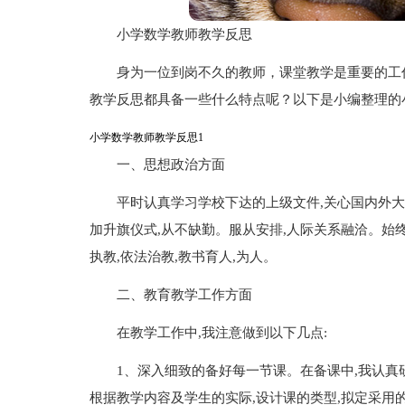
小学数学教师教学反思
身为一位到岗不久的教师，课堂教学是重要的工
教学反思都具备一些什么特点呢？以下是小编整理的
小学数学教师教学反思1
一、思想政治方面
平时认真学习学校下达的上级文件,关心国内外大
加升旗仪式,从不缺勤。服从安排,人际关系融洽。始
执教,依法治教,教书育人,为人。
二、教育教学工作方面
在教学工作中,我注意做到以下几点:
1、深入细致的备好每一节课。在备课中,我认真
根据教学内容及学生的实际,设计课的类型,拟定采用