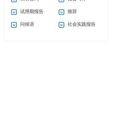
试用期报告
致辞
问候语
社会实践报告