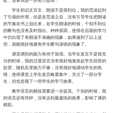
处，需要我进一步努力提高：
学生初识文言文，朗读不是很到位，我的范读起到
了引领的作用，但是在范读之后，没有引导学生把朗读
的节奏在书上划出来，在学生朗读的时候，个别不到位
的断句也没有及时指出。种种原因，使得在后面的学习
中仍出现了有朗读不准确的现象，如果做到了以上这
些，就能很好地避免学生断句读错的现象了。
课堂调控的能力有待于加强。当学生发言不是很充
分的时候，我的过渡语言没有很好地激发起学生回答的
欲望，随机应变能力不够，没有很好地调动学生的热
情，使得课堂上学生发言略显集中，关注了一部分学
生，但也忽视了一些学生的学习效果。
教学语言的精练需要进一步提高。个别的时候，我
的语言还有些碎，没有达到最凝练的效果，影响了课的
精彩。