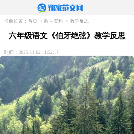
当前位置：
首页
>
教学资料
>
教学反思
六年级语文《伯牙绝弦》教学反思
时间：2025-11-02 11:52:17