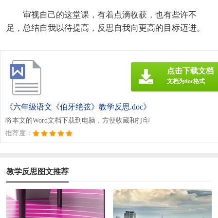
审视自己的这堂课，有着点滴收获，也有些许不
足，总结自我以待提高，反思自我向更高的目标迈进。
点击下载文档
文档为doc格式
《六年级语文《伯牙绝弦》教学反思.doc》
将本文的Word文档下载到电脑，方便收藏和打印
推荐度：
教学反思图文推荐