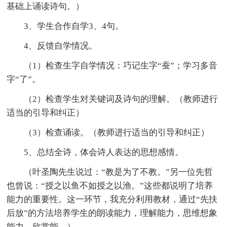
基础上诵读诗句。）
3、学生合作自学3、4句。
4、反馈自学情况。
（1）检查生字自学情况：巧记生字“蚕”；学习多音
字“了”。
（2）检查学生对关键词及诗句的理解。（教师进行
适当的引导和纠正）
（3）检查诵读。（教师进行适当的引导和纠正）
5、总结全诗，体会诗人表达的思想感情。
（叶圣陶先生说过：“教是为了不教。”另一位先哲
也曾说：“授之以鱼不如授之以渔。”这些都说明了培养
能力的重要性。这一环节，我充分利用教材，通过“先扶
后放”的方法培养学生的朗读能力，理解能力，思维想象
能力，欣赏能。）