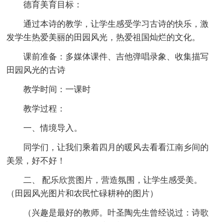
德育美育目标：
通过本诗的教学，让学生感受学习古诗的快乐，激
发学生热爱美丽的田园风光，热爱祖国灿烂的文化。
课前准备：多媒体课件、吉他弹唱录象、收集描写
田园风光的古诗
教学时间：一课时
教学过程：
一、情境导入。
同学们，让我们乘着四月的暖风去看看江南乡间的
美景，好不好！
二、 配乐欣赏图片，营造氛围，让学生感受美。
（田园风光图片和农民忙碌耕种的图片）
（兴趣是最好的教师。叶圣陶先生曾经说过：诗歌