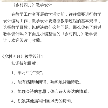
《乡村四月》教学设计
在教学工作者开展教学活动前，往往需要进行教学
设计编写工作，教学设计要遵循教学过程的基本规律，
选择教学目标，以解决教什么的问题。那么你有了解过
教学设计吗？下面是小编整理的《乡村四月》教学设
计，欢迎阅读与收藏。
《乡村四月》教学设计1
知识技能目标：
1、学习生字“蚕”。
2、能有感情地朗诵、熟练地背诵诗歌。
3、能领会诗的意思，体会诗人表达的情感。
4、积累其他描写田园风光的诗句。