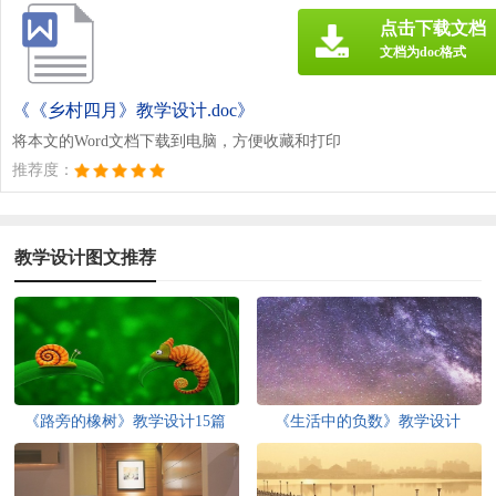
点击下载文档
文档为doc格式
《《乡村四月》教学设计.doc》
将本文的Word文档下载到电脑，方便收藏和打印
推荐度：
教学设计图文推荐
《路旁的橡树》教学设计15篇
《生活中的负数》教学设计