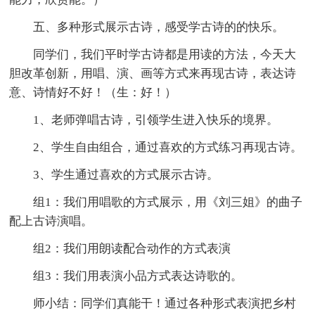
五、多种形式展示古诗，感受学古诗的的快乐。
同学们，我们平时学古诗都是用读的方法，今天大
胆改革创新，用唱、演、画等方式来再现古诗，表达诗
意、诗情好不好！（生：好！）
1、老师弹唱古诗，引领学生进入快乐的境界。
2、学生自由组合，通过喜欢的方式练习再现古诗。
3、学生通过喜欢的方式展示古诗。
组1：我们用唱歌的方式展示，用《刘三姐》的曲子
配上古诗演唱。
组2：我们用朗读配合动作的方式表演
组3：我们用表演小品方式表达诗歌的。
师小结：同学们真能干！通过各种形式表演把乡村