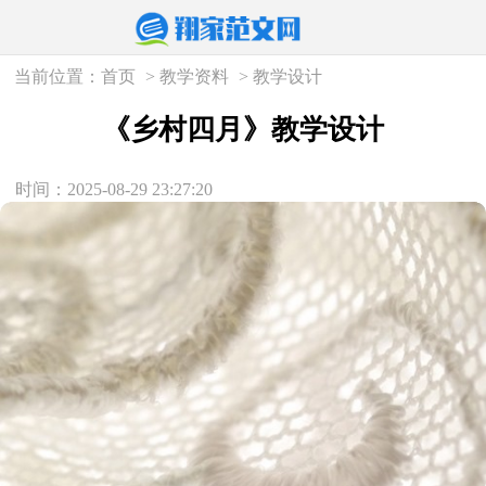
当前位置：
首页
>
教学资料
>
教学设计
《乡村四月》教学设计
时间：2025-08-29 23:27:20