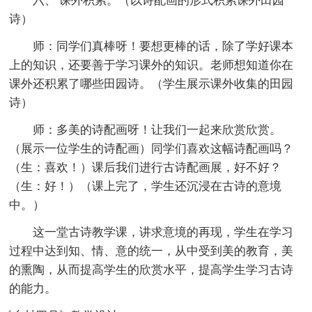
六、 课外积累。（以诗配画的形式积累课外田园
诗）
师：同学们真棒呀！要想更棒的话，除了学好课本
上的知识，还要善于学习课外的知识。老师想知道你在
课外还积累了哪些田园诗。（学生展示课外收集的田园
诗）
师：多美的诗配画呀！让我们一起来欣赏欣赏。
（展示一位学生的诗配画）同学们喜欢这幅诗配画吗？
（生：喜欢！）课后我们进行古诗配画展，好不好？
（生：好！）（课上完了，学生还沉浸在古诗的意境
中。）
这一堂古诗教学课，讲求意境的再现，学生在学习
过程中达到知、情、意的统一，从中受到美的教育，美
的熏陶，从而提高学生的欣赏水平，提高学生学习古诗
的能力。