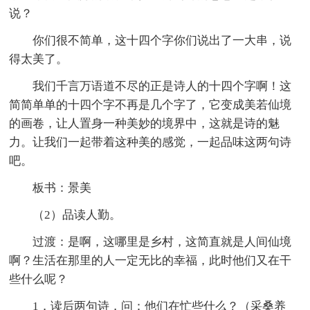
说？
你们很不简单，这十四个字你们说出了一大串，说
得太美了。
我们千言万语道不尽的正是诗人的十四个字啊！这
简简单单的十四个字不再是几个字了，它变成美若仙境
的画卷，让人置身一种美妙的境界中，这就是诗的魅
力。让我们一起带着这种美的感觉，一起品味这两句诗
吧。
板书：景美
（2）品读人勤。
过渡：是啊，这哪里是乡村，这简直就是人间仙境
啊？生活在那里的人一定无比的幸福，此时他们又在干
些什么呢？
1．读后两句诗，问：他们在忙些什么？（采桑养