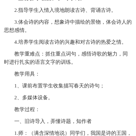
2.指导学生入情入境地朗读古诗、背诵古诗。
3.体会诗的内容，想象诗中描绘的景物，体会诗人的
思想感情。
4.培养学生阅读古诗的兴趣和对古诗的热爱之情。
教学重难点：抓住重点词句，感悟诗歌的魅力，同
时进行扎实的语言文字的训练。
教学用具：
1、课前布置学生收集描写春天的诗句；
2、多媒体设备。
教学过程：
一、旧诗导入，弄懂诗题，知作者
1.师：（满含深情地说）同学们，我国是诗的王国，