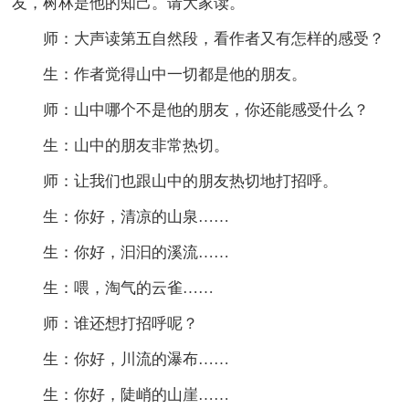
友，树林是他的知己。请大家读。
师：大声读第五自然段，看作者又有怎样的感受？
生：作者觉得山中一切都是他的朋友。
师：山中哪个不是他的朋友，你还能感受什么？
生：山中的朋友非常热切。
师：让我们也跟山中的朋友热切地打招呼。
生：你好，清凉的山泉……
生：你好，汩汩的溪流……
生：喂，淘气的云雀……
师：谁还想打招呼呢？
生：你好，川流的瀑布……
生：你好，陡峭的山崖……