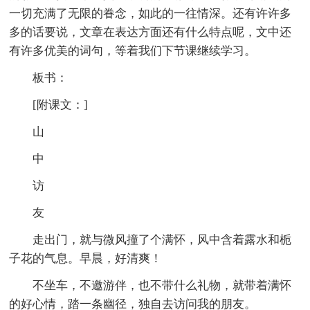
一切充满了无限的眷念，如此的一往情深。还有许许多
多的话要说，文章在表达方面还有什么特点呢，文中还
有许多优美的词句，等着我们下节课继续学习。
板书：
[附课文：]
山
中
访
友
走出门，就与微风撞了个满怀，风中含着露水和栀
子花的气息。早晨，好清爽！
不坐车，不邀游伴，也不带什么礼物，就带着满怀
的好心情，踏一条幽径，独自去访问我的朋友。