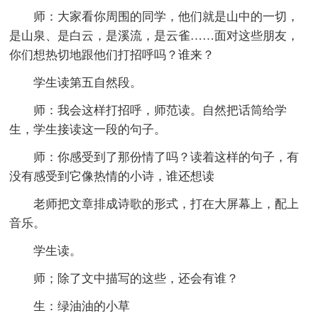
师：大家看你周围的同学，他们就是山中的一切，
是山泉、是白云，是溪流，是云雀……面对这些朋友，
你们想热切地跟他们打招呼吗？谁来？
学生读第五自然段。
师：我会这样打招呼，师范读。自然把话筒给学
生，学生接读这一段的句子。
师：你感受到了那份情了吗？读着这样的句子，有
没有感受到它像热情的小诗，谁还想读
老师把文章排成诗歌的形式，打在大屏幕上，配上
音乐。
学生读。
师；除了文中描写的这些，还会有谁？
生：绿油油的小草