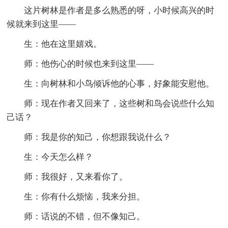
这片树林是作者是多么熟悉的呀，小时候高兴的时
候就来到这里——
生：他在这里嬉戏。
师：他伤心的时候也来到这里——
生：向树林和小鸟倾诉他的心事，好象能安慰他。
师：现在作者又回来了，这些树和鸟会说些什么知
己话？
师：我是你的知己，你想跟我说什么？
生：今天怎么样？
师：我很好，又来看你了。
生：你有什么烦恼，我来分担。
师：话说的不错，但不像知己。