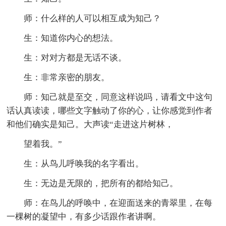
师：什么样的人可以相互成为知己？
生：知道你内心的想法。
生：对对方都是无话不谈。
生：非常亲密的朋友。
师：知己就是至交，同意这样说吗，请看文中这句
话认真读读，哪些文字触动了你的心，让你感觉到作者
和他们确实是知己。大声读“走进这片树林，
望着我。”
生：从鸟儿呼唤我的名字看出。
生：无边是无限的，把所有的都给知己。
师：在鸟儿的呼唤中，在迎面送来的青翠里，在每
一棵树的凝望中，有多少话跟作者讲啊。