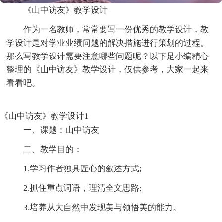
《山中访友》教学设计
作为一名教师，常常要写一份优秀的教学设计，教
学设计是对学业业绩问题的解决措施进行策划的过程。
那么写教学设计需要注意哪些问题呢？以下是小编精心
整理的《山中访友》教学设计，仅供参考，大家一起来
看看吧。
《山中访友》教学设计1
一、课题：山中访友
二、教学目的：
1.学习作者独具匠心的叙述方式;
2.抓住重点词语，理清全文思路;
3.培养从大自然中发现美与领悟美的能力。