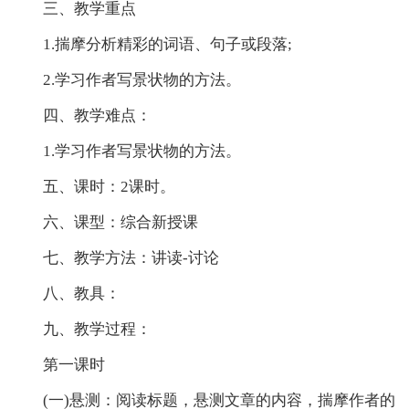
三、教学重点
1.揣摩分析精彩的词语、句子或段落;
2.学习作者写景状物的方法。
四、教学难点：
1.学习作者写景状物的方法。
五、课时：2课时。
六、课型：综合新授课
七、教学方法：讲读-讨论
八、教具：
九、教学过程：
第一课时
(一)悬测：阅读标题，悬测文章的内容，揣摩作者的