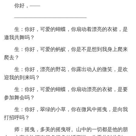
你好，——
——————————————
生：你好，可爱的蝴蝶，你扇动着漂亮的衣裙，是
邀我共舞吗？
生：你好，可爱的蚂蚁，你是不是想到我身上爬来
爬去？
生：你好，漂亮的野花，你露出动人的微笑，是欢
迎我的到来吗？
生：你好，可爱的蝴蝶，你扇动漂亮的衣裙，是要
参加舞会吗？
生：你好，翠绿的小草，你在微风中摇曳，是向我
打招呼吗？
师：摇曳，多美的摇曳呀。山中的一切都是他的朋