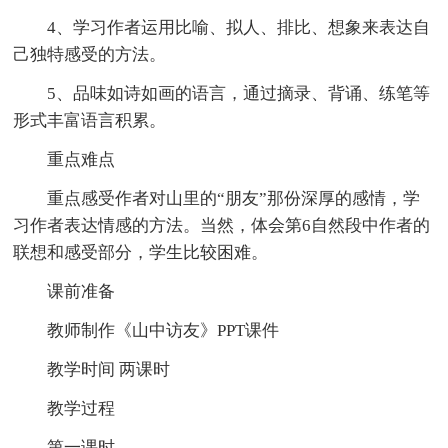
4、学习作者运用比喻、拟人、排比、想象来表达自
己独特感受的方法。
5、品味如诗如画的语言，通过摘录、背诵、练笔等
形式丰富语言积累。
重点难点
重点感受作者对山里的“朋友”那份深厚的感情，学
习作者表达情感的方法。当然，体会第6自然段中作者的
联想和感受部分，学生比较困难。
课前准备
教师制作《山中访友》PPT课件
教学时间 两课时
教学过程
第一课时