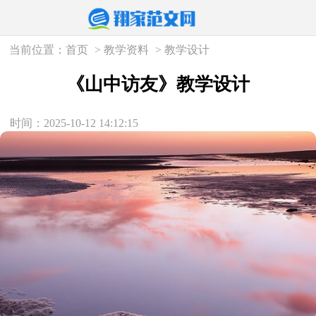
当前位置：
首页
>
教学资料
>
教学设计
《山中访友》教学设计
时间：2025-10-12 14:12:15