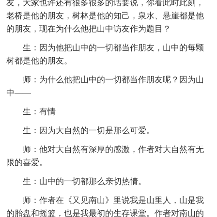
友，大家也许还有很多很多的话要说，你看此时此刻，
老桥是他的朋友，树林是他的知己，泉水、悬崖都是他
的朋友，现在为什么他把山中访友作为题目？
生：因为他把山中的一切都当作朋友，山中的每颗
树都是他的朋友。
师：为什么他把山中的一切都当作朋友呢？因为山
中——
生：有情
生：因为大自然的一切是那么可爱。
师：他对大自然有深厚的感激，作者对大自然有无
限的喜爱。
生：山中的一切都那么亲切热情。
师：作者在《又见南山》里说我是山里人，山是我
的胎盘和摇篮，也是我最初的生存课堂。作者对南山的