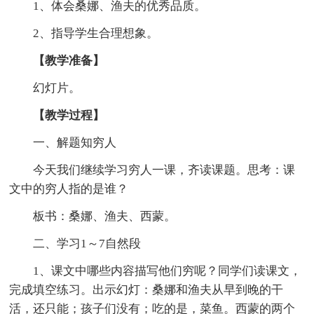
1、体会桑娜、渔夫的优秀品质。
2、指导学生合理想象。
【教学准备】
幻灯片。
【教学过程】
一、解题知穷人
今天我们继续学习穷人一课，齐读课题。思考：课
文中的穷人指的是谁？
板书：桑娜、渔夫、西蒙。
二、学习1～7自然段
1、课文中哪些内容描写他们穷呢？同学们读课文，
完成填空练习。出示幻灯：桑娜和渔夫从早到晚的干
活，还只能；孩子们没有；吃的是，菜鱼。西蒙的两个