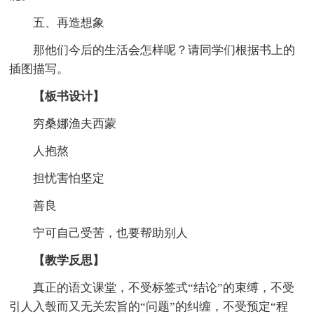
五、再造想象
那他们今后的生活会怎样呢？请同学们根据书上的
插图描写。
【板书设计】
穷桑娜渔夫西蒙
人抱熬
担忧害怕坚定
善良
宁可自己受苦，也要帮助别人
【教学反思】
真正的语文课堂，不受标签式“结论”的束缚，不受
引人入彀而又无关宏旨的“问题”的纠缠，不受预定“程