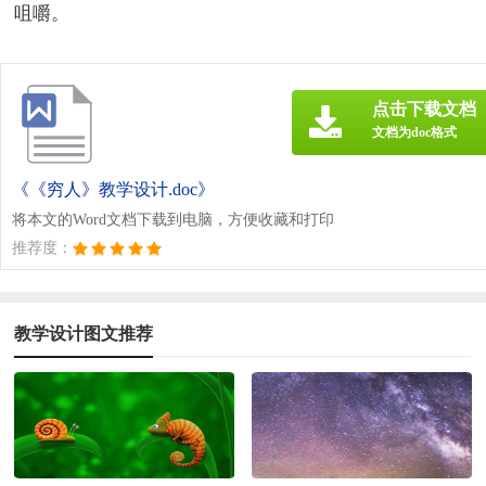
咀嚼。
点击下载文档
文档为doc格式
《《穷人》教学设计.doc》
将本文的Word文档下载到电脑，方便收藏和打印
推荐度：
教学设计图文推荐