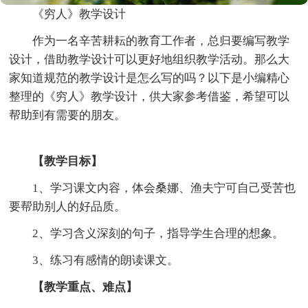
《穷人》教学设计
作为一名辛苦耕耘的教育工作者，总归要编写教学
设计，借助教学设计可以更好地组织教学活动。那么大
家知道规范的教学设计是怎么写的吗？以下是小编精心
整理的《穷人》教学设计，供大家参考借鉴，希望可以
帮助到有需要的朋友。
【教学目标】
1、学习课文内容，体会桑娜、渔夫宁可自己受苦也
要帮助别人的好品质。
2、学习含义深刻的句子，指导学生合理的想象。
3、练习有感情的朗读课文。
【教学重点、难点】