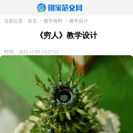
当前位置：
首页
>
教学资料
>
教学设计
《穷人》教学设计
时间：2025-11-05 23:27:13