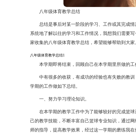
八年级体育教学总结
总结是事后对某一阶段的学习、工作或其完成情
系统地了解以往的学习和工作情况，我想我们需要写
家收集的八年级体育教学总结，希望能够帮助到大家
八年级体育教学总结1
本学期即将结束，回顾自己在本学期里所做的工
中有很多的收获，有成功的经验也有失败的教训
学期的工作做如下总结。
一、努力学习理论知识。
在本学期的教学工作中为了能够较好的完成篮球
己的教学技能，不断丰富自己篮球专业知识，通过网
师的指导，提高教学效果，经过这一学期的磨练我在