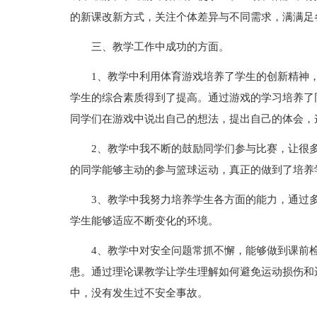
的新课改新方式，关注个体差异与不同需求，满满足
三、教学工作中成功的方面。
1、教学中利用体育游戏培养了学生的创新精神
学生的综合素质得到了提高。通过游戏的学习培养了
同学们在游戏中说出自己的想法，提出自己的体会，
2、教学中我不断的鼓励同学们参与比赛，让很
的同学能够主动的参与篮球运动，真正的做到了培养
3、教学中我努力培养学生各方面的能力，通过
学生能够适应不断变化的环境。
4、教学中对安全问题常抓不懈，能够做到课前
患。通过理论课教学让学生理解如何避免运动损伤和
中，没有发生过不安全事故。