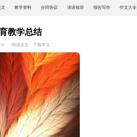
范文
教学资料
合同协议
演讲致辞
报告写作
作文大全
育教学总结
10
阅读全文
下载本文