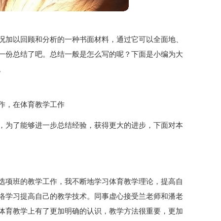
况加以回顾和分析的一种书面材料，通过它可以全面地、
一份总结了吧。总结一般是怎么写的呢？下面是小编为大
。
作，在体育教学工作
，为了能够进一步总结经验，获得更大的进步，下面对本
选项班的教学工作，我不断地学习体育教学理论，提高自
络学习提高自己的教学技术。同事虚心接受兰老师和潘老
体育教学上有了更加明确的认识，教学方法很重要，更加