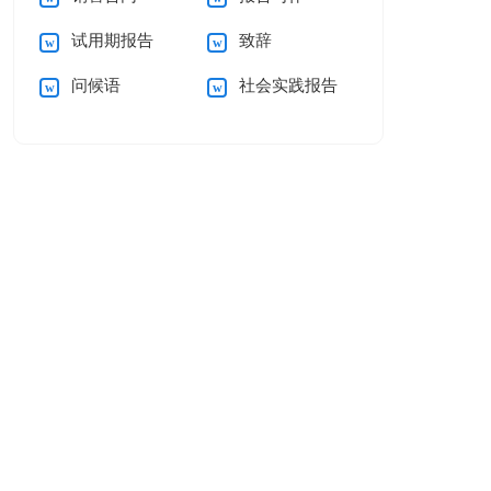
试用期报告
致辞
问候语
社会实践报告