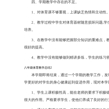
四、学期教学中存在的不足。
1、对体育课不够重视，上课缺乏热情和主动性
2、教学过程中学生对体育器材随意损坏问题,
培养。
3、在教学中没有能够把握部分知识的重难点，
很好的提高。
4、教学中没有能够做到精讲多练，学生的练习
八年级体育教学总结2
本学期即将结束，通过一个学期的教学工作，发
学更好的对学生的身心健康起到促进作用，现对本学
1、学生上课积极性高，能在老师的要求下积极
很大的作用。严格要求学生，使他们养成了良好的行