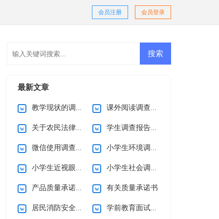
会员注册
会员登录
最新文章
教学现状的调查报告
课外阅读调查报告
关于农民法律意识的调查报告
学生调查报告集合15篇
微信使用调查报告
小学生环境调查报告(15篇)
小学生近视眼调查报告10篇
小学生社会调查报告
产品质量承诺书15篇
有关质量承诺书
居民消防安全的承诺书
学前教育面试自我介绍