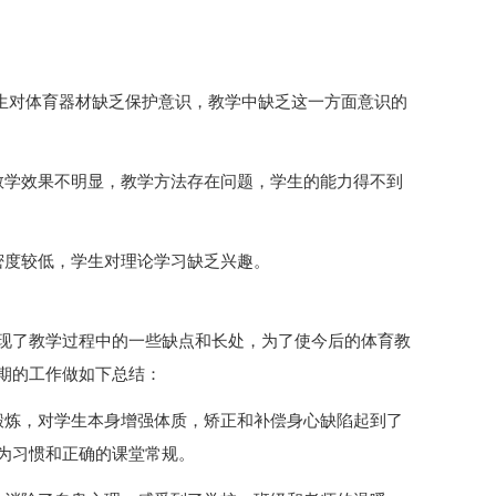
。
学生对体育器材缺乏保护意识，教学中缺乏这一方面意识的
教学效果不明显，教学方法存在问题，学生的能力得不到
密度较低，学生对理论学习缺乏兴趣。
现了教学过程中的一些缺点和长处，为了使今后的体育教
期的工作做如下总结：
锻炼，对学生本身增强体质，矫正和补偿身心缺陷起到了
为习惯和正确的课堂常规。