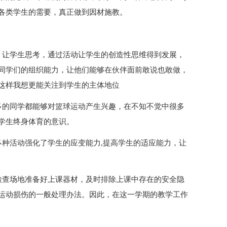
各类学生的需要，真正做到因材施教。
，让学生思考，通过活动让学生的创造性思维得到发展，
同学们的组织能力，让他们能够在伙伴面前敢说也敢做，
这样我想更能关注到学生的主体地位
多的同学都能够对篮球运动产生兴趣，在不知不觉中很多
学生终身体育的意识。
多种活动强化了学生的应变能力,提高学生的适应能力，让
检查场地准备好上课器材，及时排除上课中存在的安全隐
运动损伤的一般处理办法。因此，在这一学期的教学工作