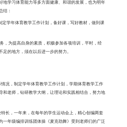
好地学习体育能力等多方面健康、和谐的发展，也为明年
总结：
，制定学年体育教学工作计划，备好课，写好教材，做到课
务，为提高自身的素质，积极参加各项培训，平时，经
不足的地方，须在以后进一步的努力。
际情况，制定学年体育教学工作计划，学期体育教学工作
导和老师，钻研教学大纲，让理论和实践相结合，努力地
业特长，一年来，在每年的学生运动会上，精心创编两套
为一年级编排训练团体操《麦克劲舞》受到老师们的广泛