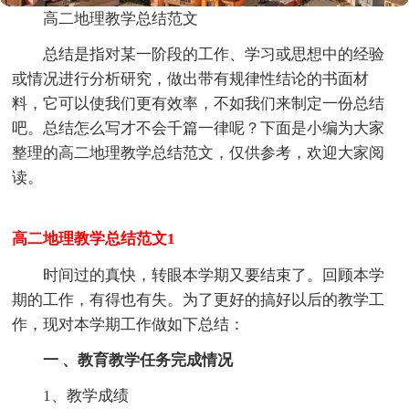
高二地理教学总结范文
总结是指对某一阶段的工作、学习或思想中的经验
或情况进行分析研究，做出带有规律性结论的书面材
料，它可以使我们更有效率，不如我们来制定一份总结
吧。总结怎么写才不会千篇一律呢？下面是小编为大家
整理的高二地理教学总结范文，仅供参考，欢迎大家阅
读。
高二地理教学总结范文1
时间过的真快，转眼本学期又要结束了。回顾本学
期的工作，有得也有失。为了更好的搞好以后的教学工
作，现对本学期工作做如下总结：
一 、教育教学任务完成情况
1、教学成绩