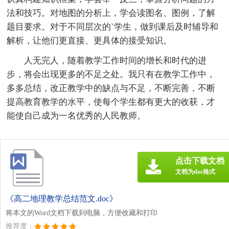
法和技巧。对地图的分析上，学会读图名、图例，了解
题目要求。对于不同层次的`学生，做到课后及时辅导和
解析，让他们更直接、更具体的接受知识。
人无完人，随着教学工作时间的增长和时代的进
步，将会出现更多的不足之处。我只有在教学工作中，
多多总结，改正教学中的缺点与不足，不断完善，不断
提高教育教学的水平，使每个学生都有更大的收获，才
能使自己成为一名优秀的人民教师。
点击下载文档
文档为doc格式
《高二地理教学总结范文.doc》
将本文的Word文档下载到电脑，方便收藏和打印
推荐度：