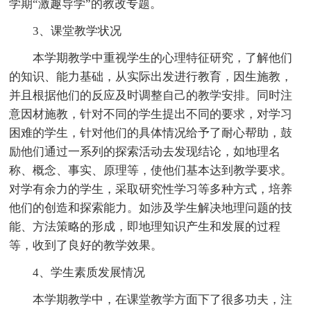
学期“激趣导学”的教改专题。
3、课堂教学状况
本学期教学中重视学生的心理特征研究，了解他们
的知识、能力基础，从实际出发进行教育，因生施教，
并且根据他们的反应及时调整自己的教学安排。同时注
意因材施教，针对不同的学生提出不同的要求，对学习
困难的学生，针对他们的具体情况给予了耐心帮助，鼓
励他们通过一系列的探索活动去发现结论，如地理名
称、概念、事实、原理等，使他们基本达到教学要求。
对学有余力的学生，采取研究性学习等多种方式，培养
他们的创造和探索能力。如涉及学生解决地理问题的技
能、方法策略的形成，即地理知识产生和发展的过程
等，收到了良好的教学效果。
4、学生素质发展情况
本学期教学中，在课堂教学方面下了很多功夫，注