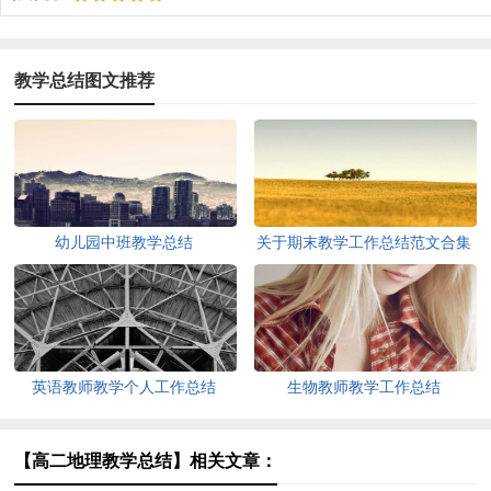
教学总结图文推荐
幼儿园中班教学总结
关于期末教学工作总结范文合集
七篇
英语教师教学个人工作总结
生物教师教学工作总结
【高二地理教学总结】相关文章：