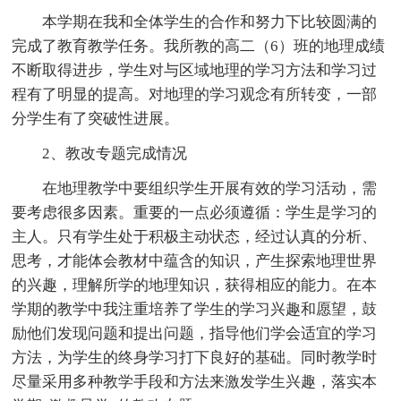
本学期在我和全体学生的合作和努力下比较圆满的
完成了教育教学任务。我所教的高二（6）班的地理成绩
不断取得进步，学生对与区域地理的学习方法和学习过
程有了明显的提高。对地理的学习观念有所转变，一部
分学生有了突破性进展。
2、教改专题完成情况
在地理教学中要组织学生开展有效的学习活动，需
要考虑很多因素。重要的一点必须遵循：学生是学习的
主人。只有学生处于积极主动状态，经过认真的分析、
思考，才能体会教材中蕴含的知识，产生探索地理世界
的兴趣，理解所学的地理知识，获得相应的能力。在本
学期的教学中我注重培养了学生的学习兴趣和愿望，鼓
励他们发现问题和提出问题，指导他们学会适宜的学习
方法，为学生的终身学习打下良好的基础。同时教学时
尽量采用多种教学手段和方法来激发学生兴趣，落实本