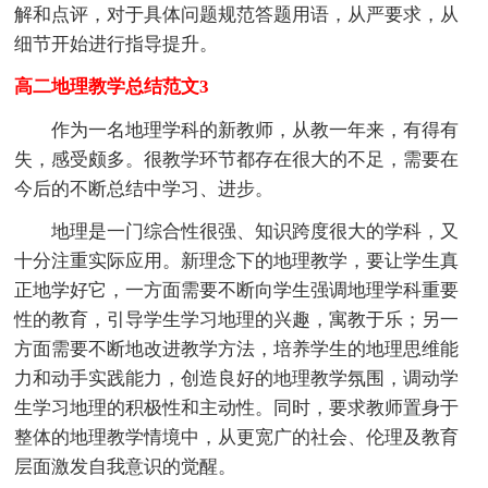
解和点评，对于具体问题规范答题用语，从严要求，从
细节开始进行指导提升。
高二地理教学总结范文3
作为一名地理学科的新教师，从教一年来，有得有
失，感受颇多。很教学环节都存在很大的不足，需要在
今后的不断总结中学习、进步。
地理是一门综合性很强、知识跨度很大的学科，又
十分注重实际应用。新理念下的地理教学，要让学生真
正地学好它，一方面需要不断向学生强调地理学科重要
性的教育，引导学生学习地理的兴趣，寓教于乐；另一
方面需要不断地改进教学方法，培养学生的地理思维能
力和动手实践能力，创造良好的地理教学氛围，调动学
生学习地理的积极性和主动性。同时，要求教师置身于
整体的地理教学情境中，从更宽广的社会、伦理及教育
层面激发自我意识的觉醒。