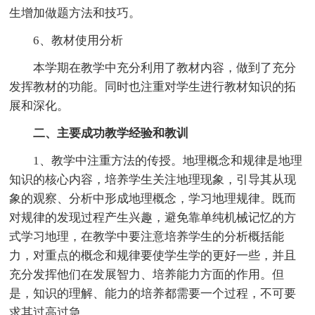
生增加做题方法和技巧。
6、教材使用分析
本学期在教学中充分利用了教材内容，做到了充分
发挥教材的功能。同时也注重对学生进行教材知识的拓
展和深化。
二、主要成功教学经验和教训
1、教学中注重方法的传授。地理概念和规律是地理
知识的核心内容，培养学生关注地理现象，引导其从现
象的观察、分析中形成地理概念，学习地理规律。既而
对规律的发现过程产生兴趣，避免靠单纯机械记忆的方
式学习地理，在教学中要注意培养学生的分析概括能
力，对重点的概念和规律要使学生学的更好一些，并且
充分发挥他们在发展智力、培养能力方面的作用。但
是，知识的理解、能力的培养都需要一个过程，不可要
求其过高过急。