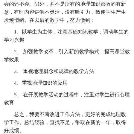
会的还不会。另外，并不是所有的地理知识都教的有新
意，有时内容讲解不灵活，没有吸引力，致使学生产生
厌烦情绪。在以后的教学中，努力做到：
1、以学生为主体，注意基础知识教学，调动学生的
学习兴趣
2、 加强教学改革，引入新的教学模式，提高课堂教
学效果
3、 重视地理概念和规律的教学方法
4、重视地理知识的应用
5、 在开展教学活动的过程中，注重对学生进行心理
教育
总之，我要不断改进工作方法，更好的完成地理教
学工作。总结经验，查找不足，争取在新的一年，取得
好成绩。