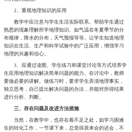
2、重视地理知识的应用
教学中应注意与学生生活实际联系。帮助学生通过
熟悉的现象理解所学地理知识。如气温在冬夏季节的分
布规律，降水的分布，天气预报等等。让学生知道地理
知识在生活、生产和科学试验中的广泛应用，增强学习
地理的兴趣和信心。
3、应通过读图、学生练习和课堂讨论等方式培养学
生应用地理知识解决简单问题的能力。在讨论中，教师
要做必要的讲解。做练习时，要求学生弄清地理事实，
独立思考，自己提出解决问题的办法，并能对所得结果
进行分析、判断。
三、存在问题及改进方法措施
当然，在教学中，也存在着不足之处，如学习困难
生的转化工作，一节课下来，总觉得原来会的还会，不