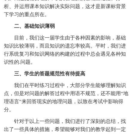
析、并运用课本知识解决实际问题，这才是新课标背景
下学习的重点所在。
二、基础知识薄弱
目前，我们这一届学生由于各种因素的影响，基础
知识比较薄弱，而且知识的遗忘率较高。平时，我们进
行系统复习和知识网络的构建的过程中总会遇见各种知
识性的.问题。
三、学生的答题规范性有待提高
我们在平时练习过程中，大部分学生能够理解知识
点，但是对问题的解答过程中用语不规范，还不能用“地
理语言”来回答现实的地理问题，以致在考试中影响得
分。
针对于以上一些问题，我们进行了深刻的总结，找
出了一些具体的措施，希望能够对我们的教学起到一定