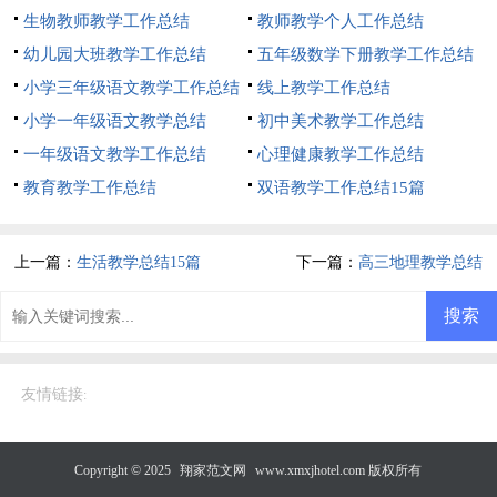
生物教师教学工作总结
教师教学个人工作总结
幼儿园大班教学工作总结
五年级数学下册教学工作总结
小学三年级语文教学工作总结
线上教学工作总结
小学一年级语文教学总结
初中美术教学工作总结
一年级语文教学工作总结
心理健康教学工作总结
教育教学工作总结
双语教学工作总结15篇
上一篇：
生活教学总结15篇
下一篇：
高三地理教学总结
友情链接
:
Copyright © 2025
翔家范文网
www.xmxjhotel.com 版权所有