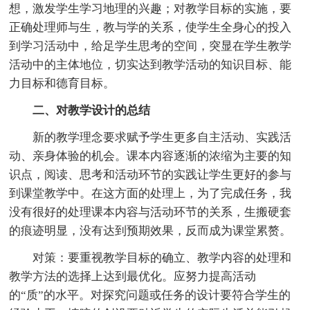
想，激发学生学习地理的兴趣；对教学目标的实施，要
正确处理师与生，教与学的关系，使学生全身心的投入
到学习活动中，给足学生思考的空间，突显在学生教学
活动中的主体地位，切实达到教学活动的知识目标、能
力目标和德育目标。
二、对教学设计的总结
新的教学理念要求赋予学生更多自主活动、实践活
动、亲身体验的机会。课本内容逐渐的浓缩为主要的知
识点，阅读、思考和活动环节的实践让学生更好的参与
到课堂教学中。在这方面的处理上，为了完成任务，我
没有很好的处理课本内容与活动环节的关系，生搬硬套
的痕迹明显，没有达到预期效果，反而成为课堂累赘。
对策：要重视教学目标的确立、教学内容的处理和
教学方法的选择上达到最优化。应努力提高活动
的“质”的水平。对探究问题或任务的设计要符合学生的