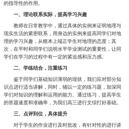
的指导性的作用。
一、理论联系实际，提高学习兴趣
教师在日常教学中，通过具体的实例来证明地理与
现实生活的紧密联系，用身边的实例来提高同学们对地
理的学习兴趣，从根本上端正学生对地理的态度；其
次，在平时和同学们说明水平学业测试的重要性，让同
学们在学习的过程中有一定的紧迫感和压力感。
二、学练结合，注重练习
鉴于同学们基础知识薄弱的现状，我们应对部分知
识点进行适当讲解，同时，辅以一定的练习题，加深同
学们对知识的理解和运用的能力。通过练习，提高学生
的答题速度和准确率，为我们高三进行文综打好基础。
三、点评到位，具体提升
对于学生的作业进行及时批改，有针对性的进行讲