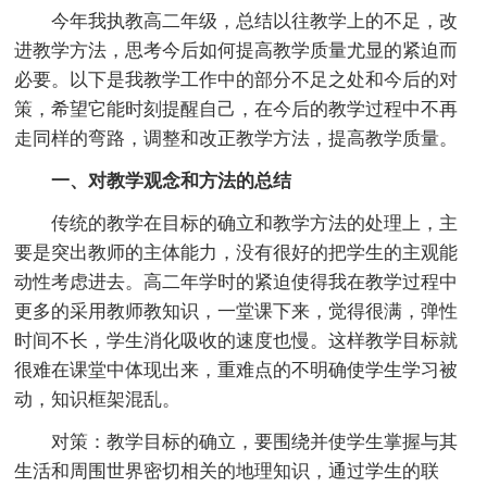
今年我执教高二年级，总结以往教学上的不足，改
进教学方法，思考今后如何提高教学质量尤显的紧迫而
必要。以下是我教学工作中的部分不足之处和今后的对
策，希望它能时刻提醒自己，在今后的教学过程中不再
走同样的弯路，调整和改正教学方法，提高教学质量。
一、对教学观念和方法的总结
传统的教学在目标的确立和教学方法的处理上，主
要是突出教师的主体能力，没有很好的把学生的主观能
动性考虑进去。高二年学时的紧迫使得我在教学过程中
更多的采用教师教知识，一堂课下来，觉得很满，弹性
时间不长，学生消化吸收的速度也慢。这样教学目标就
很难在课堂中体现出来，重难点的不明确使学生学习被
动，知识框架混乱。
对策：教学目标的确立，要围绕并使学生掌握与其
生活和周围世界密切相关的地理知识，通过学生的联