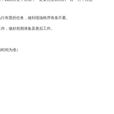
执行布置的任务，做到现场秩序有条不紊。
工作，做好前期准备及善后工作。
知时间为准）