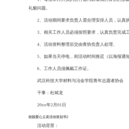
礼貌问题。
2、活动期间要求负责人需合理安排人员，认真
3、相关工作人员必须按照要求，认真负责完成
4、活动资料整理后交由青协负责人处理。
5、如果当天停电，则活动时间推迟（以海报通
6、工作人员须佩戴工作证。
武汉科技大学材料与冶金学院青年志愿者协会
干事：杜斌龙
20xx年2月01日
校园爱心义卖活动策划书2
活动背景：