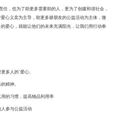
责任，也为了助更多需要助的人，更为了创建和谐社会，
“爱心义卖为主导，助更多僻朋友的公益活动为主体，微
多的爱心，就能让他们的未来充满阳光，让我们用行动奉
更多人的`爱心。
乐的精神。
其用的习惯，提高物品利用率
的人参与公益活动