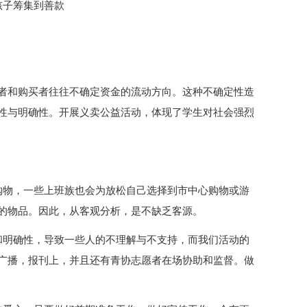
孩子筹集到善款
。
者和购买者往往不确定资金的流动方向。这种不确定性造
性与明确性。开展义卖公益活动，体现了学生对社会强烈
购物，一些上班族也会为放松自己选择到市中心购物或游
的物品。因此，从客观分析，是不缺乏客源。
和明确性，导致一些人的不理解与不支持，而我们活动的
广播，报刊上，并且还有青协志愿者在场协助和监督。做