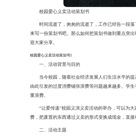
校园爱心义卖活动策划书
时间流逝了，匆匆的流逝了，工作已经告一段落
来写一份策划书吧。那么如何把策划书做到重点突出
迎大家分享。
校园爱心义卖活动策划书1
一、活动背景与目的
当今校园，随着社会经济发展人们生活水平的提
由此引发的过度消费铺张浪费等问题越来越多。学生
重浪费。
“让爱传递”校园义演义卖活动的举办，可以为
费，把废置的东西通过义卖的形式变换成现金，直接
二、活动主题