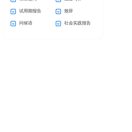
试用期报告
致辞
问候语
社会实践报告