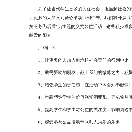
为了让当代学生更多的关注社会，担当起社会的
让更多的人加入到爱心举动行列中来。我们将开展以
笑服务为后盾”为主题的义卖公益活动。这些积少成
献爱的阳光。
活动目的：
1、让更多的人加入到承担社会责任的行列中来
2、助需要助的朋友，献上我们的微薄之力，积聚
3、增强学生的责任感，在活动中体会到奉献快
4、重新塑造学生的价值观和消费观，养成物尽
5、提高学生和学生对公益的关注度，影响周边
6、感受参与公益活动带来助人为乐的乐趣