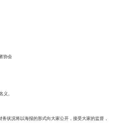
者协会
名义。
的财务状况将以海报的形式向大家公开，接受大家的监督，