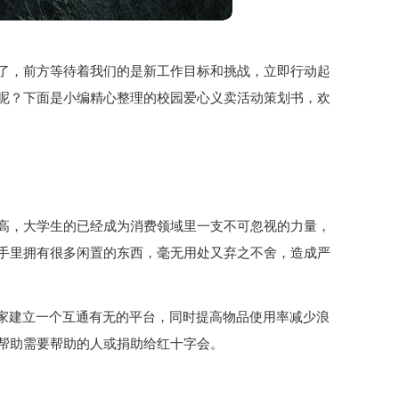
了，前方等待着我们的是新工作目标和挑战，立即行动起
呢？下面是小编精心整理的校园爱心义卖活动策划书，欢
高，大学生的已经成为消费领域里一支不可忽视的力量，
手里拥有很多闲置的东西，毫无用处又弃之不舍，造成严
大家建立一个互通有无的平台，同时提高物品使用率减少浪
帮助需要帮助的人或捐助给红十字会。