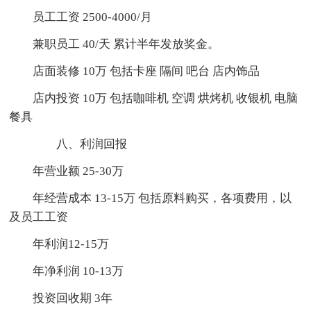
员工工资 2500-4000/月
兼职员工 40/天 累计半年发放奖金。
店面装修 10万 包括卡座 隔间 吧台 店内饰品
店内投资 10万 包括咖啡机 空调 烘烤机 收银机 电脑
餐具
八、利润回报
年营业额 25-30万
年经营成本 13-15万 包括原料购买，各项费用，以
及员工工资
年利润12-15万
年净利润 10-13万
投资回收期 3年