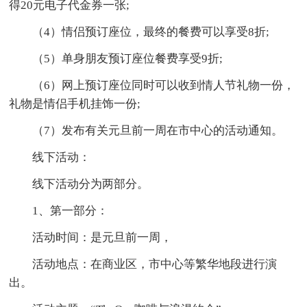
得20元电子代金券一张;
（4）情侣预订座位，最终的餐费可以享受8折;
（5）单身朋友预订座位餐费享受9折;
（6）网上预订座位同时可以收到情人节礼物一份，
礼物是情侣手机挂饰一份;
（7）发布有关元旦前一周在市中心的活动通知。
线下活动：
线下活动分为两部分。
1、第一部分：
活动时间：是元旦前一周，
活动地点：在商业区，市中心等繁华地段进行演
出。