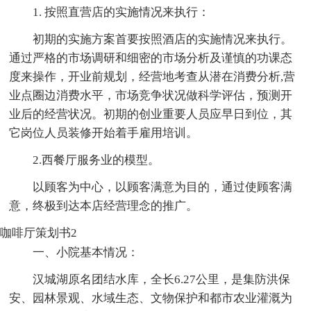
1. 按照直营店的实施情况来执行：
初期的实施方案首要按照酒店的实施情况来执行。
通过严格的市场调研和细密的市场分析及谨慎的功课态
度来操作，开业前规划，经营地考查从潜在消费分析,营
业点圈边消费水平，市场竞争状况做科学评估，预测开
业后的经营状况。初期的创业重要人员应早日到位，其
它岗位人员装修开始着手雇用培训。
2.西餐厅服务业的模型。
以顾客为中心，以顾客满意为目的，通过使顾客满
意，终极到达本店经营理念的推广。
咖啡厅策划书2
一、小院基本情况：
汉城湖原名团结水库，全长6.27公里，是集防洪保
安、园林景观、水域生态、文物保护和都市农业灌溉为