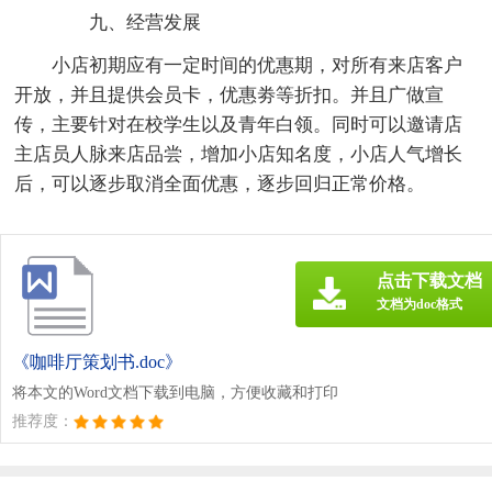
九、经营发展
小店初期应有一定时间的优惠期，对所有来店客户
开放，并且提供会员卡，优惠劵等折扣。并且广做宣
传，主要针对在校学生以及青年白领。同时可以邀请店
主店员人脉来店品尝，增加小店知名度，小店人气增长
后，可以逐步取消全面优惠，逐步回归正常价格。
点击下载文档
文档为doc格式
《咖啡厅策划书.doc》
将本文的Word文档下载到电脑，方便收藏和打印
推荐度：