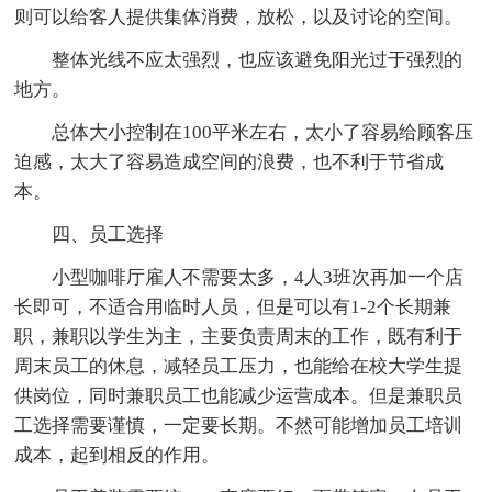
则可以给客人提供集体消费，放松，以及讨论的空间。
整体光线不应太强烈，也应该避免阳光过于强烈的
地方。
总体大小控制在100平米左右，太小了容易给顾客压
迫感，太大了容易造成空间的浪费，也不利于节省成
本。
四、员工选择
小型咖啡厅雇人不需要太多，4人3班次再加一个店
长即可，不适合用临时人员，但是可以有1-2个长期兼
职，兼职以学生为主，主要负责周末的工作，既有利于
周末员工的休息，减轻员工压力，也能给在校大学生提
供岗位，同时兼职员工也能减少运营成本。但是兼职员
工选择需要谨慎，一定要长期。不然可能增加员工培训
成本，起到相反的作用。