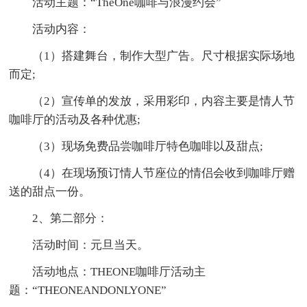
活动主题：“TheOne咖啡与浪漫约会”
活动内容：
（1）搭建舞台，制作大型广告。尺寸根据实际场地
而定;
（2）宣传单的发放，采用彩印，内容主要是情人节
咖啡厅的活动及各种优惠;
（3）现场免费品尝咖啡厅特色咖啡以及甜点;
（4）在现场预订情人节座位的情侣会收到咖啡厅赠
送的甜点一份。
2、第二部分：
活动时间：元旦当天。
活动地点：THEONE咖啡厅活动主
题：“THEONEANDONLYONE”