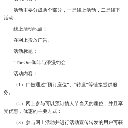
活动主要分成两个部分，一是线上活动，二是线下
活动。
线上活动地点：
在网上投放广告。
活动标题：
“TheOne咖啡与浪漫约会
活动内容：
（1）广告通过“预订座位”、“转发”等链接提供服
务。
（2）网上参与可以预订情人节当天的座位，并且享
受优惠，优惠的主要方式：
（3）参与网上活动并进行活动宣传转发的用户可获