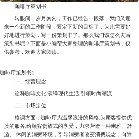
咖啡厅策划书
转眼间，岁月匆匆，工作已经告一段落，我们又迎
来一个新的工作阶段，要定下新的目标了，为此需要好
好地进行策划，写一份策划书了。那么我们该怎么去写
策划书呢？下面是小编帮大家整理的咖啡厅策划书，仅
供参考，欢迎大家阅读。
咖啡厅策划书1
一、经营理念
诠释咖啡文化,演绎现代生活,引领时尚潮流
二、市场定位
格调方面：咖啡厅为温馨浪漫的风格,为顾客提供优
质的服务,给顾客贵族式的享受，力求营造一种幽雅、舒
适、 休闲的消费环境，引导消费者改变消费观念，向崇