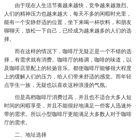
由于现在人生活节奏越来越快，竞争越来越激烈。
人们的精神压力也越来越大，每天不多的闲暇时光里，
能有一个安静舒适的位置，坐下来喝一杯饮料，和朋友
聊聊天，放松一下自己，已经成为越来越多的人们的选
择。
而在这样的情况下，咖啡厅无疑正是一个不错的选
择，有需求就有消费。咖啡厅的格调，咖啡的味道，以
及咖啡店里配上的轻扬音乐。都使咖啡厅能够很大程度
上的缓解人们的压力，给人们带来舒适的感觉。而年轻
点学生一族，无疑也以喜欢这种浪漫的气氛。
但是高档咖啡厅消费过高，并且也不适合大多人短
时间的闲暇享受，并且不能很好地满足一些客人迅速外
带的需求。所以小型咖啡厅更能满足大多数人对于咖啡
厅的需求。
二、地址选择