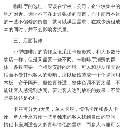
咖啡厅的选址，应该在学校，公司，企业较集中的
地方附近。选址不宜在太过张扬的闹市，而里闹市不远
的一些不偏僻的街道，就可以满足需求，在减少房租成
本的同时，并不会影响客流量。
三、店面装修
小型咖啡厅的装修应该采用卡座形式，和大多数冷
饮店一样，但是又需要一些不同。来咖啡厅消费的群
体，多数需要一个相对安静的环境，可以和朋友聊天说
话而不受其他客人的影响，所以应该装成一个个隔间用
木板，帘子隔开。座位要舒适，整体色调不要太暖，不
能让客人感觉到热闹。要让客人达到放松的效果，不管
是身体还是心理。
卡座可分为3大类，单人卡座，情侣卡座和多人卡
座。单人卡座方便一些单独来的客人找到自己的空间，
情侣卡座则适合大多青年情侣的需求，而多人卡座可以