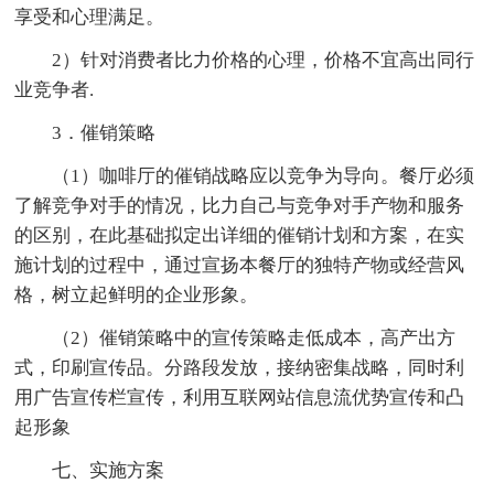
享受和心理满足。
2）针对消费者比力价格的心理，价格不宜高出同行
业竞争者.
3．催销策略
（1）咖啡厅的催销战略应以竞争为导向。餐厅必须
了解竞争对手的情况，比力自己与竞争对手产物和服务
的区别，在此基础拟定出详细的催销计划和方案，在实
施计划的过程中，通过宣扬本餐厅的独特产物或经营风
格，树立起鲜明的企业形象。
（2）催销策略中的宣传策略走低成本，高产出方
式，印刷宣传品。分路段发放，接纳密集战略，同时利
用广告宣传栏宣传，利用互联网站信息流优势宣传和凸
起形象
七、实施方案