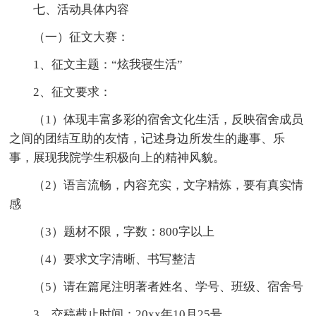
七、活动具体内容
（一）征文大赛：
1、征文主题：“炫我寝生活”
2、征文要求：
（1）体现丰富多彩的宿舍文化生活，反映宿舍成员
之间的团结互助的友情，记述身边所发生的趣事、乐
事，展现我院学生积极向上的精神风貌。
（2）语言流畅，内容充实，文字精炼，要有真实情
感
（3）题材不限，字数：800字以上
（4）要求文字清晰、书写整洁
（5）请在篇尾注明著者姓名、学号、班级、宿舍号
3、交稿截止时间：20xx年10月25号