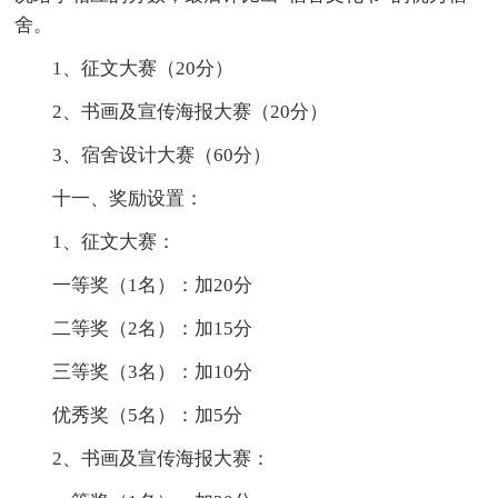
舍。
1、征文大赛（20分）
2、书画及宣传海报大赛（20分）
3、宿舍设计大赛（60分）
十一、奖励设置：
1、征文大赛：
一等奖（1名）：加20分
二等奖（2名）：加15分
三等奖（3名）：加10分
优秀奖（5名）：加5分
2、书画及宣传海报大赛：