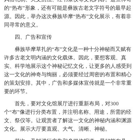
的“热布”形象，还有可能是彝族古老文字符号的最早起
源。因此，举办这次彝族毕摩“热布”文化展示，有着非
同寻常的意义。
四、广告和宣传
彝族毕摩草扎的“布”文化是一种十分神秘而又赋有
许多古老文明内涵的文化载体。因此，要想客观、真
实、科学地展示这个神秘记忆文化，让更多的人感受到
这一文化的神奇与绚丽，必须要经过周密的布置和精心
的策划安排。其中，广告和多媒体宣传就是一个非常重
要的环节。
首先，要对文化馆展厅进行重新布局，对300
个“布”像进行分类布置，并注明名称、用途，所需的经
文、祭仪等。让观赏者了解这一文化的神秘内涵和渊源
文化。展示大厅要直观、大气、清晰、神秘。