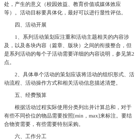
处，产生的意义（校园效益、教育价值或媒体效应
等）。活动目标要具体化，最好可以进行显性评估。
四、活动开展
1、系列活动策划应注重和活动主题相关的内容涉
及，以及各块内容（篇章、版块）之间的衔接整合，但
是系列活动的每个子活动需要详细的内容说明，参见第2
点。
2、具体单个活动的策划应该将活动的组织形式、活
动流程、活动操作方式和相关活动信息描述清楚。
五、经费预算
根据活动过程实际使用分类列出并计算总和，对于
有些不同价位的物品需要按照[min，max]来标注。要结
合物资需要，有些需要特别采购。
六、工作分工