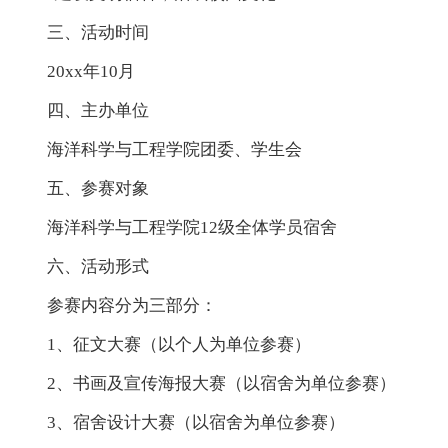
三、活动时间
20xx年10月
四、主办单位
海洋科学与工程学院团委、学生会
五、参赛对象
海洋科学与工程学院12级全体学员宿舍
六、活动形式
参赛内容分为三部分：
1、征文大赛（以个人为单位参赛）
2、书画及宣传海报大赛（以宿舍为单位参赛）
3、宿舍设计大赛（以宿舍为单位参赛）