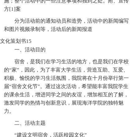
施；整个活动中的一些注意事项和独到之处。附、宣传
方[1]案
分为活动前的通知动员和造势，活动中的新闻编写
和图片视频录制等，活动后的新闻报道
文化策划书15
一、活动目的
宿舍，是我们在学习生活的地方，也是我们在学校
的“家”，因此，为了丰富大学生活，营造互助、互爱、
积极、愉悦的学习生活氛围，我院将在十月份举行第一
届“宿舍文化节”。通过这次活动，希望能丰富我院学生
的课余生活，增进同学之间的友谊，增加相互的了解，
激发同学的热情与创新意识，展现海洋学院的独特魅
力。
二、活动主题
“建设文明宿舍，活跃校园文化”