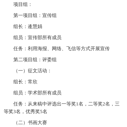
项目组：
第一项目组：宣传组
组长：逄慧娟
组员：宣传部所有成员
任务：利用海报、网络、飞信等方式开展宣传
第二项目组：评委组
（一）征文活动：
组长：常欣
组员：学术部所有成员
任务：从来稿中评选出一等奖1名，二等奖2名，三
等奖3名，优秀奖5名
（二）书画大赛