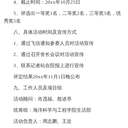
4、截止时间：20xx年10月25日
5、评选出一等奖1名，二等奖2名，三等奖3名，优
秀奖5名
八、具体活动时间及宣传方式
1、通过飞信通知参赛人员对活动宣传
2、通过召开舍长会议对活动宣传
3、联系记者站在院报上进行宣传
评定结果20xx年11月1日晚公布
九、工作人员及项目组
活动顾问：肖茂福、殷述亭
统筹组：海洋科学与工程学院生活部
活动负责人：周志鹏、王近