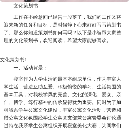
文化策划书
工作在不经意间已经告一段落了，我们的工作又将
迎来新的任务和目标，是时候静下心来好好写写策划书
了。那么你知道策划书如何写吗？以下是小编帮大家整
理的文化策划书，欢迎阅读，希望大家能够喜欢。
文化策划书1
一、活动背景：
寝室作为大学生活的最基本组成单位，作为丰富大
学生活，营造互助互爱、积极愉悦的学习、生活氛围的
基本工具，对我校学风的完善、文化的深化、爱众、亲
仁、博学、笃行精神的传承显得犹为重要。同时为了加
强我系学生公寓文化建设，丰富公寓文化活动，营造和
谐公寓文化氛围经学生公寓党支部兼公寓管委会讨论通
过特在我系学生公寓组织开展寝室美化大赛，为同学们