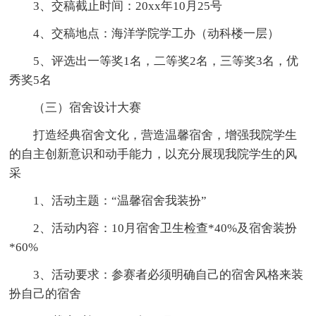
3、交稿截止时间：20xx年10月25号
4、交稿地点：海洋学院学工办（动科楼一层）
5、评选出一等奖1名，二等奖2名，三等奖3名，优
秀奖5名
（三）宿舍设计大赛
打造经典宿舍文化，营造温馨宿舍，增强我院学生
的自主创新意识和动手能力，以充分展现我院学生的风
采
1、活动主题：“温馨宿舍我装扮”
2、活动内容：10月宿舍卫生检查*40%及宿舍装扮
*60%
3、活动要求：参赛者必须明确自己的宿舍风格来装
扮自己的宿舍