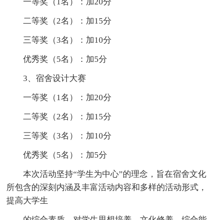
一等奖（1名）：加20分
二等奖（2名）：加15分
三等奖（3名）：加10分
优秀奖（5名）：加5分
3、宿舍设计大赛
一等奖（1名）：加20分
二等奖（2名）：加15分
三等奖（3名）：加10分
优秀奖（5名）：加5分
本次活动坚持“学生为中心”的理念，旨在宿舍文化
所包含的深刻内涵及丰富活动内容和多样的活动形式，
提高大学生
的综合素质，对学生思想培养、文化修养、综合能