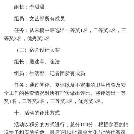
组长：李甜甜
组员：文艺部所有成员
任务：从来稿中评选出一等奖1名，二等奖2名，三
等奖3名，优秀奖5名
（三）宿舍设计大赛
组长：殷述亭、崔浩
组员：生活部、记者团所有成员
任务：通过初评、复评以及不定期的卫生检查及安
全工作的检查情况对所有宿舍做出评比。将评选出一等
奖1名，二等奖2名，三等奖3名，优秀奖5名。
十、活动的评比方式
活动以积分的方式进行，总分100分，根据参赛的情
况给予相应的分数，最后评比出“宿舍文化节”的优秀宿