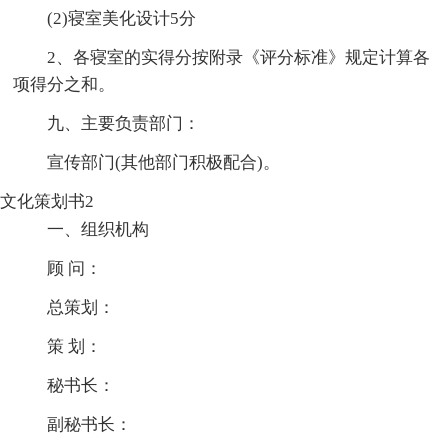
(2)寝室美化设计5分
2、各寝室的实得分按附录《评分标准》规定计算各
项得分之和。
九、主要负责部门：
宣传部门(其他部门积极配合)。
文化策划书2
一、组织机构
顾 问：
总策划：
策 划：
秘书长：
副秘书长：