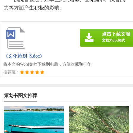
力等方面产生积极的影响。
点击下载文档
文档为doc格式
《文化策划书.doc》
将本文的Word文档下载到电脑，方便收藏和打印
推荐度：
策划书图文推荐