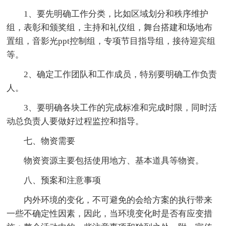
1、要先明确工作分类，比如区域划分和秩序维护
组，表彰和颁奖组，主持和礼仪组，舞台搭建和场地布
置组，音影光ppt控制组，专项节目指导组，接待迎宾组
等。
2、确定工作团队和工作成员，特别要明确工作负责
人。
3、要明确各块工作的完成标准和完成时限，同时活
动总负责人要做好过程监控和指导。
七、物资需要
物资资源主要包括使用地方、基本道具等物资。
八、预案和注意事项
内外环境的变化，不可避免的会给方案的执行带来
一些不确定性因素，因此，当环境变化时是否有应变措