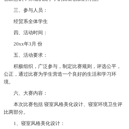
三、参与人员：
经贸系全体学生
四、活动时间：
20xx年3月 份
五、活动要求：
积极组织，广泛参与，制定比赛规则，评选公平，
公正，通过比赛为学生营造一个良好的生活和学习环
境。
六、大赛内容：
本次比赛包括 寝室风格美化设计、寝室环境卫生评
比两部分。
1、寝室风格美化设计：