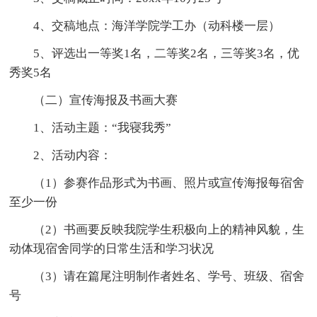
4、交稿地点：海洋学院学工办（动科楼一层）
5、评选出一等奖1名，二等奖2名，三等奖3名，优
秀奖5名
（二）宣传海报及书画大赛
1、活动主题：“我寝我秀”
2、活动内容：
（1）参赛作品形式为书画、照片或宣传海报每宿舍
至少一份
（2）书画要反映我院学生积极向上的精神风貌，生
动体现宿舍同学的日常生活和学习状况
（3）请在篇尾注明制作者姓名、学号、班级、宿舍
号