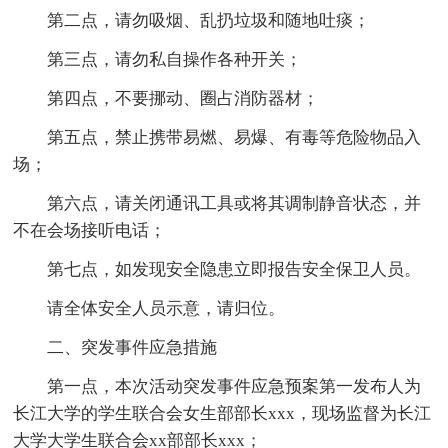
第二点，请勿吸烟、乱扔垃圾和随地吐痰；
第三点，请勿私自操作各种开关；
第四点，不要挪动、圈占消防器材；
第五点，禁止携带易燃、易爆、有毒等危险物品入
场；
第六点，请关闭通讯工具或将其调制静音状态，并
不在会场接听电话；
第七点，如发现安全隐患立即报告安全保卫人员。
请全体安全人员示意，请归位。
二、突发事件应急措施
第一点，本次活动突发事件应急预案第一发布人为
长江大学的学生联合会女生部部长xxx，现场监督为长江
大学大学生联合会xx部部长xxx；