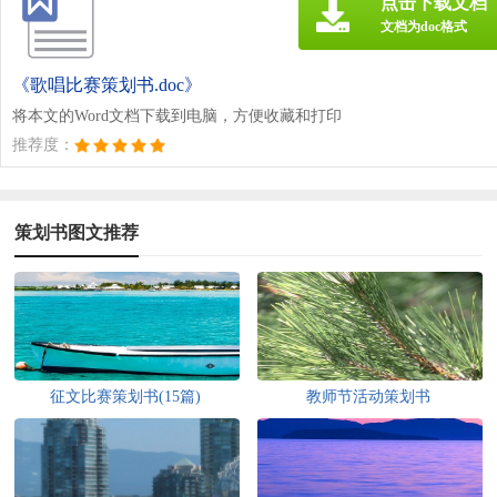
点击下载文档
文档为doc格式
《歌唱比赛策划书.doc》
将本文的Word文档下载到电脑，方便收藏和打印
推荐度：
策划书图文推荐
征文比赛策划书(15篇)
教师节活动策划书