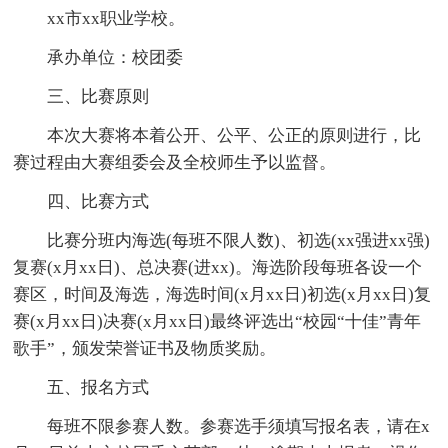
xx市xx职业学校。
承办单位：校团委
三、比赛原则
本次大赛将本着公开、公平、公正的原则进行，比
赛过程由大赛组委会及全校师生予以监督。
四、比赛方式
比赛分班内海选(每班不限人数)、初选(xx强进xx强)
复赛(x月xx日)、总决赛(进xx)。海选阶段每班各设一个
赛区，时间及海选，海选时间(x月xx日)初选(x月xx日)复
赛(x月xx日)决赛(x月xx日)最终评选出“校园“十佳”青年
歌手”，颁发荣誉证书及物质奖励。
五、报名方式
每班不限参赛人数。参赛选手须填写报名表，请在x