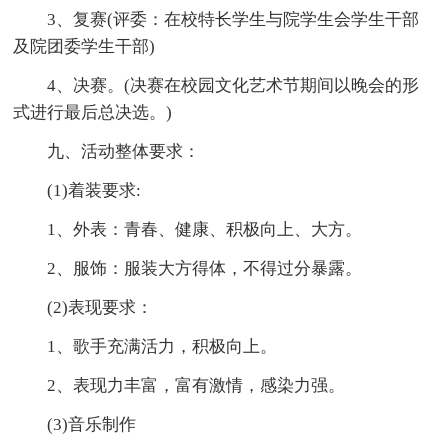
3、复赛(评委：在校特长学生与院学生会学生干部
及院团委学生干部)
4、决赛。(决赛在校园文化艺术节期间以晚会的形
式进行最后总决选。)
九、活动整体要求：
(1)着装要求:
1、外表：青春、健康、积极向上、大方。
2、服饰：服装大方得体，不得过分暴露。
(2)表现要求：
1、歌手充满活力，积极向上。
2、表现力丰富，富有激情，感染力强。
(3)音乐制作