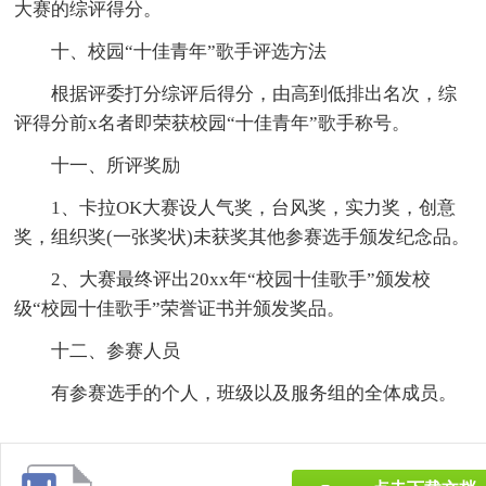
大赛的综评得分。
十、校园“十佳青年”歌手评选方法
根据评委打分综评后得分，由高到低排出名次，综
评得分前x名者即荣获校园“十佳青年”歌手称号。
十一、所评奖励
1、卡拉OK大赛设人气奖，台风奖，实力奖，创意
奖，组织奖(一张奖状)未获奖其他参赛选手颁发纪念品。
2、大赛最终评出20xx年“校园十佳歌手”颁发校
级“校园十佳歌手”荣誉证书并颁发奖品。
十二、参赛人员
有参赛选手的个人，班级以及服务组的全体成员。