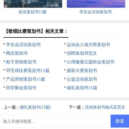
创业策划书15篇
学生会活动策划书
【歌唱比赛策划书】相关文章：
学生会活动策划书
运动会入场方阵策划书
网店策划书
招聘策划书范文
粽子营销策划书
心理健康主题班会策划书
羽毛球比赛策划书15篇
摄影大赛策划书
产品营销策划书15篇
公益活动策划书
同学聚会策划书
婚礼策划书15篇
上一篇：
婚礼策划书(15篇)
下一篇：
活动策划书格式及范文