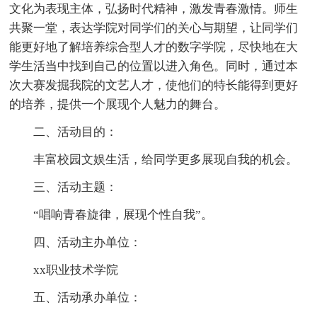
文化为表现主体，弘扬时代精神，激发青春激情。师生
共聚一堂，表达学院对同学们的关心与期望，让同学们
能更好地了解培养综合型人才的数字学院，尽快地在大
学生活当中找到自己的位置以进入角色。同时，通过本
次大赛发掘我院的文艺人才，使他们的特长能得到更好
的培养，提供一个展现个人魅力的舞台。
二、活动目的：
丰富校园文娱生活，给同学更多展现自我的机会。
三、活动主题：
“唱响青春旋律，展现个性自我”。
四、活动主办单位：
xx职业技术学院
五、活动承办单位：