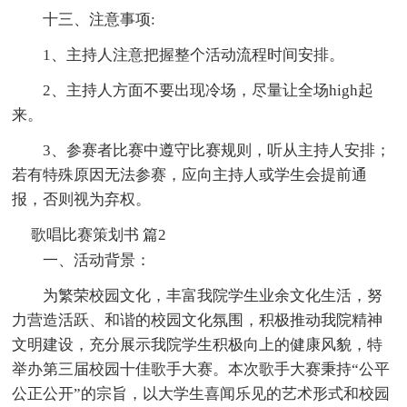
十三、注意事项:
1、主持人注意把握整个活动流程时间安排。
2、主持人方面不要出现冷场，尽量让全场high起
来。
3、参赛者比赛中遵守比赛规则，听从主持人安排；
若有特殊原因无法参赛，应向主持人或学生会提前通
报，否则视为弃权。
歌唱比赛策划书 篇2
一、活动背景：
为繁荣校园文化，丰富我院学生业余文化生活，努
力营造活跃、和谐的校园文化氛围，积极推动我院精神
文明建设，充分展示我院学生积极向上的健康风貌，特
举办第三届校园十佳歌手大赛。本次歌手大赛秉持“公平
公正公开”的宗旨，以大学生喜闻乐见的艺术形式和校园