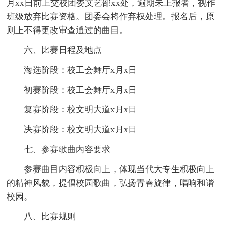
月xx日前上交校团委文艺部xx处，逾期未上报者，视作
班级放弃比赛资格。团委会将作弃权处理。报名后，原
则上不得更改审查通过的曲目。
六、比赛日程及地点
海选阶段：校工会舞厅x月x日
初赛阶段：校工会舞厅x月x日
复赛阶段：校文明大道x月x日
决赛阶段：校文明大道x月x日
七、参赛歌曲内容要求
参赛曲目内容积极向上，体现当代大专生积极向上
的精神风貌，提倡校园歌曲，弘扬青春旋律，唱响和谐
校园。
八、比赛规则