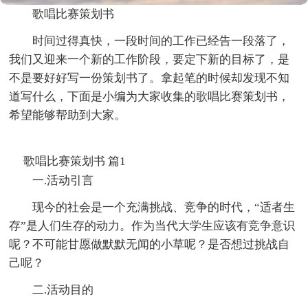
歌唱比赛策划书
时间过得真快，一段时间的工作已经告一段落了，
我们又迎来一个新的工作阶段，要定下新的目标了，是
不是要好好写一份策划书了。拿起笔的时候却发现不知
道写什么，下面是小编为大家收集的歌唱比赛策划书，
希望能够帮助到大家。
歌唱比赛策划书 篇1
一.活动引言
现今的社会是一个充满挑战、竞争的时代，“适者生
存”是人们生存的动力。作为当代大学生应该有竞争意识
呢？不可能甘愿做默默无闻的小草呢？是否想过挑战自
己呢？
二.活动目的