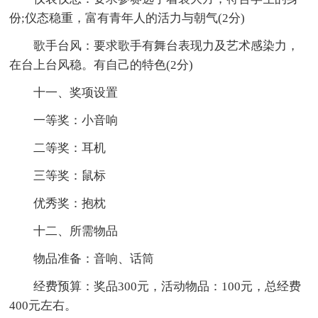
份;仪态稳重，富有青年人的活力与朝气(2分)
歌手台风：要求歌手有舞台表现力及艺术感染力，
在台上台风稳。有自己的特色(2分)
十一、奖项设置
一等奖：小音响
二等奖：耳机
三等奖：鼠标
优秀奖：抱枕
十二、所需物品
物品准备：音响、话筒
经费预算：奖品300元，活动物品：100元，总经费
400元左右。