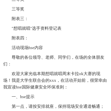
三等奖
附表三：
"想唱就唱"选手资料登记表
附表四：
活动现场hse内容
尊敬的各位领导、老师、同学们，在场的全体朋友
们：
欢迎大家光临本期想唱就唱周末卡拉ok大赛的现
场！我是大学生联合会的xxx，在活动开始前，很荣幸由
我宣读hse国际健康安全环保准则：
一、hse提示
第一点，请按安排就座，保持现场安全通道畅通；