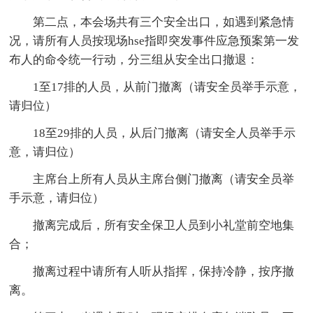
第二点，本会场共有三个安全出口，如遇到紧急情
况，请所有人员按现场hse指即突发事件应急预案第一发
布人的命令统一行动，分三组从安全出口撤退：
1至17排的人员，从前门撤离（请安全员举手示意，
请归位）
18至29排的人员，从后门撤离（请安全人员举手示
意，请归位）
主席台上所有人员从主席台侧门撤离（请安全员举
手示意，请归位）
撤离完成后，所有安全保卫人员到小礼堂前空地集
合；
撤离过程中请所有人听从指挥，保持冷静，按序撤
离。