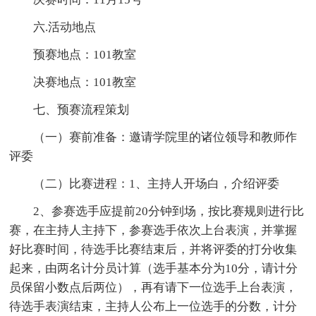
六.活动地点
预赛地点：101教室
决赛地点：101教室
七、预赛流程策划
（一）赛前准备：邀请学院里的诸位领导和教师作
评委
（二）比赛进程：1、主持人开场白，介绍评委
2、参赛选手应提前20分钟到场，按比赛规则进行比
赛，在主持人主持下，参赛选手依次上台表演，并掌握
好比赛时间，待选手比赛结束后，并将评委的打分收集
起来，由两名计分员计算（选手基本分为10分，请计分
员保留小数点后两位），再有请下一位选手上台表演，
待选手表演结束，主持人公布上一位选手的分数，计分