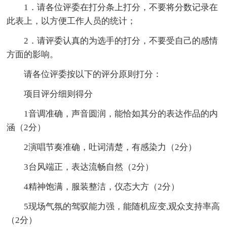
1．请各位评委在打分条上打分，不要将分数记录在
此表上，以方便工作人员的统计；
2．请评委认真的为选手的打分，不要受自己的感情
方面的影响。
请各位评委按以下的评分原则打分：
项目评分细则得分
1音调准确，声音圆润，能恰如其分的表达作品的内
涵（2分）
2演唱节奏准确，吐词清楚，有感染力（2分）
3台风端正，表达流畅自然（2分）
4精神饱满，服装整洁，仪态大方（2分）
5现场气氛的驾驭能力强，能随机应变,观众支持率高
（2分）