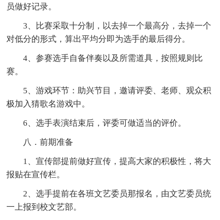
员做好记录。
3、比赛采取十分制，以去掉一个最高分，去掉一个
对低分的形式，算出平均分即为选手的最后得分。
4、参赛选手自备伴奏以及所需道具，按照规则比
赛。
5、游戏环节：助兴节目，邀请评委、老师、观众积
极加入猜歌名游戏中。
6、选手表演结束后，评委可做适当的评价。
八．前期准备
1、宣传部提前做好宣传，提高大家的积极性，将大
报贴在宣传栏。
2、选手提前在各班文艺委员那报名，由文艺委员统
一上报到校文艺部。