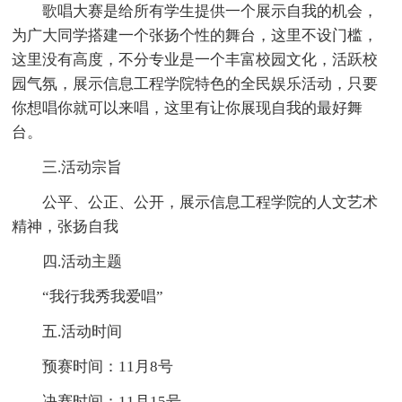
歌唱大赛是给所有学生提供一个展示自我的机会，
为广大同学搭建一个张扬个性的舞台，这里不设门槛，
这里没有高度，不分专业是一个丰富校园文化，活跃校
园气氛，展示信息工程学院特色的全民娱乐活动，只要
你想唱你就可以来唱，这里有让你展现自我的最好舞
台。
三.活动宗旨
公平、公正、公开，展示信息工程学院的人文艺术
精神，张扬自我
四.活动主题
“我行我秀我爱唱”
五.活动时间
预赛时间：11月8号
决赛时间：11月15号