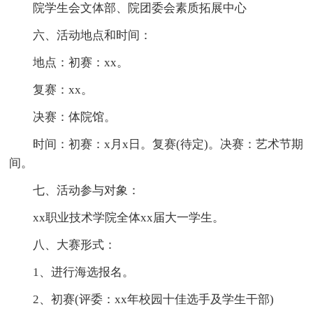
院学生会文体部、院团委会素质拓展中心
六、活动地点和时间：
地点：初赛：xx。
复赛：xx。
决赛：体院馆。
时间：初赛：x月x日。复赛(待定)。决赛：艺术节期
间。
七、活动参与对象：
xx职业技术学院全体xx届大一学生。
八、大赛形式：
1、进行海选报名。
2、初赛(评委：xx年校园十佳选手及学生干部)