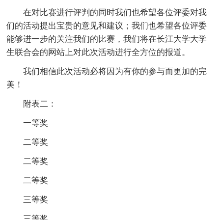
在对比赛进行评判的同时我们也希望各位评委对我
们的活动提出宝贵的意见和建议；我们也希望各位评委
能够进一步的关注我们的比赛，我们将在长江大学大学
生联合会的网站上对此次活动进行全方位的报道。
我们相信此次活动必将因为有你的参与而更加的完
美！
附表二：
一等奖
二等奖
二等奖
二等奖
三等奖
三等奖