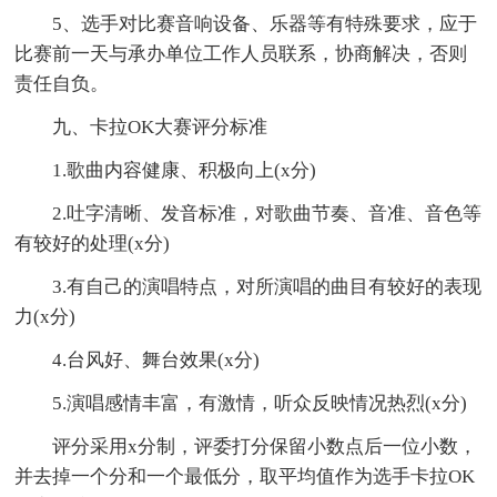
5、选手对比赛音响设备、乐器等有特殊要求，应于
比赛前一天与承办单位工作人员联系，协商解决，否则
责任自负。
九、卡拉OK大赛评分标准
1.歌曲内容健康、积极向上(x分)
2.吐字清晰、发音标准，对歌曲节奏、音准、音色等
有较好的处理(x分)
3.有自己的演唱特点，对所演唱的曲目有较好的表现
力(x分)
4.台风好、舞台效果(x分)
5.演唱感情丰富，有激情，听众反映情况热烈(x分)
评分采用x分制，评委打分保留小数点后一位小数，
并去掉一个分和一个最低分，取平均值作为选手卡拉OK