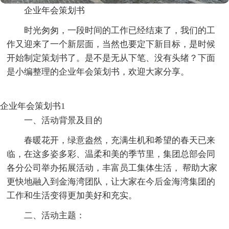
企业年会策划书
时光匆匆，一段时间的工作已经结束了，我们的工
作又迎来了一个新层面，当然也要定下新目标，是时候
开始制定策划书了。是不是无从下笔、没有头绪？下面
是小编整理的企业年会策划书，欢迎大家分享。
企业年会策划书1
一、活动背景及目的
春暖花开，绿意盎然，充满生机和希望的春天已来
临，在这多姿多彩、温柔和美的季节里，集团总部会同
各分公司举办拓展活动，丰富员工集体生活， 帮助大家
更快地融入到金海湾团队，让大家在今后金海湾集团的
工作和生活变得更加美好和充实。
二、活动主题：