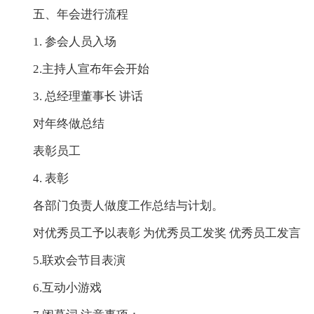
五、年会进行流程
1. 参会人员入场
2.主持人宣布年会开始
3. 总经理董事长 讲话
对年终做总结
表彰员工
4. 表彰
各部门负责人做度工作总结与计划。
对优秀员工予以表彰 为优秀员工发奖 优秀员工发言
5.联欢会节目表演
6.互动小游戏