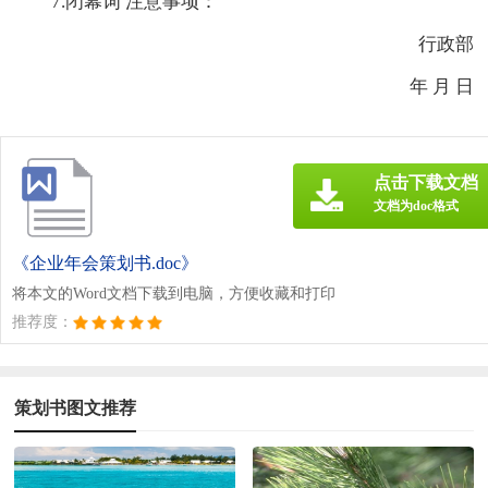
7.闭幕词 注意事项：
行政部
年 月 日
点击下载文档
文档为doc格式
《企业年会策划书.doc》
将本文的Word文档下载到电脑，方便收藏和打印
推荐度：
策划书图文推荐