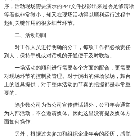
序，活动现场需要演示的PPT文件投影出来是否足够清晰
等看似非常微小，却又在现场活动得以顺利运行过程中
起到关键作用的很多细节环节。
二、活动期间
对工作人员进行明确的分工，每项工作都必须责任
到人，保持手机或对话机的开通便于及时联络。
一场活动的顺利进行需要各个方面的配合，更需要
对现场环节的控制及管理。对于演出的催场候场，舞台
上的道具提供，对于整体活动的节奏的把握都是非常重
要的。
除少数公司为做公司宣传借话题外，公司年会通常
为内部活动，不会邀请媒体。因此这里没有提及媒体方
面如何操作。
另外，根据过去参加和组织企业年会的经历，感觉