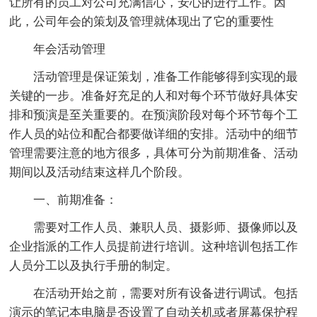
让所有的员工对公司充满信心，安心的进行工作。因
此，公司年会的策划及管理就体现出了它的重要性
年会活动管理
活动管理是保证策划，准备工作能够得到实现的最
关键的一步。准备好充足的人和对每个环节做好具体安
排和预演是至关重要的。在预演阶段对每个环节每个工
作人员的站位和配合都要做详细的安排。活动中的细节
管理需要注意的地方很多，具体可分为前期准备、活动
期间以及活动结束这样几个阶段。
一、前期准备：
需要对工作人员、兼职人员、摄影师、摄像师以及
企业指派的工作人员提前进行培训。这种培训包括工作
人员分工以及执行手册的制定。
在活动开始之前，需要对所有设备进行调试。包括
演示的笔记本电脑是否设置了自动关机或者屏幕保护程