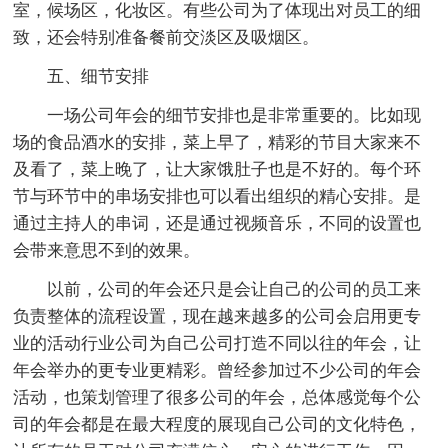
室，候场区，化妆区。有些公司为了体现出对员工的细
致，还会特别准备餐前交淡区及吸烟区。
五、细节安排
一场公司年会的细节安排也是非常重要的。比如现
场的食品酒水的安排，菜上早了，精彩的节目大家来不
及看了，菜上晚了，让大家饿肚子也是不好的。每个环
节与环节中的串场安排也可以看出组织的精心安排。是
通过主持人的串词，还是通过视频音乐，不同的设置也
会带来意思不到的效果。
以前，公司的年会还只是会让自己的公司的员工来
负责整体的流程设置，现在越来越多的公司会启用更专
业的活动行业公司为自己公司打造不同以往的年会，让
年会举办的更专业更精彩。曾经参加过不少公司的年会
活动，也策划管理了很多公司的年会，总体感觉每个公
司的年会都是在最大程度的展现自己公司的文化特色，