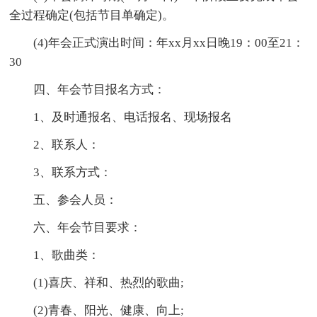
全过程确定(包括节目单确定)。
(4)年会正式演出时间：年xx月xx日晚19：00至21：
30
四、年会节目报名方式：
1、及时通报名、电话报名、现场报名
2、联系人：
3、联系方式：
五、参会人员：
六、年会节目要求：
1、歌曲类：
(1)喜庆、祥和、热烈的歌曲;
(2)青春、阳光、健康、向上;