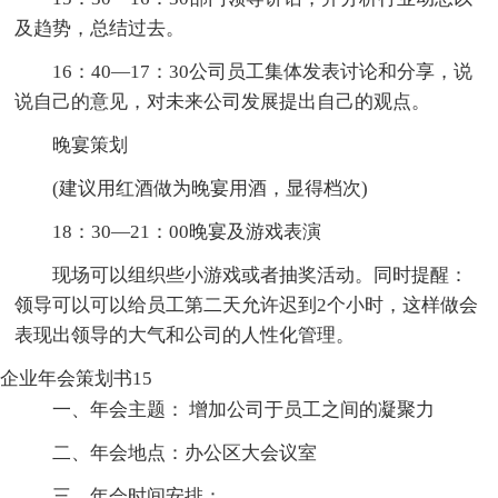
及趋势，总结过去。
16：40—17：30公司员工集体发表讨论和分享，说
说自己的意见，对未来公司发展提出自己的观点。
晚宴策划
(建议用红酒做为晚宴用酒，显得档次)
18：30—21：00晚宴及游戏表演
现场可以组织些小游戏或者抽奖活动。同时提醒：
领导可以可以给员工第二天允许迟到2个小时，这样做会
表现出领导的大气和公司的人性化管理。
企业年会策划书15
一、年会主题： 增加公司于员工之间的凝聚力
二、年会地点：办公区大会议室
三、年会时间安排：