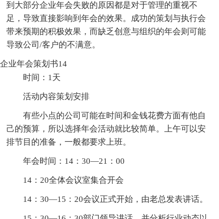
到大部分企业年会失败的原因都是对于管理的重视不
足，导致直接影响到年会的效果。成功的策划与执行会
带来预期的积极效果，而缺乏创意与组织的年会则可能
导致公司/客户的不满意。
企业年会策划书14
时间：1天
活动内容策划安排
有些小点的公司可能在时间和金钱花费方面有他自
己的预算，所以选择年会活动就比较简单。上午可以安
排节目的准备，一般都要求上班。
年会时间：14：30—21：00
14：20全体会议室集合开会
14：30—15：20会议正式开始，由老总发表讲话。
15：30—16：30部门领导讲话，并分析行业动态以