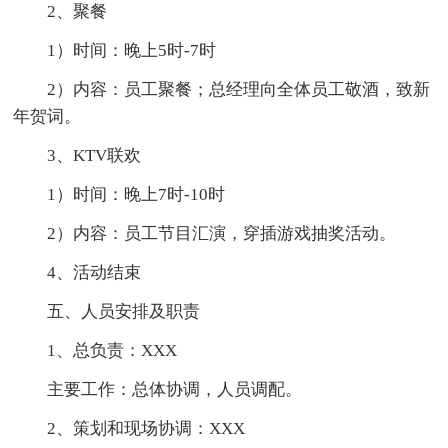
2、聚餐
1）时间：晚上5时-7时
2）内容：员工聚餐；总经理向全体员工敬酒，致新
年贺词。
3、KTV联欢
1）时间：晚上7时-10时
2）内容：员工节目汇演，穿插游戏抽奖活动。
4、活动结束
五、人员安排及职责
1、总负责：XXX
主要工作：总体协调，人员调配。
2、策划和现场协调：XXX