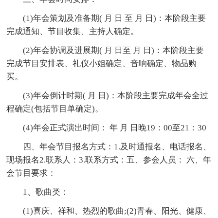
(1)年会策划及准备期( 月 日 至 月 日)：本阶段主要
完成通知、节目收集、主持人确定。
(2)年会协调及进展期( 月 日至 月 日)：本阶段主要
完成节目安排表、礼仪小姐确定、音响确定、物品购
买。
(3)年会倒计时期( 月 日)：本阶段主要完成年会全过
程确定(包括节目单确定)。
(4)年会正式演出时间： 年 月 日晚19：00至21：30
四、年会节目报名方式：1.及时通报名、电话报名、
现场报名2.联系人：3.联系方式：五、参会人员： 六、年
会节目要求：
1、歌曲类：
(1)喜庆、祥和、热烈的歌曲;(2)青春、阳光、健康、