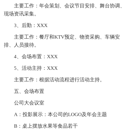
主要工作：年会策划、会议节目安排、舞台协调、
现场资讯采集。
3、后勤：XXX
主要工作：餐厅和KTV预定、物资采购、车辆安
排、人员接待。
4、会场布置：XXX
5、活动主持：XXX
主要工作：根据活动流程进行活动主持。
五、会场布置
公司大会议室
A：投影展示：本公司的LOGO及年会主题
B：桌上摆放水果等食品若干