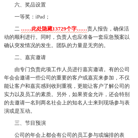
六、奖品设置
一等奖：iPad；
二
……此处隐藏13729个字……
责人报告，确保活
动的顺利进行。同时，负责人也应准备一套应急预案以
确认突发情况的发生。团队的力量是无穷的。
二、嘉宾邀请
由专门负责此项工作人员进行嘉宾邀请。有的公司
年会会邀请一些公司的重要的客户或嘉宾来参加，不仅
能让客户和嘉宾感到收到重视，更能让客户了解公司的
实力以及员工的素质。另外，如果资金允许，还会特别
的去邀请一名到两名社会上的知名人士来到现场参与表
演或是互动。
三、节目预演
公司的年会上都会有公司的员工参与或编排的表