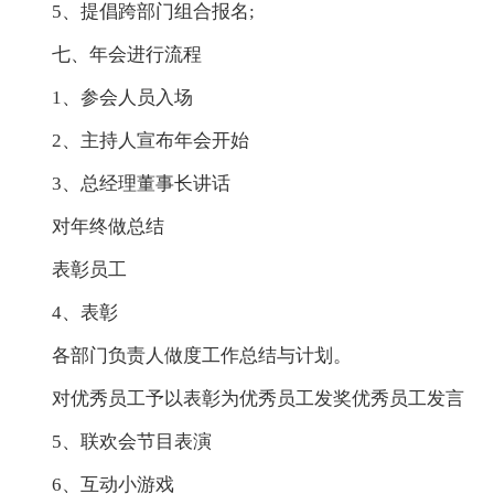
5、提倡跨部门组合报名;
七、年会进行流程
1、参会人员入场
2、主持人宣布年会开始
3、总经理董事长讲话
对年终做总结
表彰员工
4、表彰
各部门负责人做度工作总结与计划。
对优秀员工予以表彰为优秀员工发奖优秀员工发言
5、联欢会节目表演
6、互动小游戏