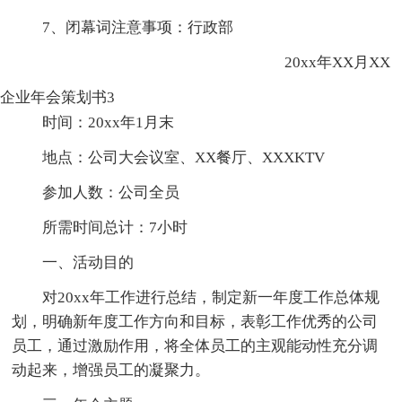
7、闭幕词注意事项：行政部
20xx年XX月XX
企业年会策划书3
时间：20xx年1月末
地点：公司大会议室、XX餐厅、XXXKTV
参加人数：公司全员
所需时间总计：7小时
一、活动目的
对20xx年工作进行总结，制定新一年度工作总体规
划，明确新年度工作方向和目标，表彰工作优秀的公司
员工，通过激励作用，将全体员工的主观能动性充分调
动起来，增强员工的凝聚力。