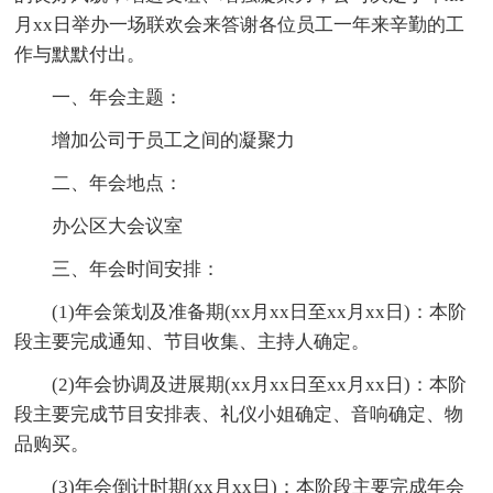
月xx日举办一场联欢会来答谢各位员工一年来辛勤的工
作与默默付出。
一、年会主题：
增加公司于员工之间的凝聚力
二、年会地点：
办公区大会议室
三、年会时间安排：
(1)年会策划及准备期(xx月xx日至xx月xx日)：本阶
段主要完成通知、节目收集、主持人确定。
(2)年会协调及进展期(xx月xx日至xx月xx日)：本阶
段主要完成节目安排表、礼仪小姐确定、音响确定、物
品购买。
(3)年会倒计时期(xx月xx日)：本阶段主要完成年会