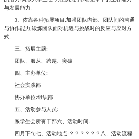
与发展能力.
3、依靠各种拓展项目,加强团队内部、团队间的沟通
与协作能力,锻炼团队面对机遇与挑战时的反应与应对方
式.
三、拓展主题:
团队、服从、跨越、突破
四、主办单位:
社会实践部
协办单位:组织部
五、活动参与人员:
系学生会所有干部六、活动时间:
四月下旬七、活动地点:？？？？？？八、活动流程: