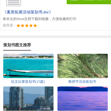
《素质拓展活动策划书.doc》
将本文的Word文档下载到电脑，方便收藏和打印
推荐度：
策划书图文推荐
征文比赛策划书(15篇)
教师节活动策划书