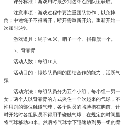
评分标准：游戏用时最少到达终点的队伍获胜。
注意事项：游戏过程中要注重团队协作，以免摔
倒；中途绳子不得断开，断开需重新开始。重新开始一
次加时5秒。
游戏道具：绳子90米、哨子一个、指挥旗一个。
5、背靠背
活动人数：每组10人
活动目的：锻炼队员间的团结合作的能力，活跃气
氛
活动方法：每组队员分为五个小组，每小组一男一
女，两个人以背靠背的方式夹住一个吹起来的气球，不
许用别的部位触碰气球，各个队员的胳膊抱在胸前。计
时开始时各组队员不得用手碰触气球，在规定的时间里
将气球移动20米。然后将气球拿下迅速放到另一组的背