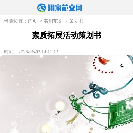
当前位置：
首页
>
实用范文
>
策划书
素质拓展活动策划书
时间：2026-06-03 14:11:12