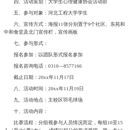
四、活动策划：大学生心理健康协会活动部
五、参与对象：河北工程大学学生
六、宣传方式：海报11张分别置于9个社区、东苑和
中和食堂及北门宣传栏，宣传画板
七、参与形式：
报名参加：以团队形式报名参加
报名咨询电话：0310—8577166
截止日期：20xx年11月17日
八、活动时间：20xx年11月19日
九、活动地点：主校区羽毛球场
十、活动内容：
比赛流程：分组视参与人员情况而定，每组10至15