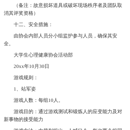
（备注：故意损坏道具或破坏现场秩序者及团队取
消其评奖资格）
十二、安全措施：
由协会内部人员分小组监护参与人员，确保其安
全。
大学生心理健康协会活动部
20xx年10月30日
游戏规则：
1、站军姿
游戏人数：每组10人。
游戏目的：通过游戏测试和锻炼人的应变能力及对
新事物的接受能力