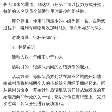
长为10米的通道。到达终点后第二组以接力形式开始，
每组的10名队员全部通过用时最少的组获胜。
评分标准：使用时间最少的小组为第一名。在游戏
过程中，碰到障碍物每次加时5秒。每次出界加时5秒。
游戏道具：纸杯子300个
4、并足前进
活动人数：每组不少于10人
活动目的：锻炼队员间的团结协作的能力。
活动方法：每队队员并列站在游戏区域的开始端，
由裁判员将相邻两个人的小腿部分用绳子捆绑起来。听
从裁判员命令，开始计时后该组队员开始从游戏区的开
始端跑向30米处的另一端，然后扑倒在海绵垫上，完成
次游戏，各队分别进行该项游戏。