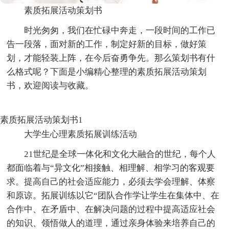
素质拓展活动策划书
时光匆匆，我们在忙碌中奔走，一段时间的工作已
告一段落，面对新的工作，制定好新的目标，做好策
划，才能轻装上阵，在今后奋勇争先。那么策划书有什
么格式呢？下面是小编精心整理的素质拓展活动策划
书，欢迎阅读与收藏。
素质拓展活动策划书1
大学生心理素质拓展训练活动
21世纪是全球一体化和文化大融合的世纪，每个人
都面临着与“异文化”相接触、相理解、相学习的客观要
求。提高自己的社会适应能力，必须去学会理解、体察
和原谅。拓展训练以它“团队合作学让学生在集体中、在
合作中、在矛盾中、在解决问题的过程中提高适应社会
的知识、领悟做人的道理，通过亲身体验来培养自己的