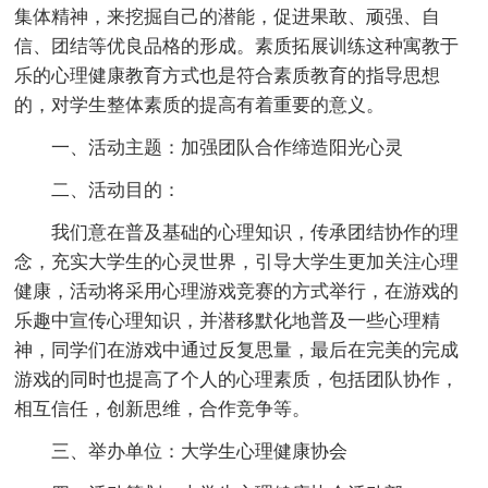
集体精神，来挖掘自己的潜能，促进果敢、顽强、自
信、团结等优良品格的形成。素质拓展训练这种寓教于
乐的心理健康教育方式也是符合素质教育的指导思想
的，对学生整体素质的提高有着重要的意义。
一、活动主题：加强团队合作缔造阳光心灵
二、活动目的：
我们意在普及基础的心理知识，传承团结协作的理
念，充实大学生的心灵世界，引导大学生更加关注心理
健康，活动将采用心理游戏竞赛的方式举行，在游戏的
乐趣中宣传心理知识，并潜移默化地普及一些心理精
神，同学们在游戏中通过反复思量，最后在完美的完成
游戏的同时也提高了个人的心理素质，包括团队协作，
相互信任，创新思维，合作竞争等。
三、举办单位：大学生心理健康协会