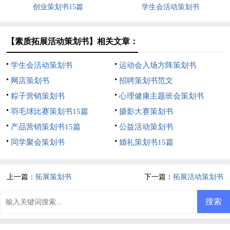
创业策划书15篇
学生会活动策划书
【素质拓展活动策划书】相关文章：
学生会活动策划书
运动会入场方阵策划书
网店策划书
招聘策划书范文
粽子营销策划书
心理健康主题班会策划书
羽毛球比赛策划书15篇
摄影大赛策划书
产品营销策划书15篇
公益活动策划书
同学聚会策划书
婚礼策划书15篇
上一篇：
拓展策划书
下一篇：
拓展活动策划书