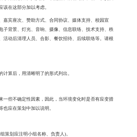
应该在这部分加以考虑。
、嘉宾座次、赞助方式、合同协议、媒体支持、校园宣
电子背景、灯光、音响、摄像、信息联络、技术支持、秩
、活动后清理人员、合影、餐饮招待、后续联络等。请根
的计算后，用清晰明了的形式列出。
来一些不确定性因素，因此，当环境变化时是否有应变措
等也应在策划中加以说明。
组策划应注明小组名称、负责人)。