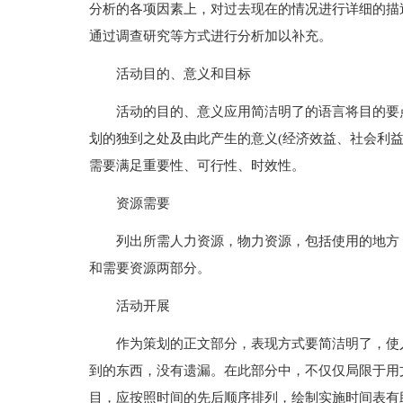
分析的各项因素上，对过去现在的情况进行详细的描
通过调查研究等方式进行分析加以补充。
活动目的、意义和目标
活动的目的、意义应用简洁明了的语言将目的要
划的独到之处及由此产生的意义(经济效益、社会利
需要满足重要性、可行性、时效性。
资源需要
列出所需人力资源，物力资源，包括使用的地方
和需要资源两部分。
活动开展
作为策划的正文部分，表现方式要简洁明了，使
到的东西，没有遗漏。在此部分中，不仅仅局限于用
目，应按照时间的先后顺序排列，绘制实施时间表有