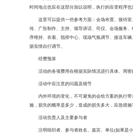
时间地点也应在这部分加以说明，执行的应变程序也
这里可以提供一些参考方面：会场布置、接待室
传、广告制作、主持、领导讲话、司仪、会场服务、
序维持、衣着、指挥中心、现场气氛调节、接送车辆
据实情自行调节。
经费预算
活动的各项费用在根据实际情况进行具体、周密
活动中应注意的问题及细节
内外环境的变化，不可避免的会给方案的执行带
施，损失的概率是多少，造成的损失多大，应急措施
活动负责人及主要参与者
注明组织者、参与者姓名、嘉宾、单位(如果是小