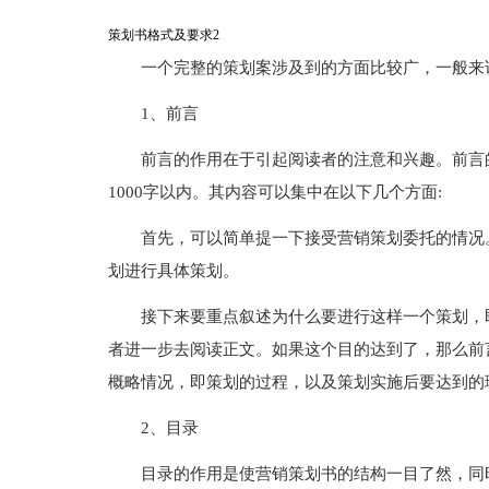
策划书格式及要求2
一个完整的策划案涉及到的方面比较广，一般来
1、前言
前言的作用在于引起阅读者的注意和兴趣。前言
1000字以内。其内容可以集中在以下几个方面:
首先，可以简单提一下接受营销策划委托的情况。
划进行具体策划。
接下来要重点叙述为什么要进行这样一个策划，
者进一步去阅读正文。如果这个目的达到了，那么前
概略情况，即策划的过程，以及策划实施后要达到的
2、目录
目录的作用是使营销策划书的结构一目了然，同