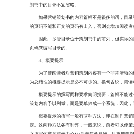
划书中的目录不宜省略。
如果营销策划书的内容篇幅不是很多的话，目录
的页码不能和正文的页码有出入，否则会增加阅读者
因此，尽管目录位于策划书中的前列，但实际的
页码来编写目录的。
3、概要提示
为了使阅读者对营销策划内容有一个非常清晰的
为总结性的概要提示是必不可少的。换句舌说，阅读
概要提示的撰写同样要求简明扼要，篇幅不能过
策划内容予以列举，而是要单独成一个系统，因此，
概要提示的撰写一般有两种方法，即在制作营销
定。这两种方法各有利弊，一般来说，前者可以使策