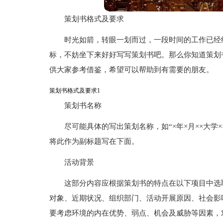
策划书格式及要求
时光如箭，转眼一划而过，一段时间的工作已经
标，不妨坐下来好好写写策划书吧。那么你知道策划
供大家参考借鉴，希望可以帮助到有需要的朋友。
策划书格式及要求1
策划书名称
尽可能具体的写出策划名称，如“×年×月××大学
将此作为副标题写在下面。
活动背景
这部分内容应根据策划书的特点在以下项目中选
对象、近期状况、组织部门、活动开展原因、社会影
要考虑环境的内在优势、弱点、机会及威胁等因素，对