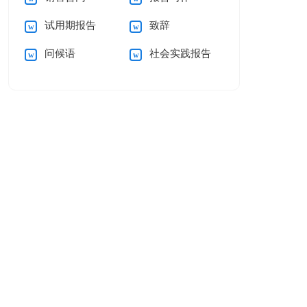
试用期报告
致辞
问候语
社会实践报告