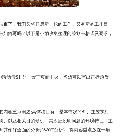
结束了，我们又将开启新一轮的工作，又有新的工作目
书如何写吗？以下是小编收集整理的策划书格式及要求，
××活动策划书”，置于页面中央，当然可以写出正标题后
取内容重点阐述;具体项目有：基本情况简介、主要执行
响、以及相关目的动机。其次应说明问题的环境特征，主
其作好全面的分析(SWOT分析)，将内容重点放在环境