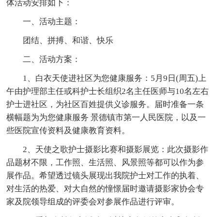
体活动安排如下：
一、活动主题：
团结、拼搏、和谐、快乐
二、活动方案：
1、白衣天使进社区为您健康服务：5月9日(周五)上
午由护理部主任或科护士长组织2名主任医师与10名左右
护士进社区，为社区百姓提供义诊服务。届时准备一条
横幅题为为您健康服务 景德镇市第一人民医院，以及一
些医院宣传资料及健康教育资料。
2、天使之歌护士摄影比赛和摄影展览：此次摄影作
品题材不限，工作照、生活照、风景照等都可以作为参
展作品。希望透过镜头展现出我院护士对工作的执着、
对生活的热爱、对大自然的憧憬届时邀请摄影家协会专
家及院领导组成的评委会对参展作品进行评审。