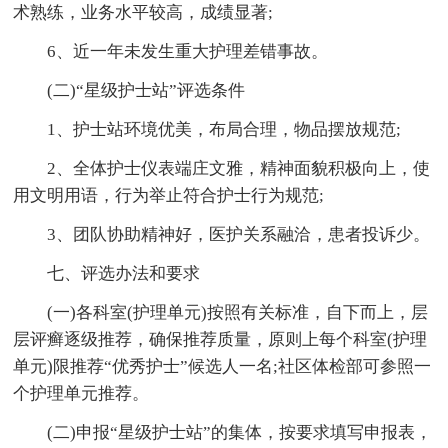
术熟练，业务水平较高，成绩显著;
6、近一年未发生重大护理差错事故。
(二)“星级护士站”评选条件
1、护士站环境优美，布局合理，物品摆放规范;
2、全体护士仪表端庄文雅，精神面貌积极向上，使
用文明用语，行为举止符合护士行为规范;
3、团队协助精神好，医护关系融洽，患者投诉少。
七、评选办法和要求
(一)各科室(护理单元)按照有关标准，自下而上，层
层评癣逐级推荐，确保推荐质量，原则上每个科室(护理
单元)限推荐“优秀护士”候选人一名;社区体检部可参照一
个护理单元推荐。
(二)申报“星级护士站”的集体，按要求填写申报表，