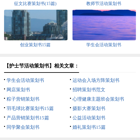
征文比赛策划书(15篇)
教师节活动策划书
创业策划书15篇
学生会活动策划书
【护士节活动策划书】相关文章：
学生会活动策划书
运动会入场方阵策划书
网店策划书
招聘策划书范文
粽子营销策划书
心理健康主题班会策划书
羽毛球比赛策划书15篇
摄影大赛策划书
产品营销策划书15篇
公益活动策划书
同学聚会策划书
婚礼策划书15篇