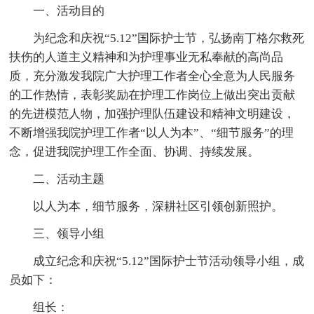
一、活动目的
为纪念和庆祝“5.12”国际护士节，弘扬南丁格尔救死
扶伤的人道主义精神和为护理事业无私奉献的高尚品
质，充分激发我院广大护理工作者全心全意为人民服务
的工作热情，表彰奖励在护理工作岗位上做出突出贡献
的先进模范人物，加强护理队伍建设和精神文明建设，
不断增强我院护理工作者“以人为本”、“细节服务”的理
念，促进我院护理工作全面、协调、持续发展。
二、活动主题
以人为本，细节服务，深耕社区引领创新照护。
三、领导小组
成立纪念和庆祝“5.12”国际护士节活动领导小组，成
员如下：
组长：