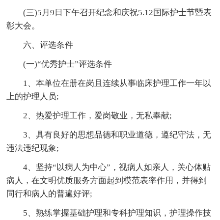
(三)5月9日下午召开纪念和庆祝5.12国际护士节暨表
彰大会。
六、评选条件
(一)“优秀护士”评选条件
1、本单位在册在岗且连续从事临床护理工作一年以
上的护理人员;
2、热爱护理工作，爱岗敬业，无私奉献;
3、具有良好的思想品德和职业道德，遵纪守法，无
违法违纪现象;
4、坚持“以病人为中心”，视病人如亲人，关心体贴
病人，在文明优质服务方面起到模范表率作用，并得到
同行和病人的普遍好评;
5、熟练掌握基础护理和专科护理知识，护理操作技