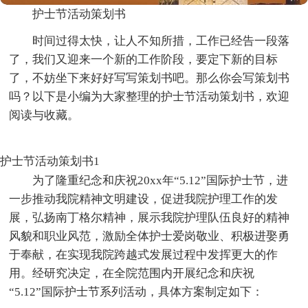
护士节活动策划书
时间过得太快，让人不知所措，工作已经告一段落
了，我们又迎来一个新的工作阶段，要定下新的目标
了，不妨坐下来好好写写策划书吧。那么你会写策划书
吗？以下是小编为大家整理的护士节活动策划书，欢迎
阅读与收藏。
护士节活动策划书1
为了隆重纪念和庆祝20xx年“5.12”国际护士节，进
一步推动我院精神文明建设，促进我院护理工作的发
展，弘扬南丁格尔精神，展示我院护理队伍良好的精神
风貌和职业风范，激励全体护士爱岗敬业、积极进娶勇
于奉献，在实现我院跨越式发展过程中发挥更大的作
用。经研究决定，在全院范围内开展纪念和庆祝
“5.12”国际护士节系列活动，具体方案制定如下：