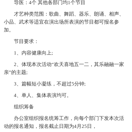
导医：4个 其他各部门均1个节目
才艺种类范围：歌曲、舞蹈、器乐、朗诵、相声、
小品、武术等适宜在演出场所表演的节目都可报名参
加。
节目要求：
1、内容健康向上;
2、体现本次活动“欢天喜地五一二，其乐融融一家
亲”的主题;
3、篇幅短小凝练，不超过5分钟;
4、单人、集体表演均可。
组织筹备
办公室组织报名统筹工作，向每个部门下发本次活
动的报名通知，报名截止日期为4月25日，