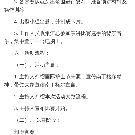
3. 各参赛队就所出范围进行复习、准备演讲材料及
操作训练。
4. 出题小组出题，并制成卡片。
5. 工作人员收集汇总参加演讲比赛选手的背景音
乐，集中置于一台电脑上。
六、活动流程：
（一）、活动序幕：
1. 主持人介绍国际护士节来源，宣传南丁格尔精
神，带领大家宣读南丁格尔宣言。
2. 主持人介绍本次活动大致流程。
3. 主持人宣布比赛开始。
（二）、 竞赛阶段：
知识竞赛：