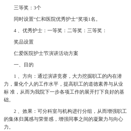
三等奖：3个
同时设置“仁和医院优秀护士”奖项1名。
4 、优秀护士：一等奖：二等奖：三等奖：
奖品设置
仁爱医院护士节演讲活动方案
一、目的
1 、方向：通过演讲竞赛，大力挖掘职工的内在潜
力，量化个人的工作水平，提高职工的道德素养与从业
标 准，从而为我院下一步各项工作的展开打下良好的基
础。
2 、效果：可分科室与机构进行分组，从而增强职工
的集体归属感与荣誉感，增强同事之间的凝聚力与向心
力。