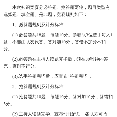
本次知识竞赛分必答题、抢答题两轮，题目类型有
选择题、填空题、是非题，竞赛规则如下：
1、必答题规则及计分标准
(1).必答题共18题，每题10分。参赛队3位选手每人1
题，不能由队友代答。答对加10分，答错不加分不扣
分。
(2).必答题在主持人读题完毕后，须在30秒钟内答
完，否则不得分。
(3).选手答题完毕后，应宣布“答题完毕”。
2、抢答题规则及计分标准
(1).抢答题共10题，每题10分。答对加10分，答错扣
5分。
(2).主持人读题完毕、宣布“开始”后，各队方可抢