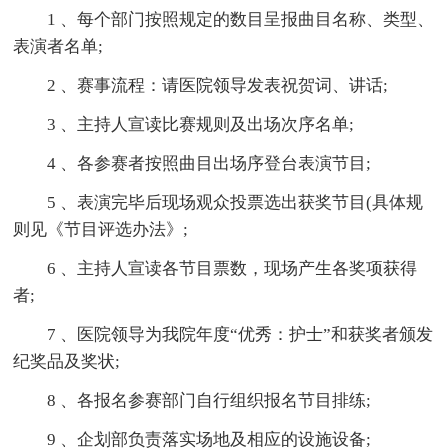
1 、每个部门按照规定的数目呈报曲目名称、类型、
表演者名单;
2 、赛事流程：请医院领导发表祝贺词、讲话;
3 、主持人宣读比赛规则及出场次序名单;
4 、各参赛者按照曲目出场序登台表演节目;
5 、表演完毕后现场观众投票选出获奖节目(具体规
则见《节目评选办法》;
6 、主持人宣读各节目票数，现场产生各奖项获得
者;
7 、医院领导为我院年度“优秀：护士”和获奖者颁发
纪奖品及奖状;
8 、各报名参赛部门自行组织报名节目排练;
9 、企划部负责落实场地及相应的设施设备;