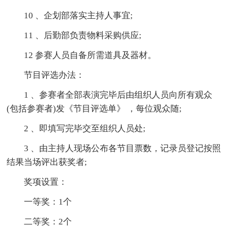
10 、企划部落实主持人事宜;
11 、后勤部负责物料采购供应;
12 参赛人员自备所需道具及器材。
节目评选办法：
1 、参赛者全部表演完毕后由组织人员向所有观众
(包括参赛者)发《节目评选单》 ，每位观众随;
2 、即填写完毕交至组织人员处;
3 、由主持人现场公布各节目票数，记录员登记按照
结果当场评出获奖者;
奖项设置：
一等奖：1个
二等奖：2个