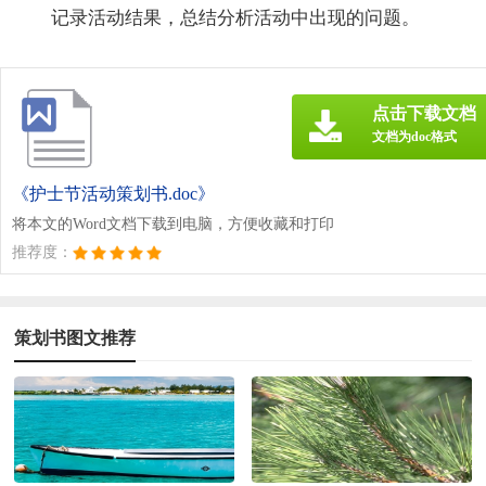
记录活动结果，总结分析活动中出现的问题。
点击下载文档
文档为doc格式
《护士节活动策划书.doc》
将本文的Word文档下载到电脑，方便收藏和打印
推荐度：
策划书图文推荐