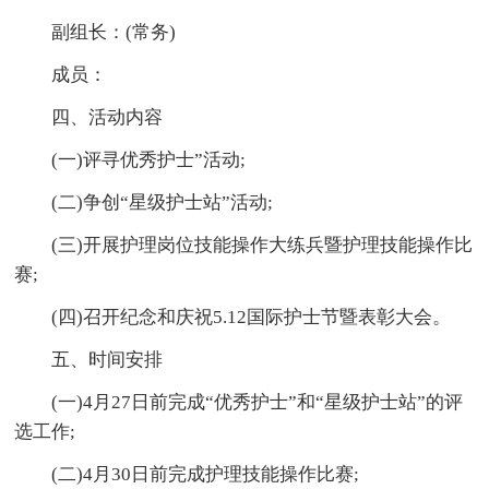
副组长：(常务)
成员：
四、活动内容
(一)评寻优秀护士”活动;
(二)争创“星级护士站”活动;
(三)开展护理岗位技能操作大练兵暨护理技能操作比
赛;
(四)召开纪念和庆祝5.12国际护士节暨表彰大会。
五、时间安排
(一)4月27日前完成“优秀护士”和“星级护士站”的评
选工作;
(二)4月30日前完成护理技能操作比赛;