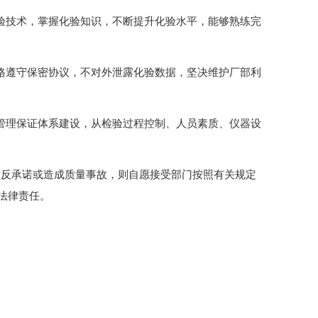
化验技术，掌握化验知识，不断提升化验水平，能够熟练完
严格遵守保密协议，不对外泄露化验数据，坚决维护厂部利
量管理保证体系建设，从检验过程控制、人员素质、仪器设
违反承诺或造成质量事故，则自愿接受部门按照有关规定
法律责任。