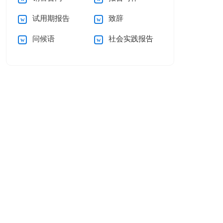
试用期报告
致辞
问候语
社会实践报告