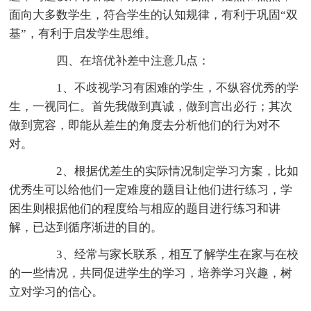
面向大多数学生，符合学生的认知规律，有利于巩固“双
基”，有利于启发学生思维。
四、在培优补差中注意几点：
1、不歧视学习有困难的学生，不纵容优秀的学
生，一视同仁。首先我做到真诚，做到言出必行；其次
做到宽容，即能从差生的角度去分析他们的行为对不
对。
2、根据优差生的实际情况制定学习方案，比如
优秀生可以给他们一定难度的题目让他们进行练习，学
困生则根据他们的程度给与相应的题目进行练习和讲
解，已达到循序渐进的目的。
3、经常与家长联系，相互了解学生在家与在校
的一些情况，共同促进学生的学习，培养学习兴趣，树
立对学习的信心。