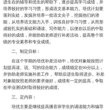
进生在的辅导和优生的帮助下，逐步提高学习成绩，并
培养较好的学习习惯，形成语文基本能力。培优计划要
落到实处，发掘并培养一批语文尖子，挖掘他们的潜
能，从培养语文能力入手，训练良好学习习惯，从而形
成较扎实的基础和诵读、写作能力，以便在以后的中取
得好的成绩，并能协助老师进行补差活动，提高整个班
级的专业素养和专业成绩。
二、制定目标：
在这个学期的培优补差活动中，培优对象能按照计
划提高读、说、写的综合能力，成绩稳定在90分以上，
并协助老师实施补差工作， 帮助后进生取得进步。补差
对象能按照老师的要求做好，成绩有一定的提高，争取
在毕业测试时取得较好的成绩。
三、定内容：
培优主要是继续提高播音班学生的诵读能力和编导