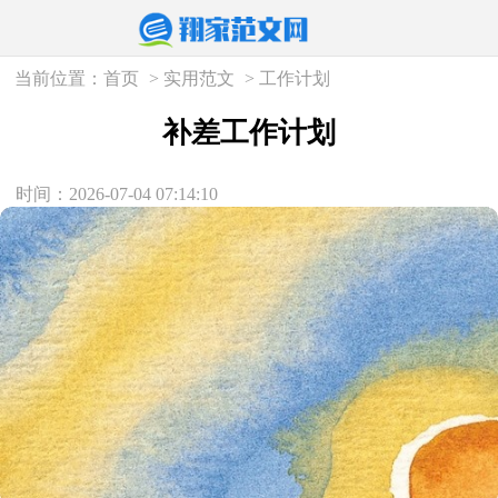
当前位置：
首页
>
实用范文
>
工作计划
补差工作计划
时间：2026-07-04 07:14:10