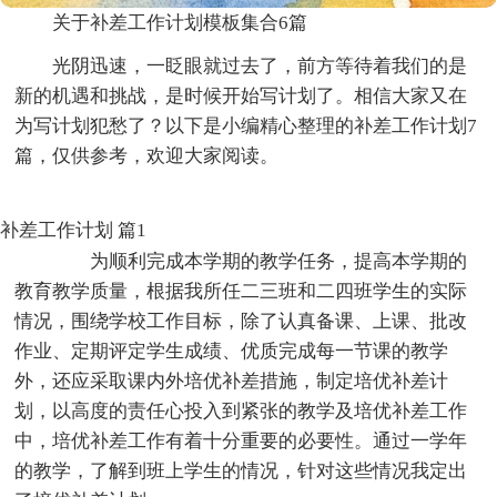
关于补差工作计划模板集合6篇
光阴迅速，一眨眼就过去了，前方等待着我们的是
新的机遇和挑战，是时候开始写计划了。相信大家又在
为写计划犯愁了？以下是小编精心整理的补差工作计划7
篇，仅供参考，欢迎大家阅读。
补差工作计划 篇1
为顺利完成本学期的教学任务，提高本学期的
教育教学质量，根据我所任二三班和二四班学生的实际
情况，围绕学校工作目标，除了认真备课、上课、批改
作业、定期评定学生成绩、优质完成每一节课的教学
外，还应采取课内外培优补差措施，制定培优补差计
划，以高度的责任心投入到紧张的教学及培优补差工作
中，培优补差工作有着十分重要的必要性。通过一学年
的教学，了解到班上学生的情况，针对这些情况我定出