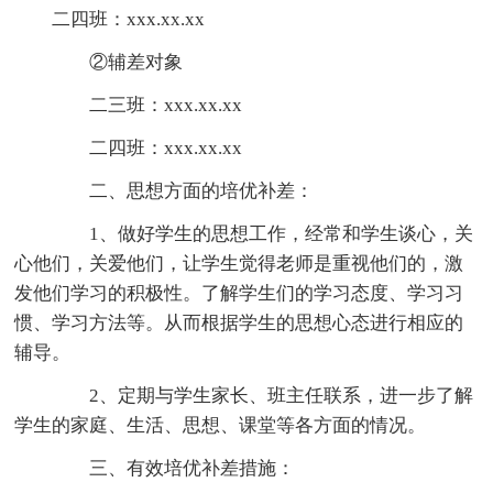
二四班：xxx.xx.xx
②辅差对象
二三班：xxx.xx.xx
二四班：xxx.xx.xx
二、思想方面的培优补差：
1、做好学生的思想工作，经常和学生谈心，关
心他们，关爱他们，让学生觉得老师是重视他们的，激
发他们学习的积极性。了解学生们的学习态度、学习习
惯、学习方法等。从而根据学生的思想心态进行相应的
辅导。
2、定期与学生家长、班主任联系，进一步了解
学生的家庭、生活、思想、课堂等各方面的情况。
三、有效培优补差措施：