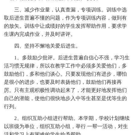
三、减少作业量，认真查漏，专项训练。训练中选
取后进生普遍不懂的问题，作为专项训练内容，做到有
的放矢。训练中让成绩好的学生发挥帮助作用，要求学
生课内完成作业，并及时讲评。
四、坚持不懈地关爱后进生。
1、多鼓励少批评。后进生普遍自信心不强，学习生
活习惯无规律，所以在教学工作中必须多关爱他们，多
鼓励他们，多和他们谈心。只要发现他们有进步，哪怕
是很小的进步，也要及时表扬他们，鼓励他们再接再
厉。只有主观积极性调动起来了，才能更好地发挥他们
自己的潜能，使他们很快地步入中等生甚至是优等生的
行列。
2、组织互助小组进行帮助。本学期，学校计划继续
以班级为单位，组织互助小组，举行 一帮一活动，对生
活和学习上有困难的学生给予帮助。