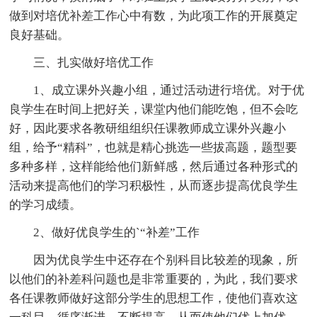
做到对培优补差工作心中有数，为此项工作的开展奠定
良好基础。
三、扎实做好培优工作
1、成立课外兴趣小组，通过活动进行培优。对于优
良学生在时间上把好关，课堂内他们能吃饱，但不会吃
好，因此要求各教研组组织任课教师成立课外兴趣小
组，给予“精科”，也就是精心挑选一些拔高题，题型要
多种多样，这样能给他们新鲜感，然后通过各种形式的
活动来提高他们的学习积极性，从而逐步提高优良学生
的学习成绩。
2、做好优良学生的`“补差”工作
因为优良学生中还存在个别科目比较差的现象，所
以他们的补差科问题也是非常重要的，为此，我们要求
各任课教师做好这部分学生的思想工作，使他们喜欢这