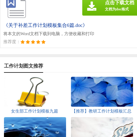
点击下载文档
文档为doc格式
《关于补差工作计划模板集合6篇.doc》
将本文的Word文档下载到电脑，方便收藏和打印
推荐度：
工作计划图文推荐
女生部工作计划模板九篇
【推荐】教研工作计划模板汇总
5篇