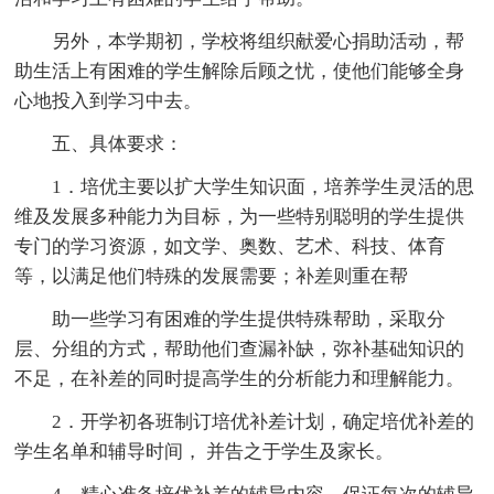
另外，本学期初，学校将组织献爱心捐助活动，帮
助生活上有困难的学生解除后顾之忧，使他们能够全身
心地投入到学习中去。
五、具体要求：
1．培优主要以扩大学生知识面，培养学生灵活的思
维及发展多种能力为目标，为一些特别聪明的学生提供
专门的学习资源，如文学、奥数、艺术、科技、体育
等，以满足他们特殊的发展需要；补差则重在帮
助一些学习有困难的学生提供特殊帮助，采取分
层、分组的方式，帮助他们查漏补缺，弥补基础知识的
不足，在补差的同时提高学生的分析能力和理解能力。
2．开学初各班制订培优补差计划，确定培优补差的
学生名单和辅导时间， 并告之于学生及家长。