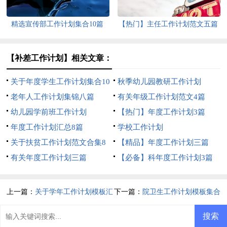
精选宣传部工作计划集合10篇
【热门】主任工作计划范文五篇
【补差工作计划】相关文章：
关于年度学生工作计划集合10
秋季幼儿园教研工作计划
篇
老年人工作计划集锦八篇
有关年级工作计划范文4篇
幼儿园学前班工作计划
【热门】年度工作计划3篇
年度工作计划汇总8篇
学校工作计划
关于扶贫工作计划范文合集8
【精品】年度工作计划三篇
篇
有关年度工作计划三篇
【必备】科年度工作计划3篇
上一篇：
关于学年工作计划模板汇
下一篇：
院卫生工作计划模板集合
总9篇
7篇