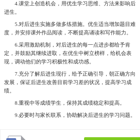
4.课堂上创造机会，用优生学习思维、方法来影响后
进生。
5.对后进生实施多做多练措施。优生适当增加题目难
度，并安排课外作品阅读，不断提高诵读和写作能力。
6.采用激励机制，对后进生的每一点进步都给予肯
定，并鼓励其继续进取，在优生中树立榜样，给机会表
现，调动他们的学习积极性和成功感。
7.充分了解后进生现行，给予正确引导，朝正确方向
发展，保证后进生改善目前学习差的状况，提高学习成
绩。
8.重视中等成绩学生，保持其成绩稳定和提高。
9.必要时与家长联系，协助解决后进生的学习问题。