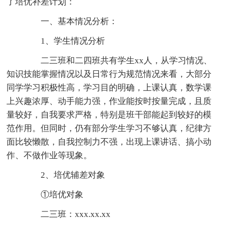
了培优补差计划：
一、基本情况分析：
1、学生情况分析
二三班和二四班共有学生xx人，从学习情况、
知识技能掌握情况以及日常行为规范情况来看，大部分
同学学习积极性高，学习目的明确，上课认真，数学课
上兴趣浓厚、动手能力强，作业能按时按量完成，且质
量较好，自我要求严格，特别是班干部能起到较好的模
范作用。但同时，仍有部分学生学习不够认真，纪律方
面比较懒散，自我控制力不强，出现上课讲话、搞小动
作、不做作业等现象。
2、培优辅差对象
①培优对象
二三班：xxx.xx.xx