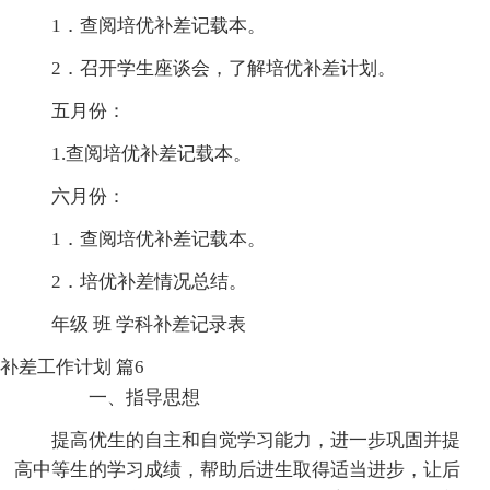
1．查阅培优补差记载本。
2．召开学生座谈会，了解培优补差计划。
五月份：
1.查阅培优补差记载本。
六月份：
1．查阅培优补差记载本。
2．培优补差情况总结。
年级 班 学科补差记录表
补差工作计划 篇6
一、指导思想
提高优生的自主和自觉学习能力，进一步巩固并提
高中等生的学习成绩，帮助后进生取得适当进步，让后