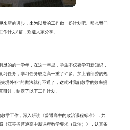
迎来新的进步，来为以后的工作做一份计划吧。那么我们
工作计划8篇，欢迎大家分享。
明显的的一学年，在这一年里，学生不仅要学习新知识，
复习任务，学习任务较之高一重了许多。加上省部委的规
损失堤外补”的做法就行不通了，这就对我们教学的效率提
真研讨，制定了以下工作计划。
的教学工作，深入研读《普通高中的政治课程标准》，共
照《江苏省普通高中新课程教学要求（政治）》，认真备