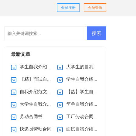
会员注册
会员登录
最新文章
学生自我介绍【荐】
大学生的自我介绍
【精】面试自我介绍
学生自我介绍【热】
自我介绍范文合集15篇
【热】学生自我介绍
大学生自我介绍15篇
简单自我介绍15篇
劳动合同书
工厂劳动合同15篇
快递员劳动合同
面试自我介绍(精选15篇)