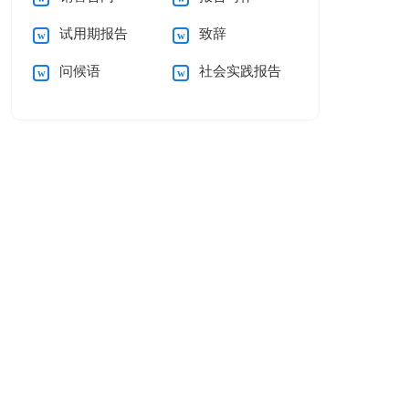
试用期报告
致辞
问候语
社会实践报告