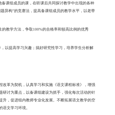
其他备课组成员的课，在听课后共同探讨教学中出现的各种
同题异构”的竞赛法，提高备课组成员的教学水平，以老带
生的教学方法，争取100%的合格率和较高比例的优秀
导，以提高学习兴趣；搞好研究性学习，培养学生分析解
程改革为契机，认真学习和实施《语文课程标准》，增强
题研讨为重点，以备课组建设为抓手，强化每次活动的针
提升，促进组内教师专业化发展。不断拓展语文教学的空
的语文学习环境。