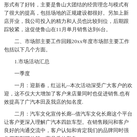
形式有了好转，主要是鲁山大团结的经营理念与模式有
了很大的提高，包括场地的正规建设都很好。另加上新
店开业，我公司投入的精力和人员也比较到位，后期跟
踪较紧，这促使鲁山在11月单月销售达到6台。
二、市场部主要工作回顾20xx年度市场部主要工作
包括以下几个方面。
1.市场活动汇总
一季度
一月：迎新春，红运礼--本次活动深受广大客户的欢
迎，这不仅大大增加了客户来店量同时也促进销售,也有
效提高了广汽本田及我店的知名度.
二月：汽车文化宣传长廊--借汽车文化长廊这个平台
让客户更深入理解广汽本四款车型。在销售顾问和客户
良好的沟通交流中，客户认知和肯定我们的品牌同时强