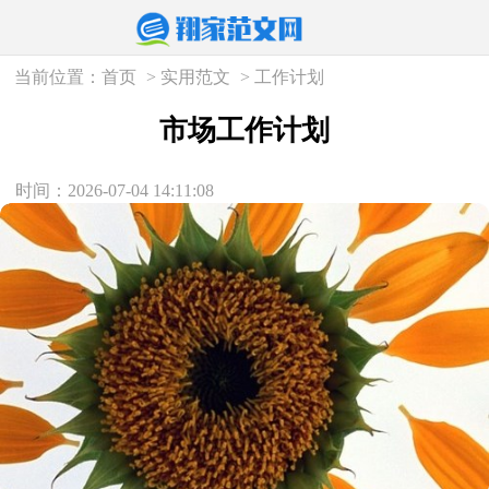
当前位置：
首页
>
实用范文
>
工作计划
市场工作计划
时间：2026-07-04 14:11:08