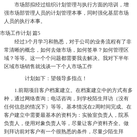
市场部拟经过组织计划管理与执行方面的培训，增
强市场部管理人员的计划管理本事，同时强化基层市场
人员的执行本事。
市场工作计划 篇5
经过3个月学习和熟悉，对于公司的业务流程有了非
常清晰的概念，如何去做市场，如何签单？如何管理区
域？等等。这一个个问题都需要我去解决。我对下半年
区域市场销售就浅谈一下个人市场工作
计划如下：望领导多指点！
1.前期项目客户档案建立。在档案建立中的方式有多
种，通过网络查询；电话咨询，到学校陌生拜访（没有
任何信息的情况下）等等。基本情况在2周时间完成。在
客户建立中需要最基本的资料为：实验室负责人，院系
负责人，使用对象负责人等，尽量让客户资料齐全。做
到拜访前对客户有一个很熟悉的条件，尽量少陌生拜