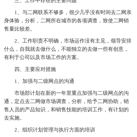
三、工作中存在的主要问题
1、与二网联系不够多，很少几乎没有时间去二网亲
身体验，分析，二网所在城市的各项调查，致使二网销
售量比较差。
2、工作职责不明确，市场运作没有主见，领导安排
什么，自我就去做什么，不能独立的去做一些有创意，
有利于公司以及市场工作的方案。
四、主要应对措施
1、加强与二级网点的沟通
市场部计划在新的一年里重点加强与二级网点的沟
通，定点去二网做市场调查，分析，给予二网协助，销
售人员的产品知识，和销售技能的培训工作，有计划的
去实施。
2、组织计划管理与执行方面的培训