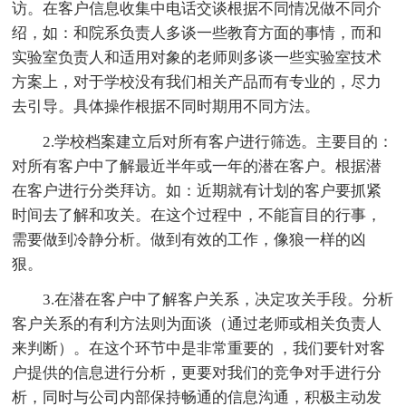
访。在客户信息收集中电话交谈根据不同情况做不同介
绍，如：和院系负责人多谈一些教育方面的事情，而和
实验室负责人和适用对象的老师则多谈一些实验室技术
方案上，对于学校没有我们相关产品而有专业的，尽力
去引导。具体操作根据不同时期用不同方法。
2.学校档案建立后对所有客户进行筛选。主要目的：
对所有客户中了解最近半年或一年的潜在客户。根据潜
在客户进行分类拜访。如：近期就有计划的客户要抓紧
时间去了解和攻关。在这个过程中，不能盲目的行事，
需要做到冷静分析。做到有效的工作，像狼一样的凶
狠。
3.在潜在客户中了解客户关系，决定攻关手段。分析
客户关系的有利方法则为面谈（通过老师或相关负责人
来判断）。在这个环节中是非常重要的 ，我们要针对客
户提供的信息进行分析，更要对我们的竞争对手进行分
析，同时与公司内部保持畅通的信息沟通，积极主动发