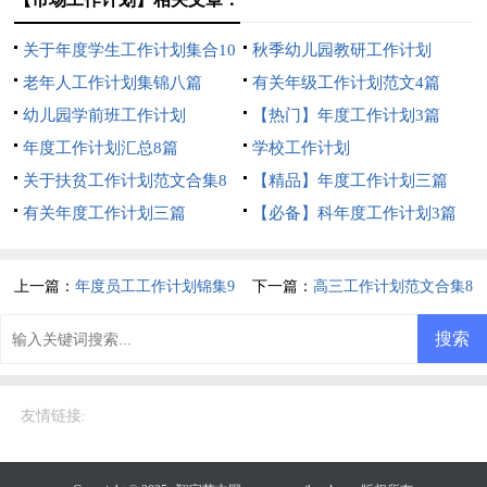
关于年度学生工作计划集合10
秋季幼儿园教研工作计划
篇
老年人工作计划集锦八篇
有关年级工作计划范文4篇
幼儿园学前班工作计划
【热门】年度工作计划3篇
年度工作计划汇总8篇
学校工作计划
关于扶贫工作计划范文合集8
【精品】年度工作计划三篇
篇
有关年度工作计划三篇
【必备】科年度工作计划3篇
上一篇：
年度员工工作计划锦集9
下一篇：
高三工作计划范文合集8
篇
篇
友情链接
: