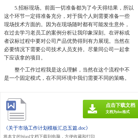
5.招标现场。前面一切准备都为了今天得结果，所以
这个环节一定得准备充分，对于我个人则需要准备一些
现场技术方面的。因为在现场随时都有可能发生意外，
在过去学习老员工的案例分析让我印象深刻。在评标或
者议标过程中要对公司产品优势得到有力展现。当然在
必要情况下需要公司技术人员支持。尽量同公司一起拿
下应该拿的项目。
整个工作过程我是这么理解，当然在这个流程中不
是一个固定模式，在不同环境中我们需要不同的策略。
点击下载文档
文档为doc格式
《关于市场工作计划模板汇总五篇.doc》
将本文的Word文档下载到电脑，方便收藏和打印