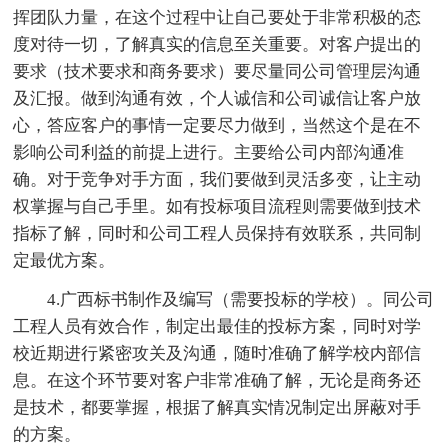
挥团队力量，在这个过程中让自己要处于非常积极的态
度对待一切，了解真实的信息至关重要。对客户提出的
要求（技术要求和商务要求）要尽量同公司管理层沟通
及汇报。做到沟通有效，个人诚信和公司诚信让客户放
心，答应客户的事情一定要尽力做到，当然这个是在不
影响公司利益的前提上进行。主要给公司内部沟通准
确。对于竞争对手方面，我们要做到灵活多变，让主动
权掌握与自己手里。如有投标项目流程则需要做到技术
指标了解，同时和公司工程人员保持有效联系，共同制
定最优方案。
4.广西标书制作及编写（需要投标的学校）。同公司
工程人员有效合作，制定出最佳的投标方案，同时对学
校近期进行紧密攻关及沟通，随时准确了解学校内部信
息。在这个环节要对客户非常准确了解，无论是商务还
是技术，都要掌握，根据了解真实情况制定出屏蔽对手
的方案。