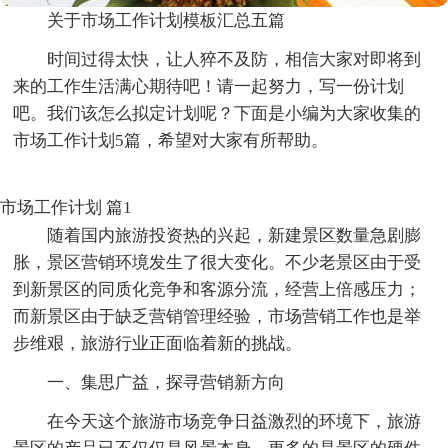
关于市场工作计划模板汇总五篇
时间过得太快，让人猝不及防，相信大家对即将到
来的工作生活满心期待吧！请一起努力，写一份计划
吧。我们该怎么拟定计划呢？下面是小编为大家收集的
市场工作计划5篇，希望对大家有所帮助。
市场工作计划 篇1
随着国内旅游投资热的兴起，新建景区数量急剧膨
胀，景区营销环境发生了很大变化。不少老景区由于受
到新景区的同质化竞争和客源分流，经营上倍感压力；
而新景区由于缺乏营销管理经验，市场营销工作也是举
步维艰，旅游行业正面临着新的挑战。
一、集思广益，探寻营销新方向
在今天这个旅游市场竞争日益激烈的环境下，旅游