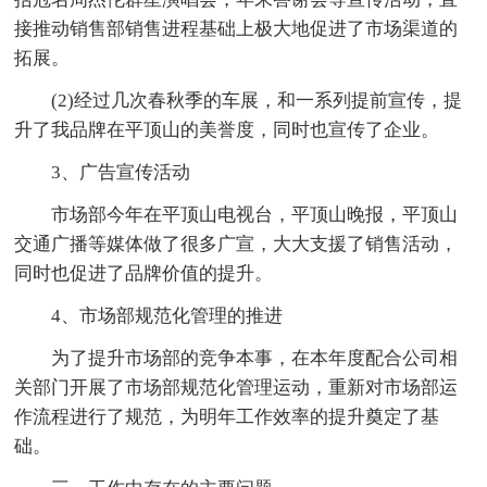
接推动销售部销售进程基础上极大地促进了市场渠道的
拓展。
(2)经过几次春秋季的车展，和一系列提前宣传，提
升了我品牌在平顶山的美誉度，同时也宣传了企业。
3、广告宣传活动
市场部今年在平顶山电视台，平顶山晚报，平顶山
交通广播等媒体做了很多广宣，大大支援了销售活动，
同时也促进了品牌价值的提升。
4、市场部规范化管理的推进
为了提升市场部的竞争本事，在本年度配合公司相
关部门开展了市场部规范化管理运动，重新对市场部运
作流程进行了规范，为明年工作效率的提升奠定了基
础。