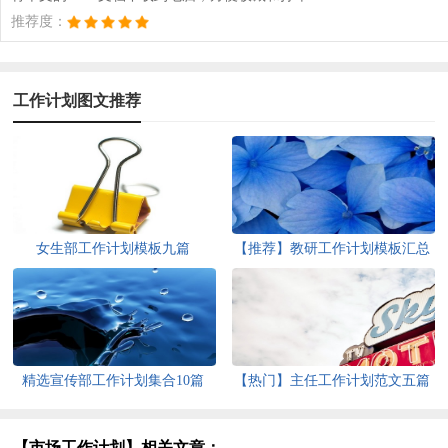
推荐度：
工作计划图文推荐
女生部工作计划模板九篇
【推荐】教研工作计划模板汇总
5篇
精选宣传部工作计划集合10篇
【热门】主任工作计划范文五篇
【市场工作计划】相关文章：