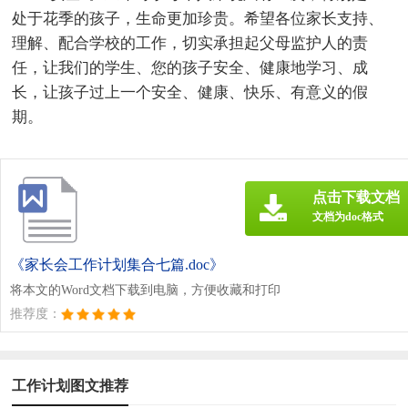
处于花季的孩子，生命更加珍贵。希望各位家长支持、
理解、配合学校的工作，切实承担起父母监护人的责
任，让我们的学生、您的孩子安全、健康地学习、成
长，让孩子过上一个安全、健康、快乐、有意义的假
期。
点击下载文档
文档为doc格式
《家长会工作计划集合七篇.doc》
将本文的Word文档下载到电脑，方便收藏和打印
推荐度：
工作计划图文推荐