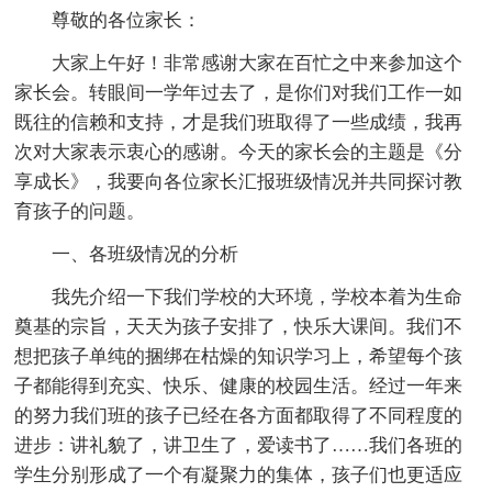
尊敬的各位家长：
大家上午好！非常感谢大家在百忙之中来参加这个
家长会。转眼间一学年过去了，是你们对我们工作一如
既往的信赖和支持，才是我们班取得了一些成绩，我再
次对大家表示衷心的感谢。今天的家长会的主题是《分
享成长》，我要向各位家长汇报班级情况并共同探讨教
育孩子的问题。
一、各班级情况的分析
我先介绍一下我们学校的大环境，学校本着为生命
奠基的宗旨，天天为孩子安排了，快乐大课间。我们不
想把孩子单纯的捆绑在枯燥的知识学习上，希望每个孩
子都能得到充实、快乐、健康的校园生活。经过一年来
的努力我们班的孩子已经在各方面都取得了不同程度的
进步：讲礼貌了，讲卫生了，爱读书了……我们各班的
学生分别形成了一个有凝聚力的集体，孩子们也更适应