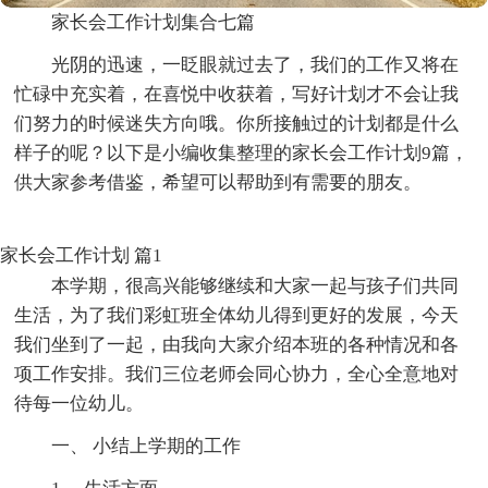
家长会工作计划集合七篇
光阴的迅速，一眨眼就过去了，我们的工作又将在
忙碌中充实着，在喜悦中收获着，写好计划才不会让我
们努力的时候迷失方向哦。你所接触过的计划都是什么
样子的呢？以下是小编收集整理的家长会工作计划9篇，
供大家参考借鉴，希望可以帮助到有需要的朋友。
家长会工作计划 篇1
本学期，很高兴能够继续和大家一起与孩子们共同
生活，为了我们彩虹班全体幼儿得到更好的发展，今天
我们坐到了一起，由我向大家介绍本班的各种情况和各
项工作安排。我们三位老师会同心协力，全心全意地对
待每一位幼儿。
一、 小结上学期的工作