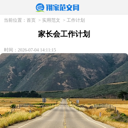
当前位置：
首页
>
实用范文
>
工作计划
家长会工作计划
时间：2026-07-04 14:11:15