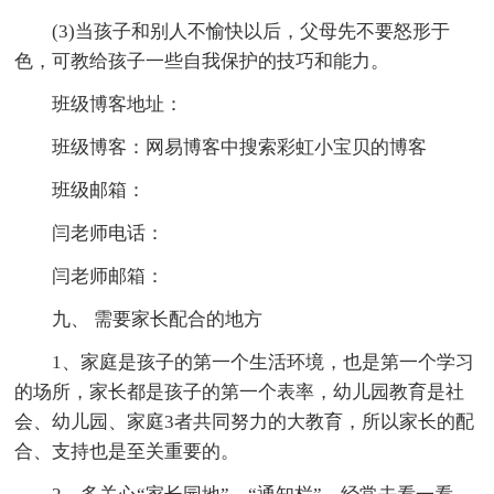
(3)当孩子和别人不愉快以后，父母先不要怒形于
色，可教给孩子一些自我保护的技巧和能力。
班级博客地址：
班级博客：网易博客中搜索彩虹小宝贝的博客
班级邮箱：
闫老师电话：
闫老师邮箱：
九、 需要家长配合的地方
1、家庭是孩子的第一个生活环境，也是第一个学习
的场所，家长都是孩子的第一个表率，幼儿园教育是社
会、幼儿园、家庭3者共同努力的大教育，所以家长的配
合、支持也是至关重要的。