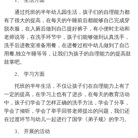
1、 生活方面
通过托班的半年幼儿园生活，孩子们的自理能力都
有了很大的提高，在每天的午睡前后都能够自己完成穿
脱衣服，在入厕后做到自己提好裤子，有小便时主动和
老师说等，在洗手环节中，孩子们能够做到认真洗手，
洗手后进教室准备用餐，在进餐过程中幼儿做到了自己
用餐,独立午睡等等，让我们为孩子的自理能力的提高鼓
鼓掌吧。
2、 学习方面
托班的半年生活，不仅让孩子们在自理能力上有了
一定的提高，在学习上也有了进步，在每天的教育活动
中，孩子们学会了怎样正确的洗手方法，学会了分享，
学会了倾听，学会了举手回答老师提出的问题，我们还
在过渡环节与幼儿一起进行了国学《弟子规》的学习。
3、 开展的活动