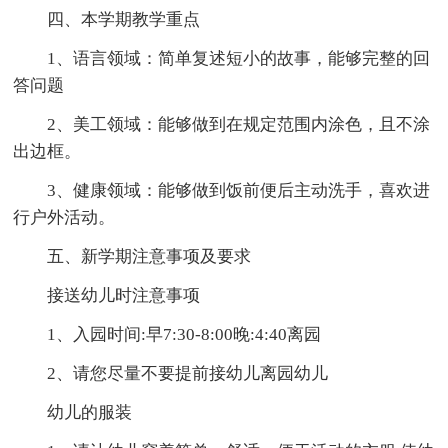
四、本学期教学重点
1、语言领域：简单复述短小的故事，能够完整的回
答问题
2、美工领域：能够做到在规定范围内涂色，且不涂
出边框。
3、健康领域：能够做到饭前便后主动洗手，喜欢进
行户外活动。
五、新学期注意事项及要求
接送幼儿时注意事项
1、入园时间:早7:30-8:00晚:4:40离园
2、请您尽量不要提前接幼儿离园幼儿
幼儿的服装