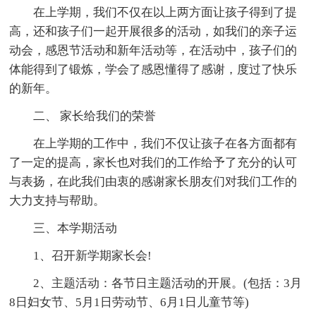
在上学期，我们不仅在以上两方面让孩子得到了提
高，还和孩子们一起开展很多的活动，如我们的亲子运
动会，感恩节活动和新年活动等，在活动中，孩子们的
体能得到了锻炼，学会了感恩懂得了感谢，度过了快乐
的新年。
二、 家长给我们的荣誉
在上学期的工作中，我们不仅让孩子在各方面都有
了一定的提高，家长也对我们的工作给予了充分的认可
与表扬，在此我们由衷的感谢家长朋友们对我们工作的
大力支持与帮助。
三、本学期活动
1、召开新学期家长会!
2、主题活动：各节日主题活动的开展。(包括：3月
8日妇女节、5月1日劳动节、6月1日儿童节等)