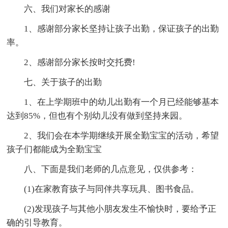
六、我们对家长的感谢
1、感谢部分家长坚持让孩子出勤，保证孩子的出勤
率。
2、感谢部分家长按时交托费!
七、关于孩子的出勤
1、在上学期班中的幼儿出勤有一个月已经能够基本
达到85%，但也有个别幼儿没有做到坚持来园。
2、我们会在本学期继续开展全勤宝宝的活动，希望
孩子们都能成为全勤宝宝
八、下面是我们老师的几点意见，仅供参考：
(1)在家教育孩子与同伴共享玩具、图书食品。
(2)发现孩子与其他小朋友发生不愉快时，要给予正
确的引导教育。