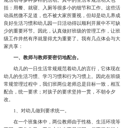
规活动等多种多样的活动。其中的生活常规活动又包
括：用餐、就寝、入厕等很多小的细节和工作。这些活
动虽然微不足道，也不被大家所重视，但却是幼儿养成
良好生活习惯和幼儿园一日活动得以顺利开展中不可缺
少的重要环节。因此，认真做好班级的管理工作，让班
级工作井然有序就显得尤为重要了。我有几点体会与大
家共享：
一、教师与教师要密切地配合。
幼儿的一日生活常规规范着幼儿的言行，它体现在
幼儿的生活习惯、学习习惯和行为习惯上。因此在班级
常规管理过程中，我们班两位老师总是目标一致，相互
配合，统一要求；对孩子的要求坚持一贯，不朝令夕
改。
1、对幼儿做到要求统一。
在一个班集体中，两位教师由于性格、生活环境等