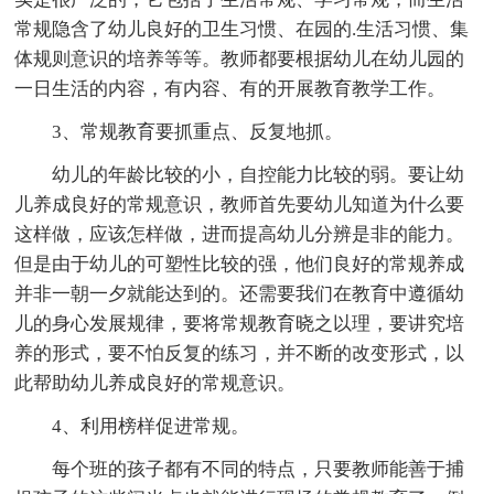
常规隐含了幼儿良好的卫生习惯、在园的.生活习惯、集
体规则意识的培养等等。教师都要根据幼儿在幼儿园的
一日生活的内容，有内容、有的开展教育教学工作。
3、常规教育要抓重点、反复地抓。
幼儿的年龄比较的小，自控能力比较的弱。要让幼
儿养成良好的常规意识，教师首先要幼儿知道为什么要
这样做，应该怎样做，进而提高幼儿分辨是非的能力。
但是由于幼儿的可塑性比较的强，他们良好的常规养成
并非一朝一夕就能达到的。还需要我们在教育中遵循幼
儿的身心发展规律，要将常规教育晓之以理，要讲究培
养的形式，要不怕反复的练习，并不断的改变形式，以
此帮助幼儿养成良好的常规意识。
4、利用榜样促进常规。
每个班的孩子都有不同的特点，只要教师能善于捕