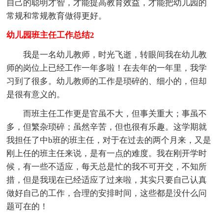
自己的聪明才智，才能提高教育效益，才能把幼儿园的
常规和常规教育做得更好。
幼儿园班主任工作总结2
我是一名幼儿教师，时光飞逝，转眼间我在幼儿教
师的岗位上已经工作一年多啦！在去年的一年里，我学
习到了很多。幼儿教师的工作是琐碎的、细小的，但却
是很有意义的。
而班主任工作更是官虽不大，但事关重大；事虽不
多，但繁杂琐碎；虽然辛苦，但也很有乐趣。这学期就
我担任了中b班的班主任，对于在过去的两个月来，又是
刚上任的班主任来说，是有一点的难度。我在刚开学时
候，有一些不适应，每天总是忙的我不可开交，不知所
措，但是我现在已经适应了过来啦，其实只要自己认真
做好自己的工作，合理的安排时间，这些都是没什么问
题可在的！