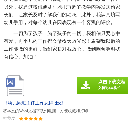
另外，我通过校讯通及时地把每周的教学内容发送给家
长们，让家长及时了解我们的动态。此外，我认真填写
幼儿手册，对每个幼儿在园表现有一个客观的评价。
一切为了孩子，为了孩子的一切，我相信只要心中
有爱，再平凡的工作都会做得大放光彩！希望我以后的
工作能做的更好，做到家长对我放心，做到园领导对我
有信心。加油！
点击下载文档
文档为doc格式
《幼儿园班主任工作总结.doc》
将本文的Word文档下载到电脑，方便收藏和打印
推荐度：