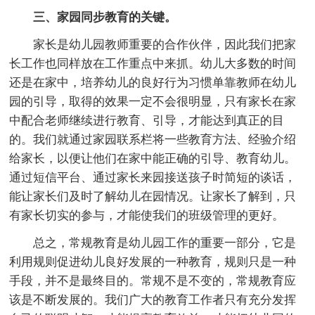
三、家园同步教育的关键。
家长是幼儿园教师重要的合作伙伴，因此我们把家
长工作也同样放在工作重点中来抓。幼儿大多数的时间
还是在家中，培养幼儿的良好行为习惯单靠教师在幼儿
园的引导，取得的效果一定不会很明显，只有家长在家
中配合老师继续进行教育、引导，才能达到真正的目
的。我们就通过家园联系栏将一些教育方法、经验介绍
给家长，以便让他们在家中能正确的引导、教育幼儿。
通过短信平台、通过家长来园接送孩子时简短的谈话，
能让家长们及时了解幼儿在园情况。让家长了解到，只
有家长切实的参与，才能使我们的班级管理的更好。
总之，常规教育是幼儿园工作的重要一部分，它是
利用规则促进幼儿良好发展的一种教育，规则只是一种
手段，并不是最终目的。常规不是不变的，常规教育应
该是不断发展的。我们广大的教育工作者只有充分发挥