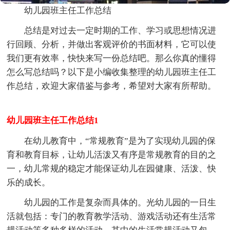
幼儿园班主任工作总结
总结是对过去一定时期的工作、学习或思想情况进
行回顾、分析，并做出客观评价的书面材料，它可以使
我们更有效率，快快来写一份总结吧。那么你真的懂得
怎么写总结吗？以下是小编收集整理的幼儿园班主任工
作总结，欢迎大家借鉴与参考，希望对大家有所帮助。
幼儿园班主任工作总结1
在幼儿教育中，“常规教育”是为了实现幼儿园的保
育和教育目标，让幼儿活泼又有序是常规教育的目的之
一，幼儿常规的稳定才能保证幼儿在园健康、活泼、快
乐的成长。
幼儿园的工作是复杂而具体的。光幼儿园的一日生
活就包括：专门的教育教学活动、游戏活动还有生活常