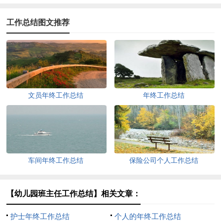
工作总结图文推荐
文员年终工作总结
年终工作总结
车间年终工作总结
保险公司个人工作总结
【幼儿园班主任工作总结】相关文章：
护士年终工作总结
个人的年终工作总结