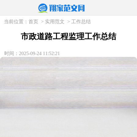
当前位置：
首页
>
实用范文
>
工作总结
市政道路工程监理工作总结
时间：2025-09-24 11:52:21