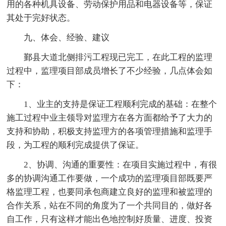
用的各种机具设备、劳动保护用品和电器设备等，保证
其处于完好状态。
九、体会、经验、建议
鄞县大道北侧排污工程现已完工，在此工程的监理
过程中，监理项目部成员增长了不少经验，几点体会如
下：
1、业主的支持是保证工程顺利完成的基础：在整个
施工过程中业主领导对监理方在各方面都给予了大力的
支持和协助，积极支持监理方的各项管理措施和监理手
段，为工程的顺利完成提供了保证。
2、协调、沟通的重要性：在项目实施过程中，有很
多的协调沟通工作要做，一个成功的监理项目部既要严
格监理工程，也要同承包商建立良好的监理和被监理的
合作关系，站在不同的角度为了一个共同目的，做好各
自工作，只有这样才能出色地控制好质量、进度、投资