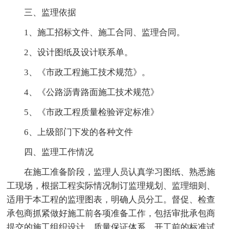
三、监理依据
1、施工招标文件、施工合同、监理合同。
2、设计图纸及设计联系单。
3、《市政工程施工技术规范》。
4、《公路沥青路面施工技术规范》
5、《市政工程质量检验评定标准》
6、上级部门下发的各种文件
四、监理工作情况
在施工准备阶段，监理人员认真学习图纸、熟悉施
工现场，根据工程实际情况制订监理规划、监理细则、
适用于本工程的监理图表，明确人员分工。督促、检查
承包商抓紧做好施工前各项准备工作，包括审批承包商
提交的施工组织设计、质量保证体系、开工前的标准试