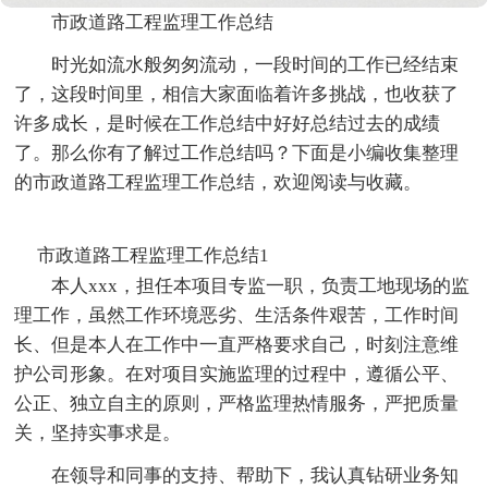
市政道路工程监理工作总结
时光如流水般匆匆流动，一段时间的工作已经结束
了，这段时间里，相信大家面临着许多挑战，也收获了
许多成长，是时候在工作总结中好好总结过去的成绩
了。那么你有了解过工作总结吗？下面是小编收集整理
的市政道路工程监理工作总结，欢迎阅读与收藏。
市政道路工程监理工作总结1
本人xxx，担任本项目专监一职，负责工地现场的监
理工作，虽然工作环境恶劣、生活条件艰苦，工作时间
长、但是本人在工作中一直严格要求自己，时刻注意维
护公司形象。在对项目实施监理的过程中，遵循公平、
公正、独立自主的原则，严格监理热情服务，严把质量
关，坚持实事求是。
在领导和同事的支持、帮助下，我认真钻研业务知