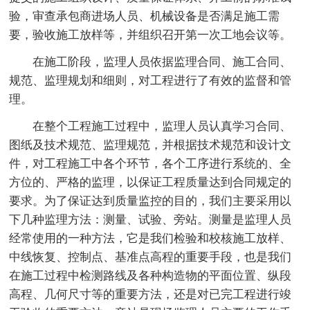
验，审查承包商进场人员、机械设备是否满足施工需
要，验收施工放样等，并组织召开第一次工地会议等。
在施工阶段，监理人员依据监理合同、施工合同、
规范、监理规划和细则，对工程进行了有效的监督和管
理。
在整个工程施工过程中，监理人员认真学习合同、
图纸及技术规范、监理规范，并根据技术规范和设计文
件，对工程施工中各个环节，各个工序进行系统的、全
方位的、严格的监理，以保证工程质量达到合同规定的
要求。为了保证达到质量监控的目的，我们主要采用以
下几种监理方法：测量、试验、旁站。测量是监理人员
经常使用的一种方法，它是我们检验和校核施工放样、
中线恢复、控制点、基准点高程的重要手段，也是我们
在施工过程中检测路线及各种构造物的平面位置、纵段
高程、几何尺寸等的重要方法，还是对已完工程进行竣