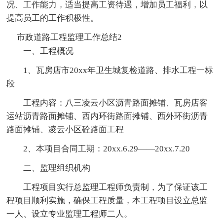
况、工作能力，适当提高工资待遇，增加员工福利，以
提高员工的工作积极性。
市政道路工程监理工作总结2
一、工程概况
1、瓦房店市20xx年卫生城复检道路、排水工程一标
段
工程内容：八三凌云小区沥青路面摊铺、瓦房店客
运站沥青路面摊铺、西内环街路面摊铺、西外环街沥青
路面摊铺、凌云小区砼路面工程
2、本项目合同工期：20xx.6.29——20xx.7.20
二、监理组织机构
工程项目实行总监理工程师负责制，为了保证该工
程项目顺利实施，确保工程质量，本工程项目设立总监
一人、设立专业监理工程师二人。