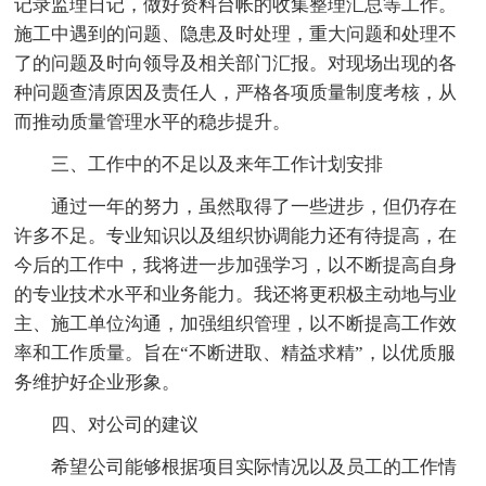
记录监理日记，做好资料台帐的收集整理汇总等工作。
施工中遇到的问题、隐患及时处理，重大问题和处理不
了的问题及时向领导及相关部门汇报。对现场出现的各
种问题查清原因及责任人，严格各项质量制度考核，从
而推动质量管理水平的稳步提升。
三、工作中的不足以及来年工作计划安排
通过一年的努力，虽然取得了一些进步，但仍存在
许多不足。专业知识以及组织协调能力还有待提高，在
今后的工作中，我将进一步加强学习，以不断提高自身
的专业技术水平和业务能力。我还将更积极主动地与业
主、施工单位沟通，加强组织管理，以不断提高工作效
率和工作质量。旨在“不断进取、精益求精”，以优质服
务维护好企业形象。
四、对公司的建议
希望公司能够根据项目实际情况以及员工的工作情