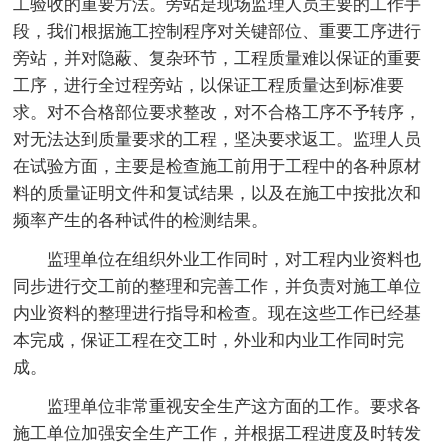
工验收的重要方法。旁站是现场监理人员主要的工作手
段，我们根据施工控制程序对关键部位、重要工序进行
旁站，并对隐蔽、复杂环节，工程质量难以保证的重要
工序，进行全过程旁站，以保证工程质量达到标准要
求。对不合格部位要求整改，对不合格工序不予转序，
对无法达到质量要求的工程，坚决要求返工。监理人员
在试验方面，主要是检查施工前用于工程中的各种原材
料的质量证明文件和复试结果，以及在施工中按批次和
频率产生的各种试件的检测结果。
监理单位在组织外业工作同时，对工程内业资料也
同步进行交工前的整理和完善工作，并负责对施工单位
内业资料的整理进行指导和检查。现在这些工作已经基
本完成，保证工程在交工时，外业和内业工作同时完
成。
监理单位非常重视安全生产这方面的工作。要求各
施工单位加强安全生产工作，并根据工程进度及时转发