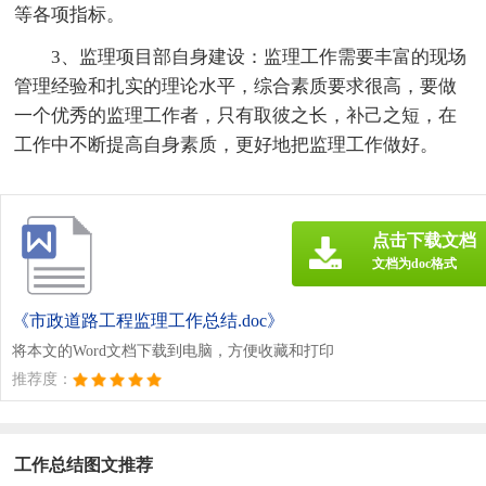
等各项指标。
3、监理项目部自身建设：监理工作需要丰富的现场
管理经验和扎实的理论水平，综合素质要求很高，要做
一个优秀的监理工作者，只有取彼之长，补己之短，在
工作中不断提高自身素质，更好地把监理工作做好。
点击下载文档
文档为doc格式
《市政道路工程监理工作总结.doc》
将本文的Word文档下载到电脑，方便收藏和打印
推荐度：
工作总结图文推荐