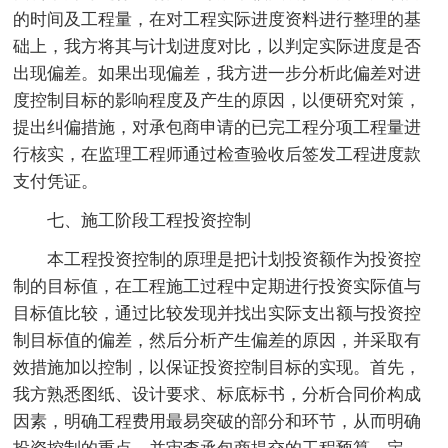
的时间及工程量，在对工程实际进度资料进行整理的基
础上，我方将其与计划进度对比，以判定实际进度是否
出现偏差。如果出现偏差，我方进一步分析此偏差对进
度控制目标的影响程度及产生的原因，以便研究对策，
提出纠偏措施，对承包商申请的已完工程分项工程量进
行核实，在监理工程师通过检查验收后签发工程进度款
支付凭证。
七、施工阶段工程投资控制
本工程投资控制的原理是把计划投资额作为投资控
制的目标值，在工程施工过程中定期进行投资实际值与
目标值比较，通过比较发现并找出实际支出额与投资控
制目标值的偏差，然后分析产生偏差的原因，并采取有
效措施加以控制，以保证投资控制目标的实现。首先，
我方熟悉图纸、设计要求、标底标书，分析合同价构成
因素，明确工程费用最易突破的部分和环节，从而明确