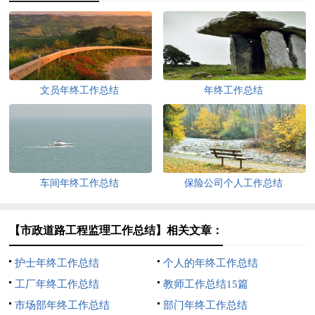
文员年终工作总结
年终工作总结
车间年终工作总结
保险公司个人工作总结
【市政道路工程监理工作总结】相关文章：
护士年终工作总结
个人的年终工作总结
工厂年终工作总结
教师工作总结15篇
市场部年终工作总结
部门年终工作总结