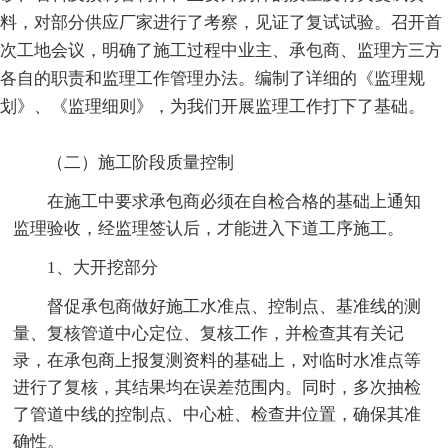
料，对部分供应厂家进行了考察，见证了复试试验。召开首
次工地会议，明确了施工过程中业主、承包商、监理方三方
各自的职责和监理工作管理办法。编制了详细的《监理规
划》、《监理细则》，为我们开展监理工作打下了基础。
（二）施工阶段质量控制
在施工中要求承包商必须在自检合格的基础上通知
监理验收，经监理签认后，才能进入下道工序施工。
1、大开挖部分
督促承包商做好施工水准点、控制点、基准线的测
量、复核管道中心定位、复核工作，并检查其有关记
录，在承包商上报复测资料的基础上，对临时水准点等
进行了复核，其结果均在误差范围内。同时，多次抽检
了管道中线的控制点、中心桩、检查井位置，确保其准
确性。