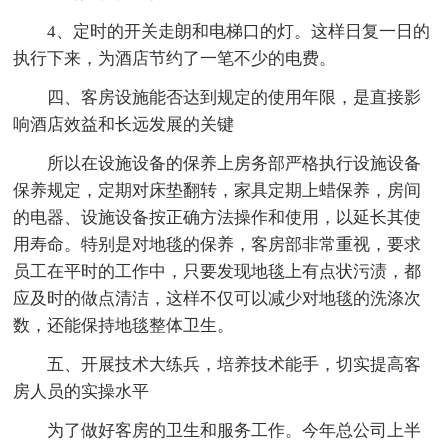
4、定时的开关走朗和电梯口的灯。这样日复一日的
执行下来，为酒店节约了一笔不少的电费。
四、客房设施能否达到规定的使用年限，是直接影
响酒店效益和长远发展的关键
所以在设施设备的保养上房务部严格执行设施设备
保养规定，定期对床垫翻转，家具定期上蜡保养，房间
的电器、设施设备按正确方法操作和使用，以延长其使
用寿命。特别是对地毯的保养，客房部非常重视，要求
员工在平时的工作中，只要发现地毯上有点状污渍，都
应及时的做点清洁，这样不仅可以减少对地毯的洗涤次
数，还能保持地毯整体卫生。
五、开展技术大练兵，培养技术能手，切实提高客
房人员的实操水平
为了做好客房的卫生和服务工作。今年总公司上半