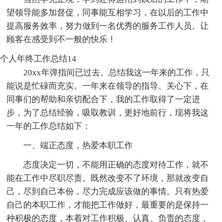
望领导能多加督促，同事能互相学习，在以后的工作中
提高服务效率，努力做到一名优秀的服务工作人员。让
顾客在感受到不一般的快乐！
个人年终工作总结14
20xx年弹指间已过去。总结我这一年来的工作，只
能说是忙碌而充实。一年来在领导的指导、关心下，在
同事们的帮助和亲切配合下，我的工作取得了一定进
步，为了总结经验，吸取教训，更好地前行，现将我这
一年的工作总结如下：
一、端正态度，热爱本职工作
态度决定一切，不能用正确的态度对待工作，就不
能在工作中尽职尽责。既然改变不了环境，那就改变自
己，尽到自己本份，尽力完成应该做的事情。只有热爱
自己的本职工作，才能把工作做好，最重要的是保持一
种积极的态度，本着对工作积极、认真、负责的态度，