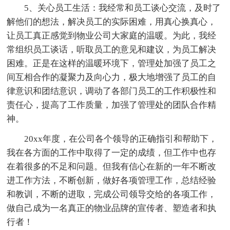
5、关心员工生活：我经常和员工谈心交流，及时了
解他们的想法，解决员工的实际困难，用真心换真心，
让员工真正感觉到物业公司大家庭的温暖。为此，我经
常组织员工谈话，听取员工的意见和建议，为员工解决
困难。正是在这样的温暖环境下，管理处加强了员工之
间互相合作的凝聚力及向心力，极大地增强了员工的自
律意识和团结意识，调动了各部门员工的工作积极性和
责任心，提高了工作质量，加强了管理处的团队合作精
神。
20xx年度，在公司各个领导的正确指引和帮助下，
我在各方面的工作中取得了一定的成绩，但工作中也存
在着很多的不足和问题。但我有信心在新的一年不断改
进工作方法，不断创新，做好各项管理工作，总结经验
和教训，不断的进取，完成公司领导交给的各项工作，
做自己成为一名真正的物业品牌的宣传者、塑造者和执
行者！