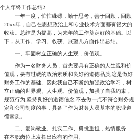
个人年终工作总结2
一年一度，忙忙碌碌，勤于思考，善于回顾，回顾
20xx年，自己在思想政治上和专业技术方面都有很大的
收获。总结是为提高，为来年的工作奠定好的基础。以
下，从工作、学习、收获、展望几方面作出总结。
一、牢固树立正确的人生观，价值观。
作为一名财务人员，首先要具有正确的人生观和价
值观，要有过硬的政治素质和良好的道德品质,这是做好
财务工作的基础。因此我自己不断的加强政治学习，树
立正确的世界观、人生观、价值观，加强了自我约束，
规范行为,坚持良好的道德信念,不去做一点不符合财务规
定和公司制度的事，具备了作为财务人员基本的职业道
德素质。
二、爱岗敬业、扎实工作、勇挑重担，热情服务，
在本职岗位上发挥出应有的作用。