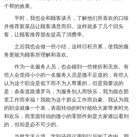
个帮的效果。
平时，我也会和顾客谈天，了解他们所喜欢的口味
并推荐新菜品让顾客满意而归。这样就多了几个回头
客，让顾客推荐朋友提高了消费率。
之后我也会做一些小结，这样日积月累，使我的服
务更能为顾客所理解和喜欢。
作为一名服务人员，也会碰到一些挫折和无奈。有
些人会觉得小小的一名服务人员是微不足道的，有些人
认为这个职业是低下而不为人尊重的，但是我要说的
是：条条道路通罗马，为服务别人而快乐，我为能在那
里工作而幸福！我能为这个群众工作而自豪。我认为我
的职业就像一个表，表面转动的时针能给大家带来时光
和欢乐，而里面转动的微小的零部件则是大家难以看到
的，但却是必不可少的。
当然学无止境，学到还得运用到以后的工作中，期