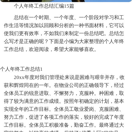
个人年终工作总结汇编15篇
总结在一个时期、一个年度、一个阶段对学习和工
作生活等情况加以回顾和分析的一种书面材料，它可以
使我们更有效率，不如我们来制定一份总结吧。总结怎
么写才是正确的呢？下面是小编为大家整理的个人年终
工作总结，欢迎阅读，希望大家能够喜欢。
个人年终工作总结1
20xx年度对我们管理处来说是困难与艰辛并存，收
获和辉煌同在的一年。在物业公司的正确领导下，经过
全体员工的锐意进取、不懈努力，克服种。种困难，取
得了较为满意的工作成绩。按照年初确定的计划，基本
实现全年的工作目标。全体员工敬业爱岗、克服困难、
努力工作，促进了各项工作的落实，较好的完成了年度
工作目标。全体员工积极准备，勤奋工作。最终通过大