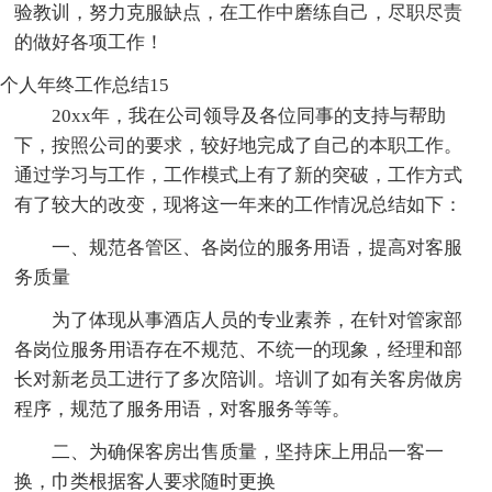
验教训，努力克服缺点，在工作中磨练自己，尽职尽责
的做好各项工作！
个人年终工作总结15
20xx年，我在公司领导及各位同事的支持与帮助
下，按照公司的要求，较好地完成了自己的本职工作。
通过学习与工作，工作模式上有了新的突破，工作方式
有了较大的改变，现将这一年来的工作情况总结如下：
一、规范各管区、各岗位的服务用语，提高对客服
务质量
为了体现从事酒店人员的专业素养，在针对管家部
各岗位服务用语存在不规范、不统一的现象，经理和部
长对新老员工进行了多次陪训。培训了如有关客房做房
程序，规范了服务用语，对客服务等等。
二、为确保客房出售质量，坚持床上用品一客一
换，巾类根据客人要求随时更换