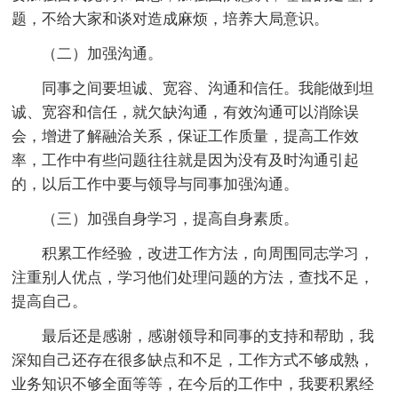
题，不给大家和谈对造成麻烦，培养大局意识。
（二）加强沟通。
同事之间要坦诚、宽容、沟通和信任。我能做到坦
诚、宽容和信任，就欠缺沟通，有效沟通可以消除误
会，增进了解融洽关系，保证工作质量，提高工作效
率，工作中有些问题往往就是因为没有及时沟通引起
的，以后工作中要与领导与同事加强沟通。
（三）加强自身学习，提高自身素质。
积累工作经验，改进工作方法，向周围同志学习，
注重别人优点，学习他们处理问题的方法，查找不足，
提高自己。
最后还是感谢，感谢领导和同事的支持和帮助，我
深知自己还存在很多缺点和不足，工作方式不够成熟，
业务知识不够全面等等，在今后的工作中，我要积累经