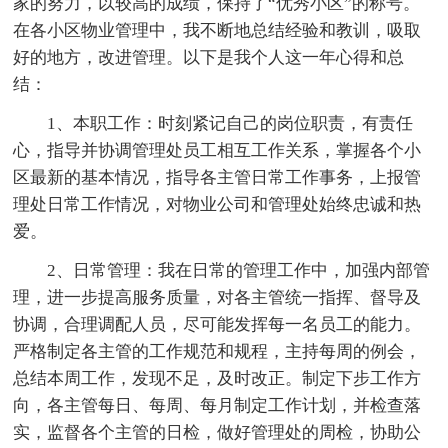
家的努力，以较高的成绩，保持了“优秀小区”的称号。
在各小区物业管理中，我不断地总结经验和教训，吸取
好的地方，改进管理。以下是我个人这一年心得和总
结：
1、本职工作：时刻紧记自己的岗位职责，有责任
心，指导并协调管理处员工相互工作关系，掌握各个小
区最新的基本情况，指导各主管日常工作事务，上报管
理处日常工作情况，对物业公司和管理处始终忠诚和热
爱。
2、日常管理：我在日常的管理工作中，加强内部管
理，进一步提高服务质量，对各主管统一指挥、督导及
协调，合理调配人员，尽可能发挥每一名员工的能力。
严格制定各主管的工作规范和规程，主持每周的例会，
总结本周工作，发现不足，及时改正。制定下步工作方
向，各主管每日、每周、每月制定工作计划，并检查落
实，监督各个主管的日检，做好管理处的周检，协助公