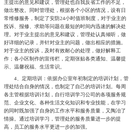
主提出的意见和建议，管理处也自我反省工作的不足，
做出整改。同时管理处，根据各个小区的情况，设有日
常维修服务，制定了安防24小时值班制度，对于业主的
投诉、报修、求助等问题在最短的时间内迅速的解决处
理。对于业主提出的意见和建议，管理处认真倾听，做
好详细的记录，并针对业主的问题，做出相应的措施。
对于业主的投诉，及时有效耐心的处理，做好解释工
作；各小区制作的宣传栏，定期张贴各类通知、温馨提
示、温馨祝福、生活常识。
4、定期培训：依据办公室年初制定的培训计划，管
理处结合自身的情况，也制定了自己的培训计划。每周
各主管根据培训计划，自行培训学习公司的各项服务规
范、企业文化、各种生活文化知识和专业技能，在学习
的同时既加强了自身的工作水平和服务质量，又陶冶了
情操。通过培训学习，管理处的服务质量进一步的提
高，员工的服务水平更进一步的加强。