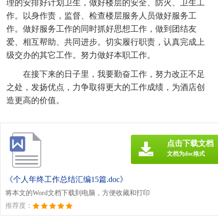
理的安排好计划卫生，做好楼层的安全、防火、卫生工
作。以身作责，监督、检查楼层服务人员做好服务工
作。做好服务工作的同时抓好思想工作，做到团结友
爱、相互帮助、共同进步。切实履行职责，认真完成上
级交办的其它工作。努力做好本职工作。
在接下来的日子里，我要勤奋工作，努力改正不足
之处，发扬优点，力争取得更大的工作成绩，为酒店创
造更高的价值。
点击下载文档
文档为doc格式
《个人年终工作总结汇编15篇.doc》
将本文的Word文档下载到电脑，方便收藏和打印
推荐度：