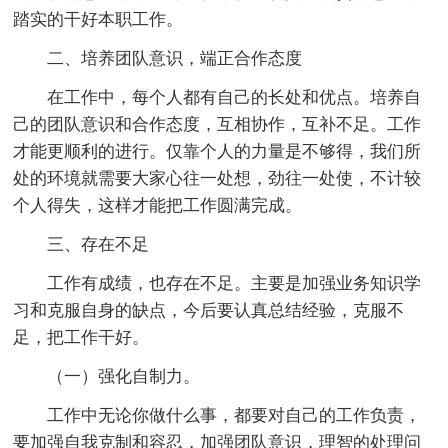
踏实的干好本职工作。
二、培养团队意识，端正合作态度
在工作中，每个人都有自己的长处和优点。培养自
己的团队意识和合作态度，互相协作，互补不足。工作
才能更顺利的进行。仅靠个人的力量是不够得，我们所
处的环境就需要大家心往一处想，劲往一处使，不计较
个人得失，这样才能把工作圆满完成。
三、存在不足
工作有成绩，也存在不足。主要是加强业务知识学
习和克服自身的缺点，今后要认真总结经验，克服不
足，把工作干好。
（一）强化自制力。
工作中无论你做什么事，都要对自己的工作负责，
要加强自我克制和容忍，加强团队意识，理智的处理问