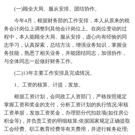
(一)顾全大局、服从安排、团结协作。
今年4月，根据财务部的工作安排，本人从原来的税
务会计岗位上调整到其他会计岗位上。在岗位变动的过
程中，本人能顾全大局、服从安排，虚心向有经验的同
志学习，认真探索，总结方法，增强业务知识，掌握业
务技能，熟悉了相关业务，并能团结同志，加强协作，
与全体同志一起做好财务工作。
(二)13年主要工作安排及完成情况。
1、工资的核算、计提，发放。
根据工资计划，会同政工人资部门，严格按照规定
掌握工资和奖金的支付，分析工资计划的执行情况;审核
工资单据，发放工资奖金，办理部分代扣款项(如住房公
积金等)，并负责工资的明细核算;依据国家规定正确提取
工会经费、职工教育经费等有关费用，并进行账务处理;