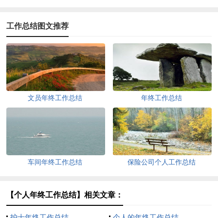
工作总结图文推荐
文员年终工作总结
年终工作总结
车间年终工作总结
保险公司个人工作总结
【个人年终工作总结】相关文章：
护士年终工作总结
个人的年终工作总结