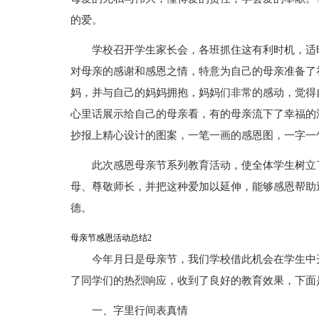
的爱。
学校召开学生家长会，各班抓住这有利时机，适
对母亲的感谢和感恩之情，特意为自己的母亲准备了
妈，并与自己的妈妈拥抱，妈妈们非常的感动，觉得
心里话展示给自己的母亲看，有的母亲流下了幸福的
抄报上精心设计的图案，一笔一画的感恩图，一字一
此次感恩母亲节系列教育活动，使全体学生树立
母、尊敬师长，并把这种爱加以延伸，能够感恩帮助
德。
母亲节感恩活动总结2
今年月日是母亲节，我们学校借此机会在学生中
了同学们的热烈响应，收到了良好的教育效果，下面
一、字里行间表真情