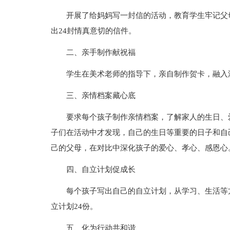
开展了给妈妈写一封信的活动，教育学生牢记父
出24封情真意切的信件。
二、亲手制作献祝福
学生在美术老师的指导下，亲自制作贺卡，融入
三、亲情档案藏心底
要求每个孩子制作亲情档案，了解家人的生日、
子们在活动中才发现，自己的生日等重要的日子和自
己的父母，在对比中深化孩子的爱心、孝心、感恩心
四、自立计划促成长
每个孩子写出自己的自立计划，从学习、生活等
立计划24份。
五、化为行动共和谐