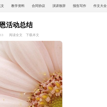
范文
教学资料
合同协议
演讲致辞
报告写作
作文大全
恩活动总结
13
阅读全文
下载本文