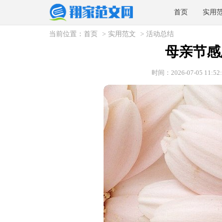
首页
实用
当前位置：
首页
>
实用范文
>
活动总结
母亲节感
时间：2026-07-05 11:52: