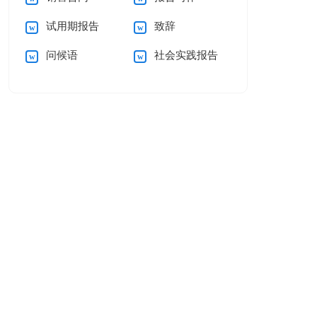
试用期报告
致辞
问候语
社会实践报告